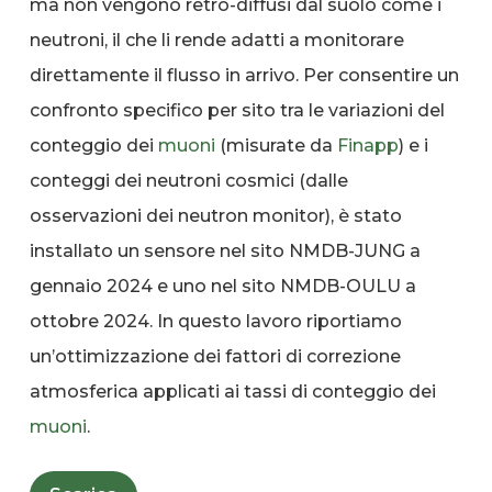
ma non vengono retro-diffusi dal suolo come i
neutroni, il che li rende adatti a monitorare
direttamente il flusso in arrivo. Per consentire un
confronto specifico per sito tra le variazioni del
conteggio dei
muoni
(misurate da
Finapp
) e i
conteggi dei neutroni cosmici (dalle
osservazioni dei neutron monitor), è stato
installato un sensore nel sito NMDB-JUNG a
gennaio 2024 e uno nel sito NMDB-OULU a
ottobre 2024. In questo lavoro riportiamo
un’ottimizzazione dei fattori di correzione
atmosferica applicati ai tassi di conteggio dei
muoni
.