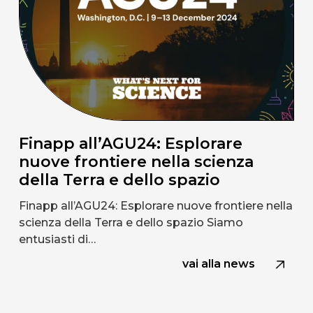
Finapp all’AGU24: Esplorare
nuove frontiere nella scienza
della Terra e dello spazio
Finapp all’AGU24: Esplorare nuove frontiere nella
scienza della Terra e dello spazio Siamo
entusiasti di…
vai alla news