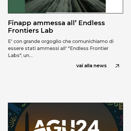
Finapp ammessa all’ Endless
Frontiers Lab
E' con grande orgoglio che comunichiamo di
essere stati ammessi all' "Endless Frontier
Labs", un…
vai alla news