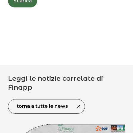
Scarica
Leggi le notizie correlate di
Finapp
torna a tutte le news