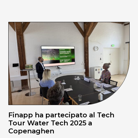
Finapp ha partecipato al Tech
Tour Water Tech 2025 a
Copenaghen