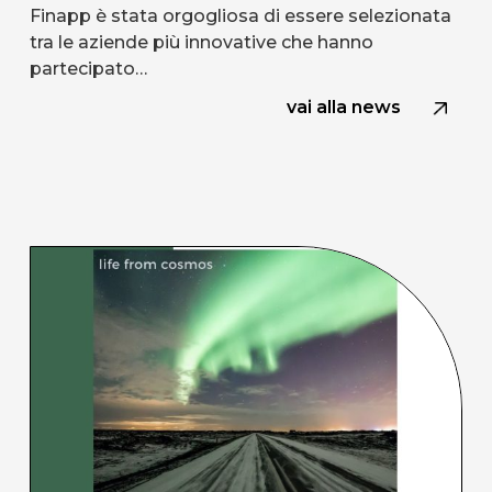
Finapp è stata orgogliosa di essere selezionata
tra le aziende più innovative che hanno
partecipato…
vai alla news