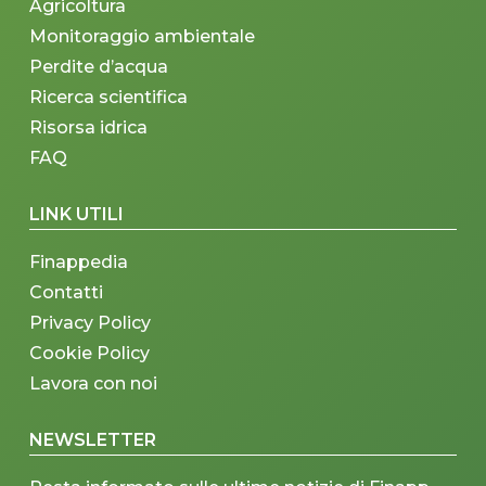
Agricoltura
Monitoraggio ambientale
Perdite d’acqua
Ricerca scientifica
Risorsa idrica
FAQ
LINK UTILI
Finappedia
Contatti
Privacy Policy
Cookie Policy
Lavora con noi
NEWSLETTER