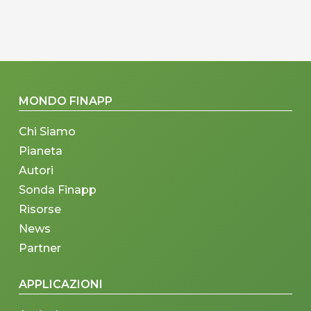
MONDO FINAPP
Chi Siamo
Pianeta
Autori
Sonda Finapp
Risorse
News
Partner
APPLICAZIONI