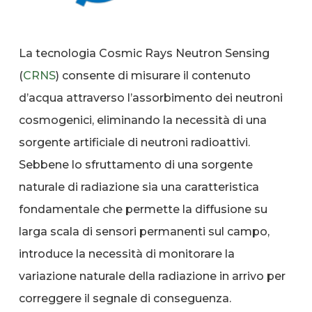
La tecnologia Cosmic Rays Neutron Sensing
(
CRNS
) consente di misurare il contenuto
d’acqua attraverso l’assorbimento dei neutroni
cosmogenici, eliminando la necessità di una
sorgente artificiale di neutroni radioattivi.
Sebbene lo sfruttamento di una sorgente
naturale di radiazione sia una caratteristica
fondamentale che permette la diffusione su
larga scala di sensori permanenti sul campo,
introduce la necessità di monitorare la
variazione naturale della radiazione in arrivo per
correggere il segnale di conseguenza.