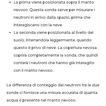
La prima viene posizionata sopra il manto
nevoso. Questa sonda serve per misurare i
neutroni in arrivo dalla spazio, prima che
interagiscano con la neve.
La seconda viene posizionata al livello del
suolo, interrandola leggermente, quando
questo è privo di neve. La copertura nevosa
coprirà completamente la sonda, che quindi
conterà i neutroni che hanno già interagito
con il manto nevoso.
La differenza di conteggio dei neutroni tra le due
sonde ci fornisce una misura accurata di quanta
acqua è presente nel manto nevoso.