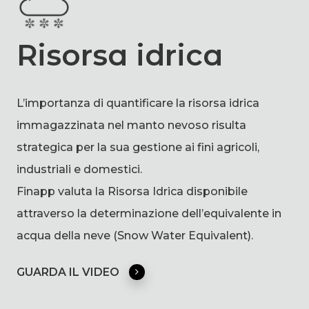
Risorsa idrica
L’importanza di quantificare la risorsa idrica
immagazzinata nel manto nevoso risulta
strategica per la sua gestione ai fini agricoli,
industriali e domestici.
Finapp valuta la Risorsa Idrica disponibile
attraverso la determinazione dell’equivalente in
acqua della neve (Snow Water Equivalent).
GUARDA IL VIDEO