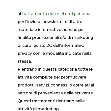
al
trattamento dei miei dati personali
per l'invio di newsletter e di altro
materiale informativo nonché per
finalità promozionali e/o di marketing
di cui al punto 2C dell'informativa
privacy con le modalità indicate nella
stessa.
Rientrano in questa categoria tutte le
attività compiute per promuovere
prodotti, servizi, connessi o correlati al
settore di provenienza della scrivente.
Questi trattamenti rientrano nelle
attività di marketing.