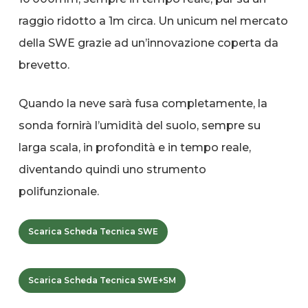
raggio ridotto a 1m circa. Un unicum nel mercato
della SWE grazie ad un’innovazione coperta da
brevetto.
Quando la neve sarà fusa completamente, la
sonda fornirà l’umidità del suolo, sempre su
larga scala, in profondità e in tempo reale,
diventando quindi uno strumento
polifunzionale.
Scarica Scheda Tecnica SWE
Scarica Scheda Tecnica SWE+SM