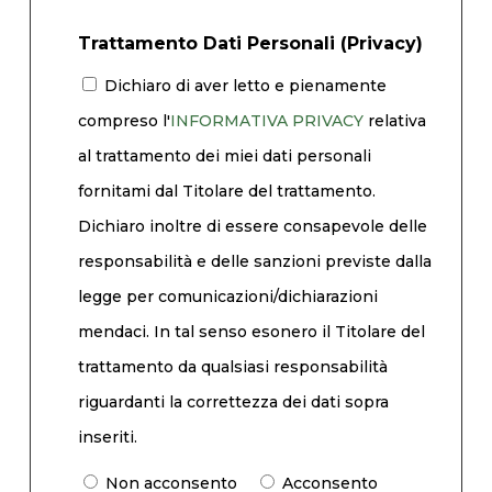
Trattamento Dati Personali (Privacy)
Dichiaro di aver letto e pienamente
compreso l'
INFORMATIVA PRIVACY
relativa
al trattamento dei miei dati personali
fornitami dal Titolare del trattamento.
Dichiaro inoltre di essere consapevole delle
responsabilità e delle sanzioni previste dalla
legge per comunicazioni/dichiarazioni
mendaci. In tal senso esonero il Titolare del
trattamento da qualsiasi responsabilità
riguardanti la correttezza dei dati sopra
inseriti.
Non acconsento
Acconsento