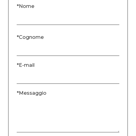
*Nome
*Cognome
*E-mail
*Messaggio