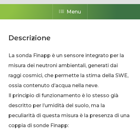
Menu
Descrizione
La sonda Finapp è un sensore integrato per la
misura dei neutroni ambientali, generati dai
raggi cosmici, che permette la stima della SWE,
ossia contenuto d’acqua nella neve.
Il principio di funzionamento è lo stesso già
descritto per l’umidità del suolo, ma la
peculiarità di questa misura è la presenza di una
coppia di sonde Finapp: