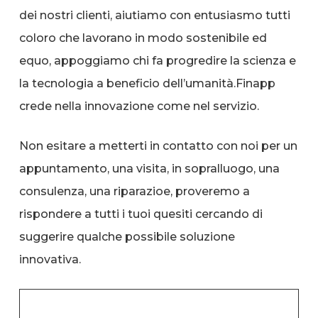
dei nostri clienti, aiutiamo con entusiasmo tutti
coloro che lavorano in modo sostenibile ed
equo, appoggiamo chi fa progredire la scienza e
la tecnologia a beneficio dell’umanità.Finapp
crede nella innovazione come nel servizio.
Non esitare a metterti in contatto con noi per un
appuntamento, una visita, in sopralluogo, una
consulenza, una riparazioe, proveremo a
rispondere a tutti i tuoi quesiti cercando di
suggerire qualche possibile soluzione
innovativa.