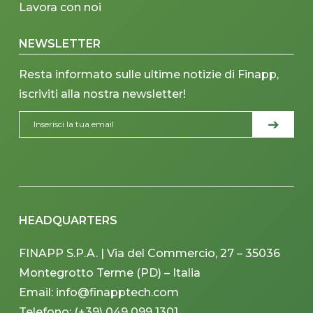
Lavora con noi
NEWSLETTER
Resta informato sulle ultime notizie di Finapp,
iscriviti alla nostra newsletter!
HEADQUARTERS
FINAPP S.P.A. | Via del Commercio, 27 – 35036
Montegrotto Terme (PD) – Italia
Email: info@finapptech.com
Telefono: (+39) 049 099 1301