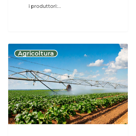
i produttori:…
Agricoltura