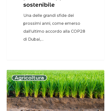
sostenibile
Una delle grandi sfide dei
prossimi anni, come emerso
dall’ultimo accordo alla COP28
di Dubai,…
Agricoltura