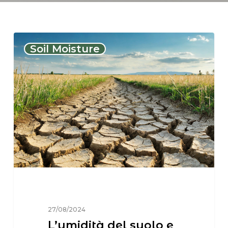
Soil Moisture
27/08/2024
L’umidità del suolo e