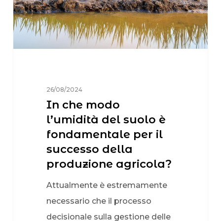
26/08/2024
In che modo
l’umidità del suolo è
fondamentale per il
successo della
produzione agricola?
Attualmente è estremamente
necessario che il processo
decisionale sulla gestione delle