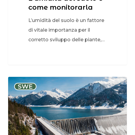
come monitorarla
L’umidità del suolo è un fattore
di vitale importanza per il
corretto sviluppo delle piante,…
SWE