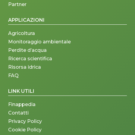
Partner
APPLICAZIONI
Agricoltura
Monitoraggio ambientale
Perdite d’acqua
Ricerca scientifica
Risorsa idrica
FAQ
LINK UTILI
Finappedia
Contatti
Privacy Policy
Cookie Policy