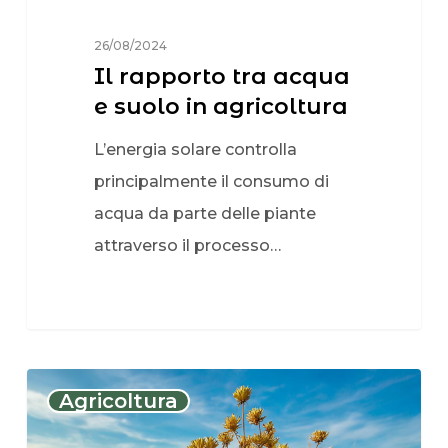
26/08/2024
Il rapporto tra acqua
e suolo in agricoltura
L’energia solare controlla
principalmente il consumo di
acqua da parte delle piante
attraverso il processo…
Agricoltura