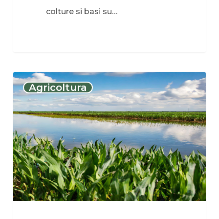
colture si basi su…
Agricoltura