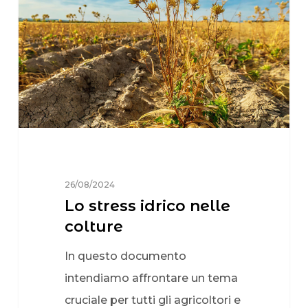
26/08/2024
Lo stress idrico nelle
colture
In questo documento
intendiamo affrontare un tema
cruciale per tutti gli agricoltori e