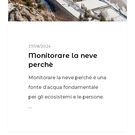
27/08/2024
Monitorare la neve
perchè
Monitorare la neve perché è una
fonte d’acqua fondamentale
per gli ecosistemi e le persone.
…