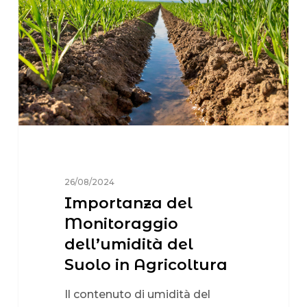
26/08/2024
Importanza del
Monitoraggio
dell’umidità del
Suolo in Agricoltura
Il contenuto di umidità del