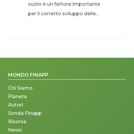
suolo è un fattore importante
per il corretto sviluppo delle…
MONDO FINAPP
Chi Siamo
Pianeta
Autori
Sonda Finapp
Risorse
News