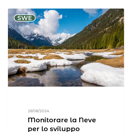
SWE
26/08/2024
Monitorare la Neve
per lo sviluppo