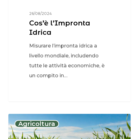
26/08/2024
Cos’è l’Impronta
Idrica
Misurare l’impronta idrica a
livello mondiale, includendo
tutte le attività economiche, è
un compito in…
Agricoltura