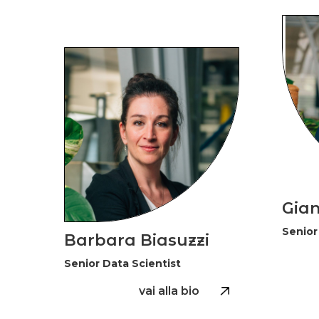
Gia
Senior
Barbara Biasuzzi
Senior Data Scientist
vai alla bio