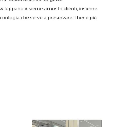
iluppano insieme ai nostri clienti, insieme
cnologia che serve a preservare il bene più