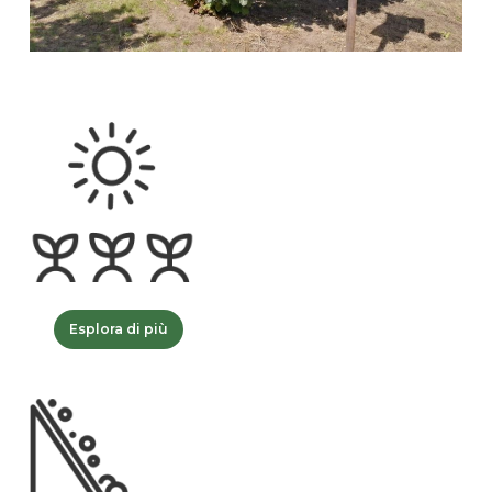
Esplora di più