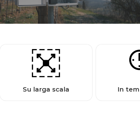
Su larga scala
In tem