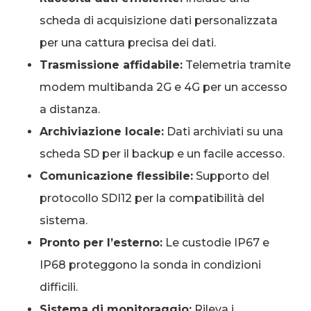
scheda di acquisizione dati personalizzata
per una cattura precisa dei dati.
Trasmissione affidabile:
Telemetria tramite
modem multibanda 2G e 4G per un accesso
a distanza.
Archiviazione locale:
Dati archiviati su una
scheda SD per il backup e un facile accesso.
Comunicazione flessibile:
Supporto del
protocollo SDI12 per la compatibilità del
sistema.
Pronto per l’esterno:
Le custodie IP67 e
IP68 proteggono la sonda in condizioni
difficili.
Sistema di monitoraggio:
Rileva i