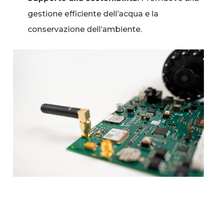
gestione efficiente dell’acqua e la
conservazione dell’ambiente.