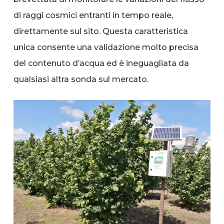
di raggi cosmici entranti in tempo reale,
direttamente sul sito. Questa caratteristica
unica consente una validazione molto precisa
del contenuto d’acqua ed è ineguagliata da
qualsiasi altra sonda sul mercato.