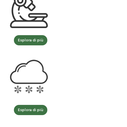
Esplora di più
Esplora di più