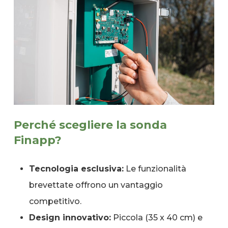
Perché scegliere la sonda
Finapp?
Tecnologia esclusiva:
Le funzionalità
brevettate offrono un vantaggio
competitivo.
Design innovativo:
Piccola (35 x 40 cm) e