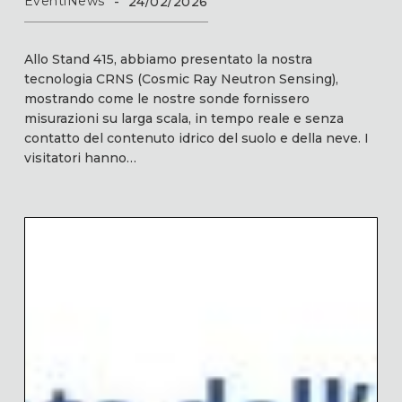
Eventi
News
-
24/02/2026
Allo Stand 415, abbiamo presentato la nostra
tecnologia CRNS (Cosmic Ray Neutron Sensing),
mostrando come le nostre sonde fornissero
misurazioni su larga scala, in tempo reale e senza
contatto del contenuto idrico del suolo e della neve. I
visitatori hanno…