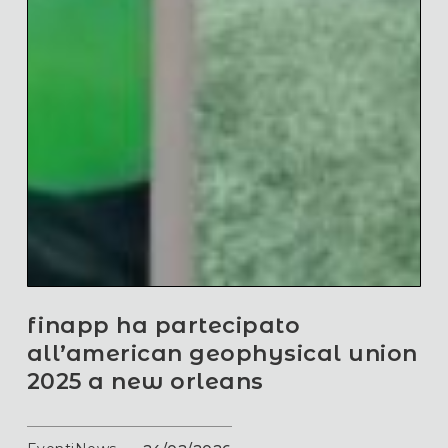
finapp ha partecipato
all’american geophysical union
2025 a new orleans