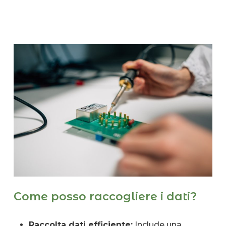
Come posso raccogliere i dati?
Raccolta dati efficiente:
Include una