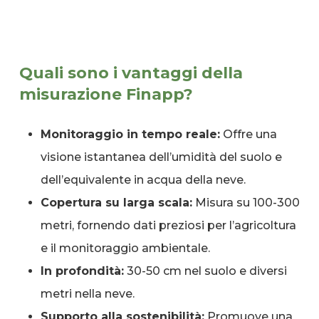
Quali sono i vantaggi della
misurazione Finapp?
Monitoraggio in tempo reale:
Offre una
visione istantanea dell’umidità del suolo e
dell’equivalente in acqua della neve.
Copertura su larga scala:
Misura su 100-300
metri, fornendo dati preziosi per l’agricoltura
e il monitoraggio ambientale.
In profondità:
30-50 cm nel suolo e diversi
metri nella neve.
Supporto alla sostenibilità:
Promuove una