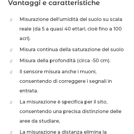
Vantaggi e caratteristiche
Misurazione dell’umidità del suolo su scala
reale (da 5 a quasi 40 ettari, cioè fino a 100
acri).
Misura continua della saturazione del suolo
Misura della profondità (circa -50 cm).
Il sensore misura anche i muoni,
consentendo di correggere i segnali in
entrata.
La misurazione è specifica per il sito,
consentendo una precisa distinzione delle
aree da studiare,
La misurazione a distanza elimina la