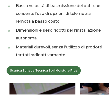
Bassa velocità di trasmissione dei dati, che
consente l’uso di opzioni di telemetria
remota a basso costo.
Dimensioni e peso ridotti per l’installazione
autonoma.
Materiali durevoli, senza l’utilizzo di prodotti
trattati radioattivamente.
Scarica Scheda Tecnica Soil Moisture Plus