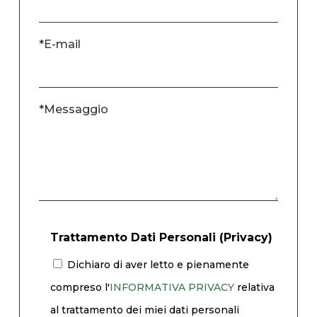
*E-mail
*Messaggio
Trattamento Dati Personali (Privacy)
Dichiaro di aver letto e pienamente
compreso l'
INFORMATIVA PRIVACY
relativa
al trattamento dei miei dati personali