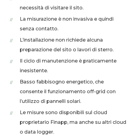
necessità di visitare il sito.
La misurazione è non invasiva e quindi
senza contatto.
L’installazione non richiede alcuna
preparazione del sito o lavori di sterro.
Il ciclo di manutenzione è praticamente
inesistente.
Basso fabbisogno energetico, che
consente il funzionamento off-grid con
l’utilizzo di pannelli solari.
Le misure sono disponibili sul cloud
proprietario Finapp, ma anche su altri cloud
o data logger.