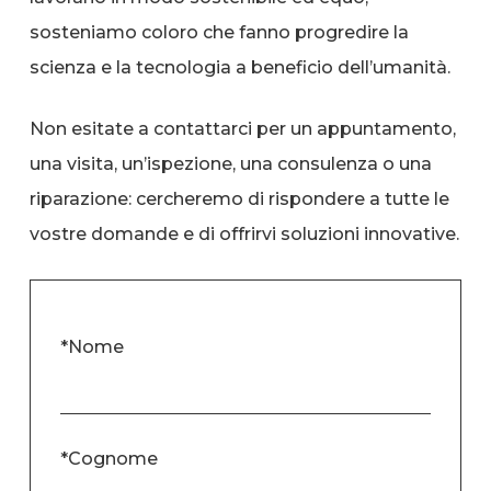
sosteniamo coloro che fanno progredire la
scienza e la tecnologia a beneficio dell’umanità.
Non esitate a contattarci per un appuntamento,
una visita, un’ispezione, una consulenza o una
riparazione: cercheremo di rispondere a tutte le
vostre domande e di offrirvi soluzioni innovative.
*Nome
*Cognome