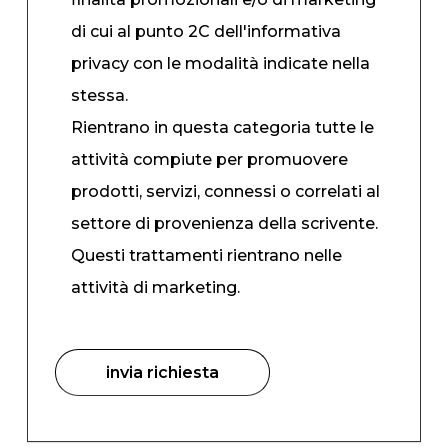
di cui al punto 2C dell'informativa
privacy con le modalità indicate nella
stessa.
Rientrano in questa categoria tutte le
attività compiute per promuovere
prodotti, servizi, connessi o correlati al
settore di provenienza della scrivente.
Questi trattamenti rientrano nelle
attività di marketing.