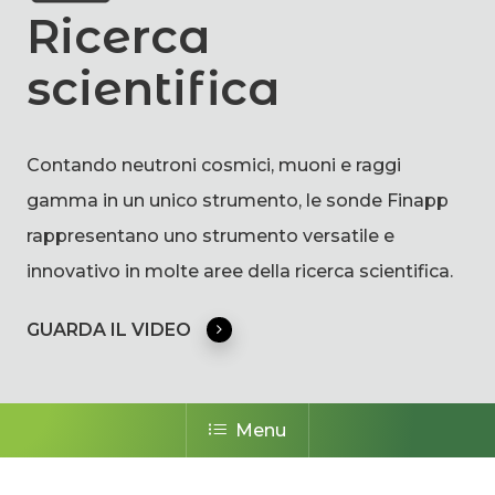
Ricerca
scientifica
Contando neutroni cosmici, muoni e raggi
gamma in un unico strumento, le sonde Finapp
rappresentano uno strumento versatile e
innovativo in molte aree della ricerca scientifica.
GUARDA IL VIDEO
Menu