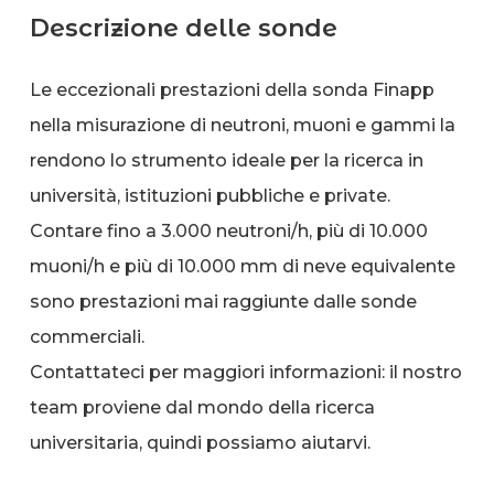
Descrizione delle sonde
Le eccezionali prestazioni della sonda Finapp
nella misurazione di neutroni, muoni e gammi la
rendono lo strumento ideale per la ricerca in
università, istituzioni pubbliche e private.
Contare fino a 3.000 neutroni/h, più di 10.000
muoni/h e più di 10.000 mm di neve equivalente
sono prestazioni mai raggiunte dalle sonde
commerciali.
Contattateci per maggiori informazioni: il nostro
team proviene dal mondo della ricerca
universitaria, quindi possiamo aiutarvi.