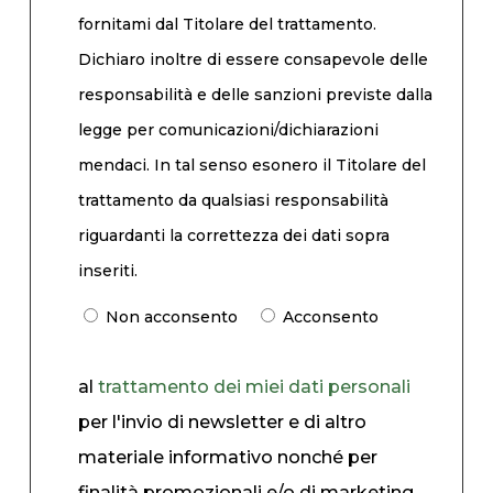
fornitami dal Titolare del trattamento.
Dichiaro inoltre di essere consapevole delle
responsabilità e delle sanzioni previste dalla
legge per comunicazioni/dichiarazioni
mendaci. In tal senso esonero il Titolare del
trattamento da qualsiasi responsabilità
riguardanti la correttezza dei dati sopra
inseriti.
Non acconsento
Acconsento
al
trattamento dei miei dati personali
per l'invio di newsletter e di altro
materiale informativo nonché per
finalità promozionali e/o di marketing