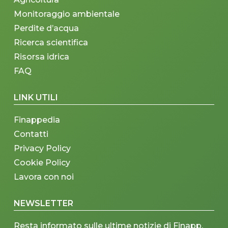
Monitoraggio ambientale
Perdite d’acqua
Ricerca scientifica
Risorsa idrica
FAQ
LINK UTILI
Finappedia
Contatti
Privacy Policy
Cookie Policy
Lavora con noi
NEWSLETTER
Resta informato sulle ultime notizie di Finapp,