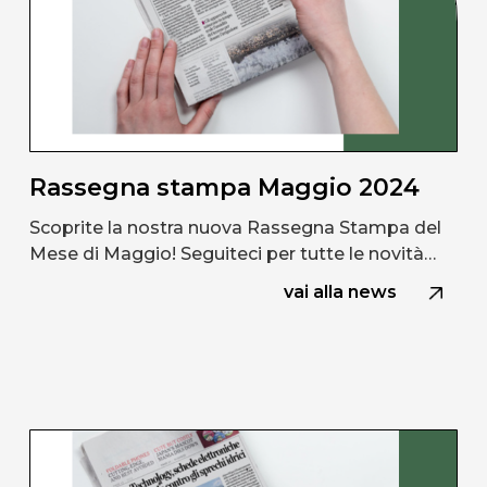
Rassegna stampa Maggio 2024
Scoprite la nostra nuova Rassegna Stampa del
Mese di Maggio! Seguiteci per tutte le novità…
vai alla news