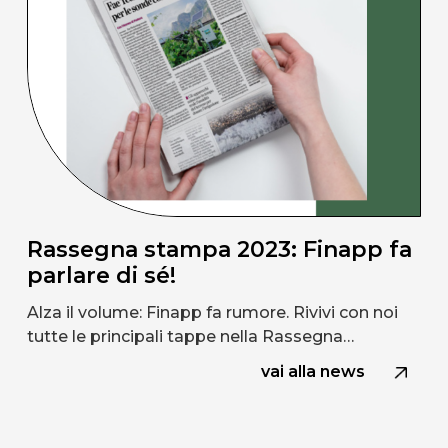
Rassegna stampa 2023: Finapp fa
parlare di sé!
Alza il volume: Finapp fa rumore. Rivivi con noi
tutte le principali tappe nella Rassegna…
vai alla news