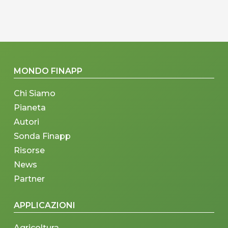
MONDO FINAPP
Chi Siamo
Pianeta
Autori
Sonda Finapp
Risorse
News
Partner
APPLICAZIONI
Agricoltura