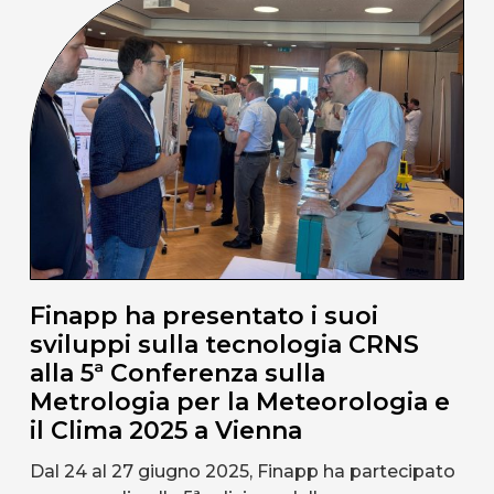
Finapp ha presentato i suoi
sviluppi sulla tecnologia CRNS
alla 5ª Conferenza sulla
Metrologia per la Meteorologia e
il Clima 2025 a Vienna
Dal 24 al 27 giugno 2025, Finapp ha partecipato