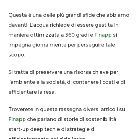
Questa è una delle più grandi sfide che abbiamo
davanti. L’acqua richiede di essere gestita in
maniera ottimizzata a 360 gradi e
Finapp
si
impegna giornalmente per perseguire tale
scopo.
Si tratta di preservare una risorsa chiave per
l’ambiente e la società, di contenere i costi e di
efficientare la resa.
Troverete in questa rassegna diversi articoli su
Finapp
che parlano di storie di sostenibilità,
start-up deep tech e di strategie di