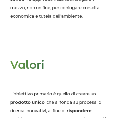
mezzo, non un fine, per coniugare crescita
economica e tutela dell’ambiente.
Valori
L’obiettivo primario è quello di creare un
prodotto unico
, che si fonda su processi di
ricerca innovativi, al fine di
rispondere