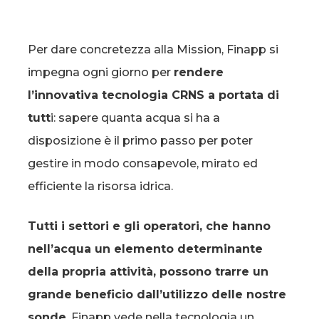
Per dare concretezza alla Mission, Finapp si
impegna ogni giorno per
rendere
l’innovativa tecnologia CRNS a portata di
tutt
i: sapere quanta acqua si ha a
disposizione è il primo passo per poter
gestire in modo consapevole, mirato ed
efficiente la risorsa idrica.
Tutti i settori e gli operatori, che hanno
nell’acqua un elemento determinante
della propria attività, possono trarre un
grande beneficio dall’utilizzo delle nostre
sonde
. Finapp vede nella tecnologia un