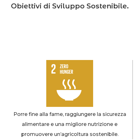
Obiettivi di Sviluppo Sostenibile.
Porre fine alla fame, raggiungere la sicurezza
alimentare e una migliore nutrizione e
promuovere un’agricoltura sostenibile.