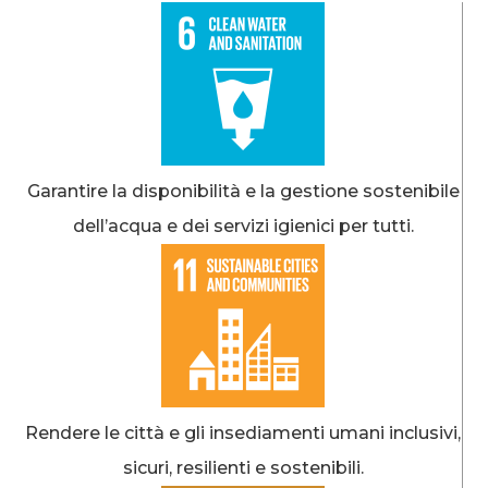
Garantire la disponibilità e la gestione sostenibile
dell’acqua e dei servizi igienici per tutti.
Rendere le città e gli insediamenti umani inclusivi,
sicuri, resilienti e sostenibili.