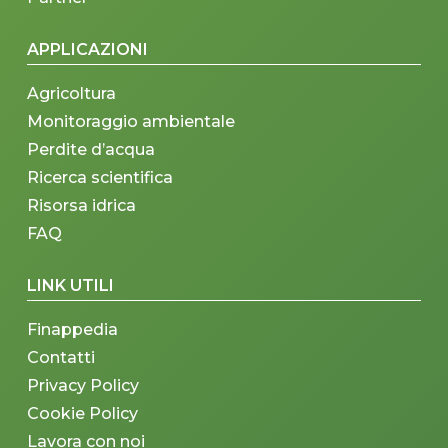
APPLICAZIONI
Agricoltura
Monitoraggio ambientale
Perdite d’acqua
Ricerca scientifica
Risorsa idrica
FAQ
LINK UTILI
Finappedia
Contatti
Privacy Policy
Cookie Policy
Lavora con noi