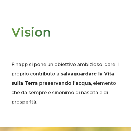
Vision
Finapp si pone un obiettivo ambizioso: dare il
proprio contributo a
salvaguardare la Vita
sulla Terra preservando l’acqua
, elemento
che da sempre è sinonimo di nascita e di
prosperità.