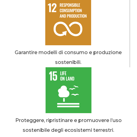
Garantire modelli di consumo e produzione
sostenibili.
Proteggere, ripristinare e promuovere l’uso
sostenibile degli ecosistemi terrestri.