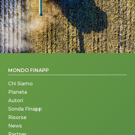
MONDO FINAPP
Chi Siamo
Pianeta
Autori
Sonda Finapp
Risorse
News
Partner