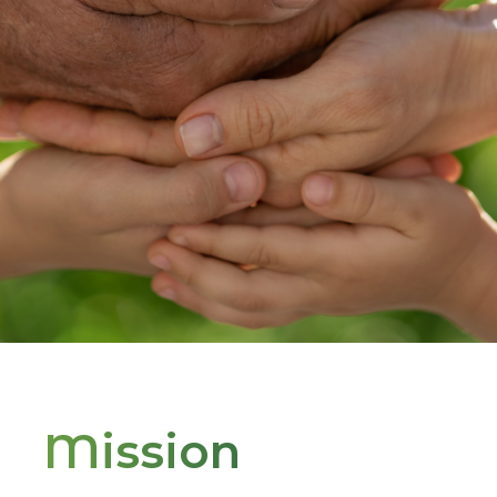
Mission