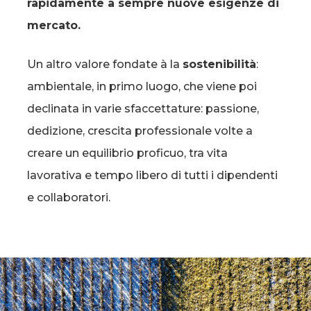
rapidamente a sempre nuove esigenze di
mercato.
Un altro valore fondate à la
sostenibilità
:
ambientale, in primo luogo, che viene poi
declinata in varie sfaccettature: passione,
dedizione, crescita professionale volte a
creare un equilibrio proficuo, tra vita
lavorativa e tempo libero di tutti i dipendenti
e collaboratori.