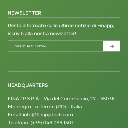
NEWSLETTER
Resta informato sulle ultime notizie di Finapp,
iscriviti alla nostra newsletter!
HEADQUARTERS
FINAPP S.P.A. | Via del Commercio, 27 – 35036
Montegrotto Terme (PD) – Italia
Email: info@finapptech.com
Telefono: (+39) 049 099 1301