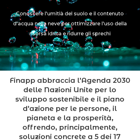
Conoscere l'umitià del suolo e il contenuto
d'acqua nella neve per ottimizzare l'uso della
risorsa idrica e ridurre gli sprechi
Finapp abbraccia l'Agenda 2030
delle Nazioni Unite per lo
sviluppo sostenibile e il piano
d'azione per le persone, il
pianeta e la prosperità,
offrendo, principalmente,
soluzioni concrete a 5 dei 17