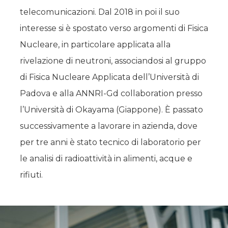
telecomunicazioni. Dal 2018 in poi il suo
interesse si è spostato verso argomenti di Fisica
Nucleare, in particolare applicata alla
rivelazione di neutroni, associandosi al gruppo
di Fisica Nucleare Applicata dell’Università di
Padova e alla ANNRI-Gd collaboration presso
l’Università di Okayama (Giappone). È passato
successivamente a lavorare in azienda, dove
per tre anni è stato tecnico di laboratorio per
le analisi di radioattività in alimenti, acque e
rifiuti.