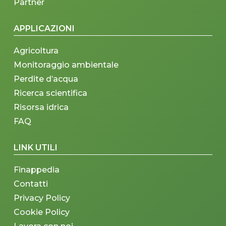
Partner
APPLICAZIONI
Agricoltura
Monitoraggio ambientale
Perdite d’acqua
Ricerca scientifica
Risorsa idrica
FAQ
LINK UTILI
Finappedia
Contatti
Privacy Policy
Cookie Policy