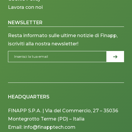
Lavora con noi
NEWSLETTER
Resta informato sulle ultime notizie di Finapp,
iscriviti alla nostra newsletter!
HEADQUARTERS
FINAPP S.P.A. | Via del Commercio, 27 – 35036
Montegrotto Terme (PD) – Italia
Email: info@finapptech.com