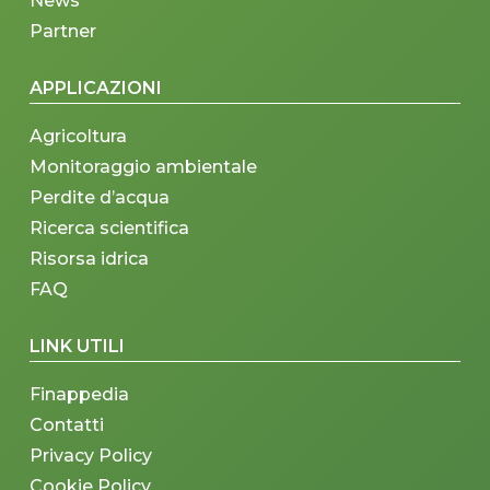
News
Partner
APPLICAZIONI
Agricoltura
Monitoraggio ambientale
Perdite d’acqua
Ricerca scientifica
Risorsa idrica
FAQ
LINK UTILI
Finappedia
Contatti
Privacy Policy
Cookie Policy