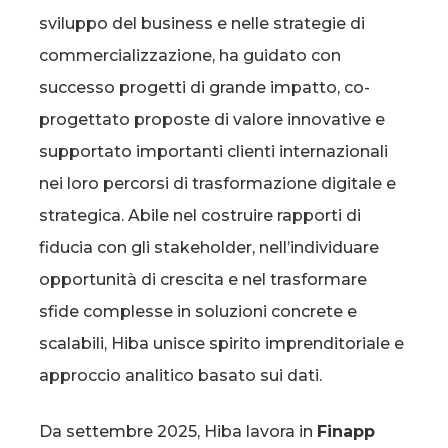
sviluppo del business e nelle strategie di
commercializzazione, ha guidato con
successo progetti di grande impatto, co-
progettato proposte di valore innovative e
supportato importanti clienti internazionali
nei loro percorsi di trasformazione digitale e
strategica. Abile nel costruire rapporti di
fiducia con gli stakeholder, nell’individuare
opportunità di crescita e nel trasformare
sfide complesse in soluzioni concrete e
scalabili, Hiba unisce spirito imprenditoriale e
approccio analitico basato sui dati.
Da settembre 2025, Hiba lavora in
Finapp