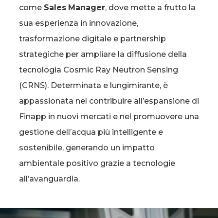
come
Sales
Manager
, dove mette a frutto la
sua esperienza in innovazione,
trasformazione digitale e partnership
strategiche per ampliare la diffusione della
tecnologia Cosmic Ray Neutron Sensing
(CRNS). Determinata e lungimirante, è
appassionata nel contribuire all’espansione di
Finapp in nuovi mercati e nel promuovere una
gestione dell’acqua più intelligente e
sostenibile, generando un impatto
ambientale positivo grazie a tecnologie
all’avanguardia.