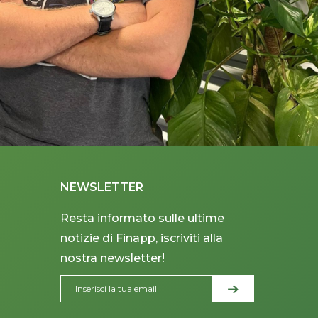
NEWSLETTER
Resta informato sulle ultime
notizie di Finapp, iscriviti alla
nostra newsletter!