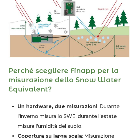
Perché scegliere Finapp per la
misurazione dello Snow Water
Equivalent?
Un hardware, due misurazioni
: Durante
l’inverno misura lo SWE, durante l’estate
misura l’umidità del suolo.
Copertura su larga scala
: Misurazione