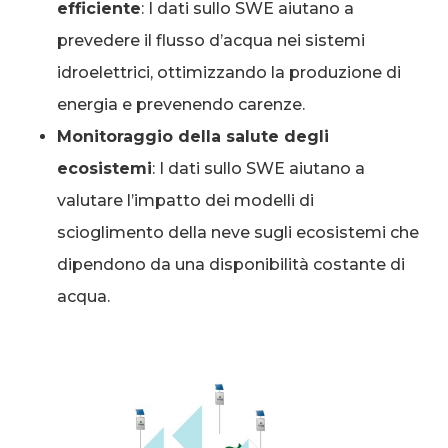
efficiente
: I dati sullo SWE aiutano a
prevedere il flusso d’acqua nei sistemi
idroelettrici, ottimizzando la produzione di
energia e prevenendo carenze.
Monitoraggio della salute degli
ecosistemi
: I dati sullo SWE aiutano a
valutare l’impatto dei modelli di
scioglimento della neve sugli ecosistemi che
dipendono da una disponibilità costante di
acqua.