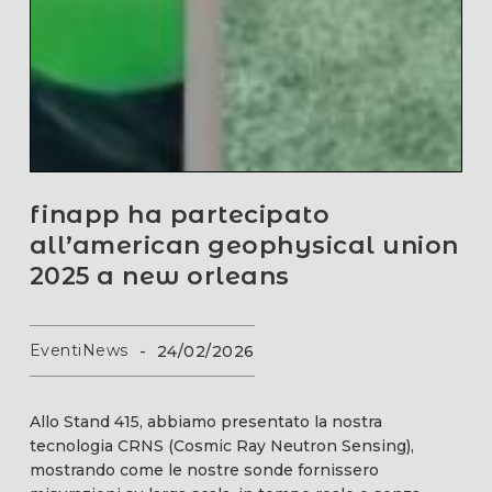
finapp ha partecipato
all’american geophysical union
2025 a new orleans
Eventi
News
-
24/02/2026
Allo Stand 415, abbiamo presentato la nostra
tecnologia CRNS (Cosmic Ray Neutron Sensing),
mostrando come le nostre sonde fornissero