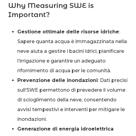
Why Measuring SWE is
Important?
Gestione ottimale delle risorse idriche
:
Sapere quanta acqua è immagazzinata nella
neve aiuta a gestire i bacini idrici, pianificare
l’irrigazione e garantire un adeguato
rifornimento di acqua per le comunità.
Prevenzione delle inondazioni
: Dati precisi
sull’SWE permettono di prevedere il volume
di scioglimento della neve, consentendo
avvisi tempestivi e interventi per mitigare le
inondazioni.
Generazione di energia idroelettrica