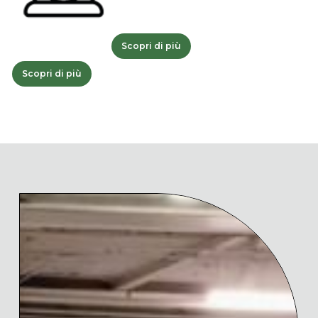
Scopri di più
Scopri di più