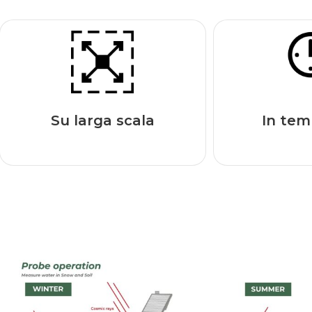
Su larga scala
In tem