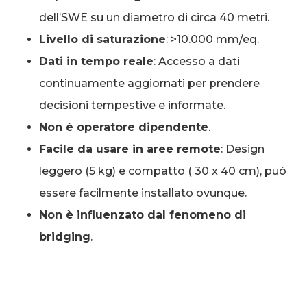
dell’SWE su un diametro di circa 40 metri.
Livello di saturazione
: >10.000 mm/eq.
Dati in tempo reale
: Accesso a dati
continuamente aggiornati per prendere
decisioni tempestive e informate.
Non è operatore dipendente
.
Facile da usare in aree remote
: Design
leggero (5 kg) e compatto ( 30 x 40 cm), può
essere facilmente installato ovunque.
Non è influenzato dal fenomeno di
bridging
.