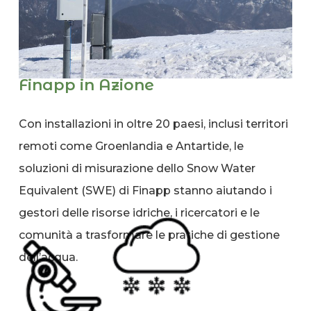
Finapp in Azione
Con installazioni in oltre 20 paesi, inclusi territori
remoti come Groenlandia e Antartide, le
soluzioni di misurazione dello Snow Water
Equivalent (SWE) di Finapp stanno aiutando i
gestori delle risorse idriche, i ricercatori e le
comunità a trasformare le pratiche di gestione
dell’acqua.