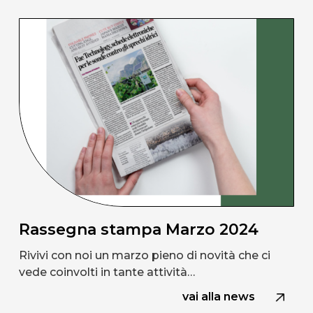
Rassegna stampa Marzo 2024
Rivivi con noi un marzo pieno di novità che ci
vede coinvolti in tante attività…
vai alla news