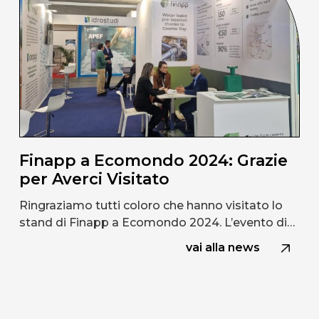
Finapp a Ecomondo 2024: Grazie
per Averci Visitato
Ringraziamo tutti coloro che hanno visitato lo
stand di Finapp a Ecomondo 2024. L’evento di…
vai alla news