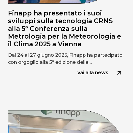
Finapp ha presentato i suoi
sviluppi sulla tecnologia CRNS
alla 5ª Conferenza sulla
Metrologia per la Meteorologia e
il Clima 2025 a Vienna
Dal 24 al 27 giugno 2025, Finapp ha partecipato
con orgoglio alla 5ª edizione della…
vai alla news