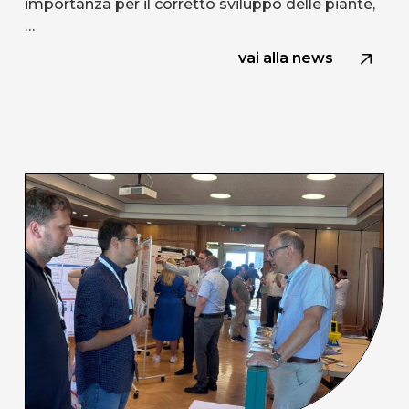
importanza per il corretto sviluppo delle piante,
…
vai alla news