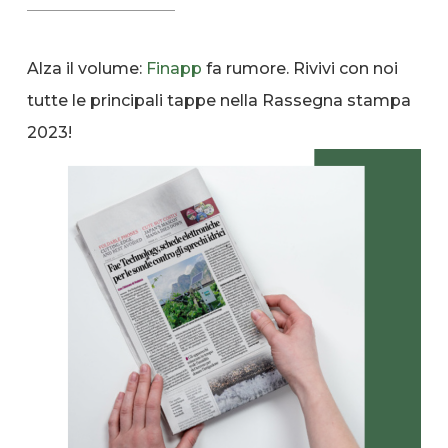
Alza il volume:
Finapp
fa rumore. Rivivi con noi
tutte le principali tappe nella Rassegna stampa
2023!