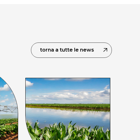
torna a tutte le news