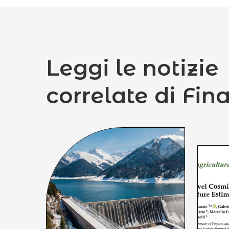
Leggi le notizie
correlate di Fin