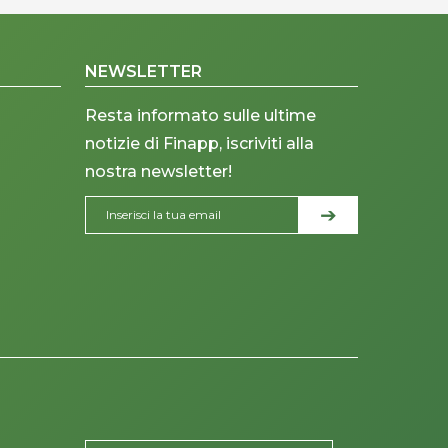
NEWSLETTER
Resta informato sulle ultime
notizie di Finapp, iscriviti alla
nostra newsletter!
PLACEHOLDER