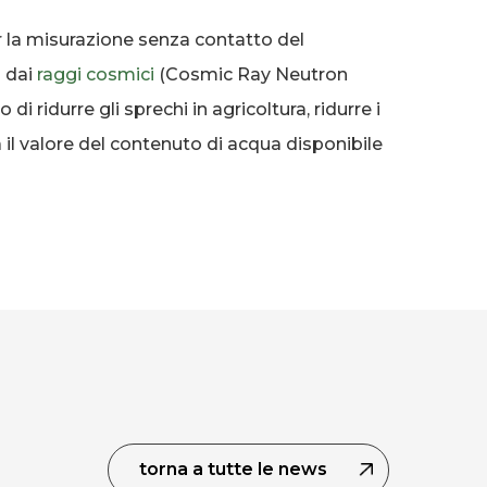
r la misurazione senza contatto del
i dai
raggi cosmici
(Cosmic Ray Neutron
i ridurre gli sprechi in agricoltura, ridurre i
a il valore del contenuto di acqua disponibile
torna a tutte le news