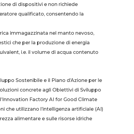
azione di dispositivi e non richiede
peratore qualificato, consentendo la
 idrica immagazzinata nel manto nevoso,
stici che per la produzione di energia
ivalent, i.e. il volume di acqua contenuto
luppo Sostenibile e il Piano d’Azione per le
oluzioni concrete agli Obiettivi di Sviluppo
l’Innovation Factory AI for Good Climate
 che utilizzano l’intelligenza artificiale (AI)
rezza alimentare e sulle risorse idriche