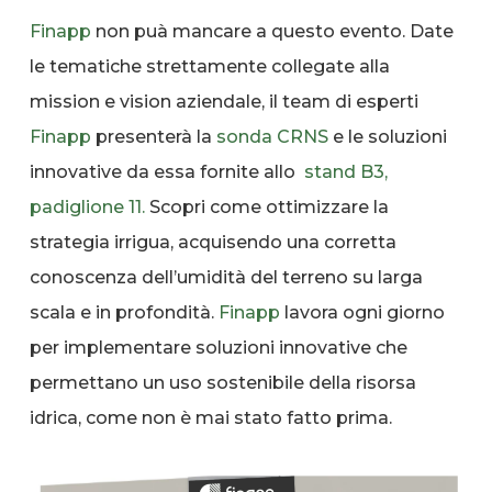
Finapp
non puà mancare a questo evento. Date
le tematiche strettamente collegate alla
mission e vision aziendale, il team di esperti
Finapp
presenterà la
sonda
CRNS
e le soluzioni
innovative da essa fornite allo
stand B3,
padiglione 11.
Scopri come ottimizzare la
strategia irrigua, acquisendo una corretta
conoscenza dell’umidità del terreno su larga
scala e in profondità.
Finapp
lavora ogni giorno
per implementare soluzioni innovative che
permettano un uso sostenibile della risorsa
idrica, come non è mai stato fatto prima.