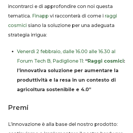
incontrarci e di approfondire con noi questa
tematica.
Finapp
vi racconterà di come i
raggi
cosmici
siano la soluzione per una adeguata
strategia irrigua:
Venerdì 2 febbraio, dalle 16.00 alle 16.30 al
Forum Tech B, Padiglione 11:
“
Raggi cosmici
:
l’innovativa soluzione per aumentare la
produttività e la resa in un contesto di
agricoltura sostenibile e 4.0”
Premi
L’innovazione è alla base del nostro prodotto: