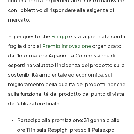
continuiamo a implementare il nostro hardware
con l’obiettivo di rispondere alle esigenze di
mercato.
E’ per questo che
Finapp
è stata premiata con la
foglia d’oro al
Premio Innovazione
organizzato
dall’Informatore Agrario. La Commissione di
esperti ha valutato l’incidenza del prodotto sulla
sostenibilità ambientale ed economica, sul
miglioramento della qualità dei prodotti, nonché
sulla funzionalità del prodotto dal punto di vista
dell’utilizzatore finale.
Partecipa alla premiazione: 31 gennaio alle
ore 11 in sala Respighi presso il Palaexpo.