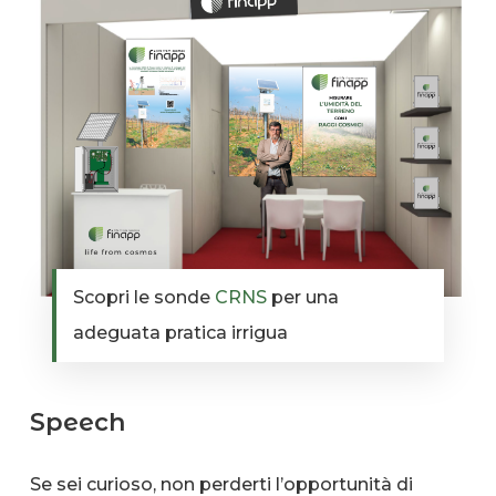
Scopri le sonde
CRNS
per una
adeguata pratica irrigua
Speech
Se sei curioso, non perderti l’opportunità di