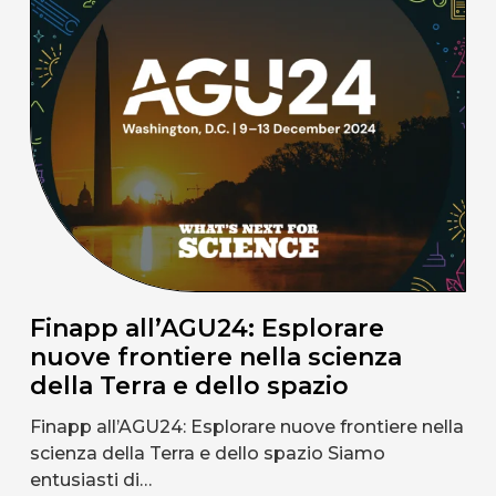
Finapp all’AGU24: Esplorare
nuove frontiere nella scienza
della Terra e dello spazio
Finapp all’AGU24: Esplorare nuove frontiere nella
scienza della Terra e dello spazio Siamo
entusiasti di…