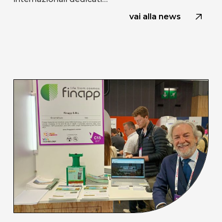
vai alla news