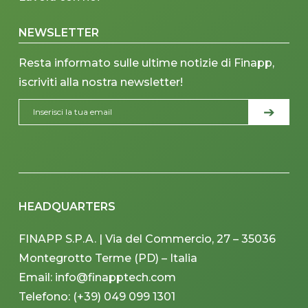
NEWSLETTER
Resta informato sulle ultime notizie di Finapp,
iscriviti alla nostra newsletter!
HEADQUARTERS
FINAPP S.P.A. | Via del Commercio, 27 – 35036
Montegrotto Terme (PD) – Italia
Email: info@finapptech.com
Telefono: (+39) 049 099 1301