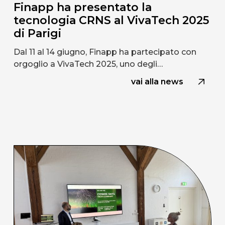
Finapp ha presentato la
tecnologia CRNS al VivaTech 2025
di Parigi
Dal 11 al 14 giugno, Finapp ha partecipato con
orgoglio a VivaTech 2025, uno degli…
vai alla news