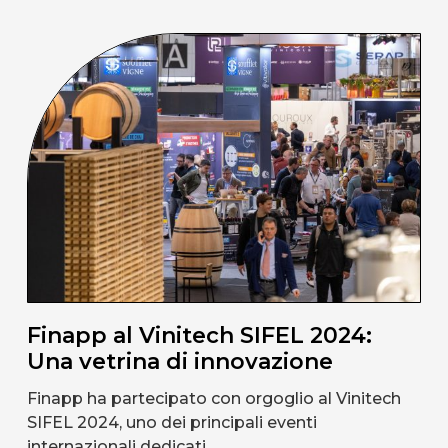
Finapp al Vinitech SIFEL 2024:
Una vetrina di innovazione
Finapp ha partecipato con orgoglio al Vinitech
SIFEL 2024, uno dei principali eventi
internazionali dedicati…