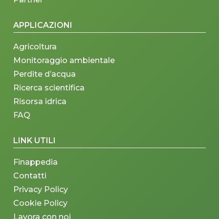
APPLICAZIONI
Agricoltura
Monitoraggio ambientale
Perdite d’acqua
Ricerca scientifica
Risorsa idrica
FAQ
LINK UTILI
Finappedia
Contatti
Privacy Policy
Cookie Policy
Lavora con noi