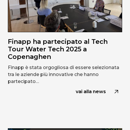
Finapp ha partecipato al Tech
Tour Water Tech 2025 a
Copenaghen
Finapp è stata orgogliosa di essere selezionata
tra le aziende più innovative che hanno
partecipato…
vai alla news