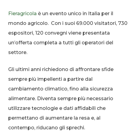
Fieragricola
è un evento unico in Italia per il
mondo agricolo. Con i suoi 69.000 visitatori, 730
espositori, 120 convegni viene presentata
un’offerta completa a tutti gli operatori del
settore.
Gli ultimi anni richiedono di affrontare sfide
sempre più impellenti a partire dal
cambiamento climatico, fino alla sicurezza
alimentare. Diventa sempre più necessario
utilizzare tecnologie e dati affidabili che
permettano di aumentare la resa e, al
contempo, riducano gli sprechi.