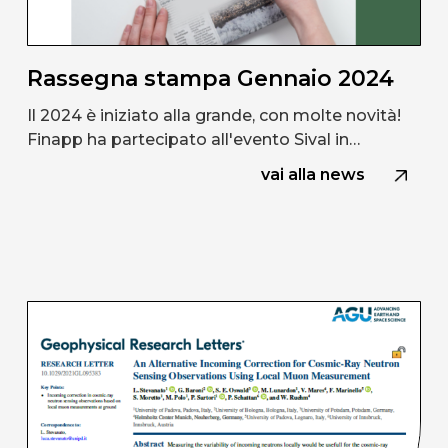
Rassegna stampa Gennaio 2024
Il 2024 è iniziato alla grande, con molte novità!
Finapp ha partecipato all'evento Sival in…
vai alla news