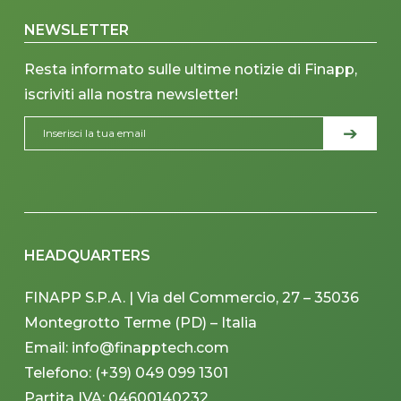
NEWSLETTER
Resta informato sulle ultime notizie di Finapp,
iscriviti alla nostra newsletter!
HEADQUARTERS
FINAPP S.P.A. | Via del Commercio, 27 – 35036
Montegrotto Terme (PD) – Italia
Email: info@finapptech.com
Telefono: (+39) 049 099 1301
Partita IVA: 04600140232