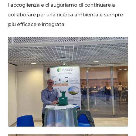
l’accoglienza e ci auguriamo di continuare a
collaborare per una ricerca ambientale sempre
più efficace e integrata.