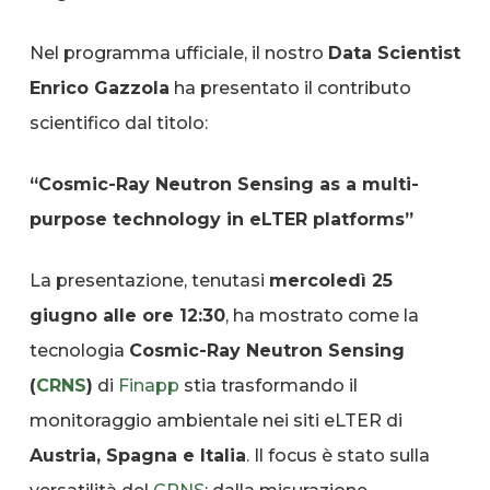
Nel programma ufficiale, il nostro
Data Scientist
Enrico Gazzola
ha presentato il contributo
scientifico dal titolo:
“Cosmic-Ray Neutron Sensing as a multi-
purpose technology in eLTER platforms”
La presentazione, tenutasi
mercoledì 25
giugno alle ore 12:30
, ha mostrato come la
tecnologia
Cosmic-Ray Neutron Sensing
(
CRNS
)
di
Finapp
stia trasformando il
monitoraggio ambientale nei siti eLTER di
Austria, Spagna e Italia
. Il focus è stato sulla