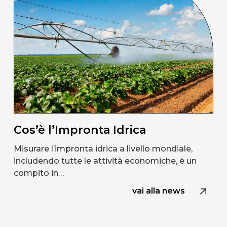
Cos’è l’Impronta Idrica
Misurare l’impronta idrica a livello mondiale,
includendo tutte le attività economiche, è un
compito in…
vai alla news