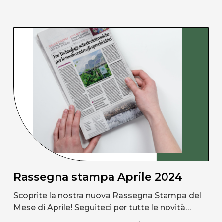
Rassegna stampa Aprile 2024
Scoprite la nostra nuova Rassegna Stampa del
Mese di Aprile! Seguiteci per tutte le novità…