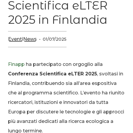
Scientifica eLTER
2025 in Finlandia
Eventi
News
01/07/2025
Finapp
ha partecipato con orgoglio alla
Conferenza Scientifica eLTER 2025
, svoltasi in
Finlandia, contribuendo sia all’area espositiva
che al programma scientifico. L’evento ha riunito
ricercatori, istituzioni e innovatori da tutta
Europa per discutere le tecnologie e gli approcci
più avanzati dedicati alla ricerca ecologica a
lungo termine.