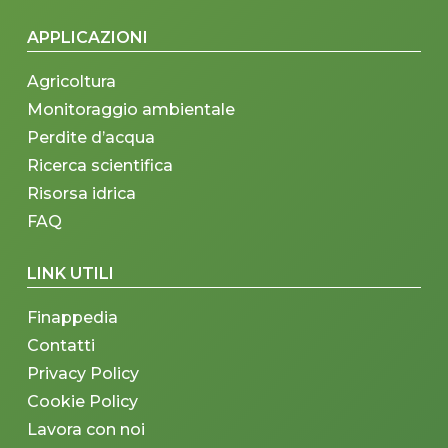
APPLICAZIONI
Agricoltura
Monitoraggio ambientale
Perdite d’acqua
Ricerca scientifica
Risorsa idrica
FAQ
LINK UTILI
Finappedia
Contatti
Privacy Policy
Cookie Policy
Lavora con noi