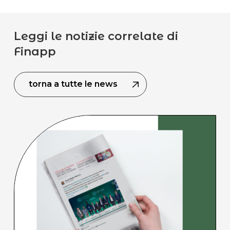
Leggi le notizie correlate di
Finapp
torna a tutte le news