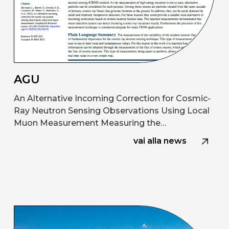
AGU
An Alternative Incoming Correction for Cosmic-
Ray Neutron Sensing Observations Using Local
Muon Measurement Measuring the…
vai alla news