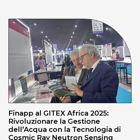
Finapp al GITEX Africa 2025:
Rivoluzionare la Gestione
dell’Acqua con la Tecnologia di
Cosmic Ray Neutron Sensing