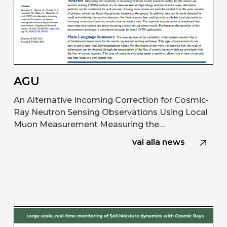
AGU
An Alternative Incoming Correction for Cosmic-
Ray Neutron Sensing Observations Using Local
Muon Measurement Measuring the…
vai alla news