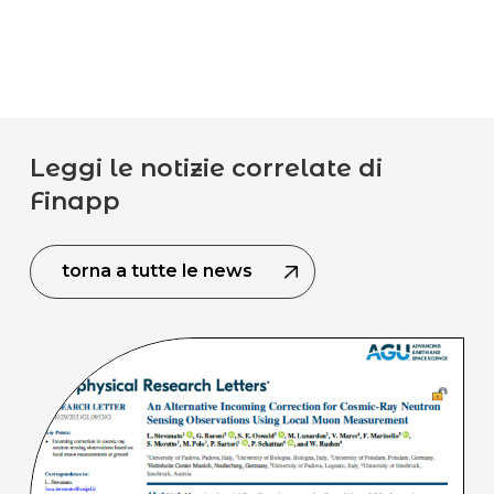
Leggi le notizie correlate di
Finapp
torna a tutte le news