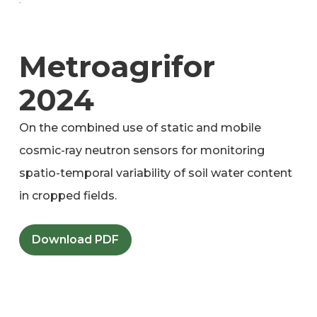
Metroagrifor
2024
On the combined use of static and mobile
cosmic-ray neutron sensors for monitoring
spatio-temporal variability of soil water content
in cropped fields.
Download PDF