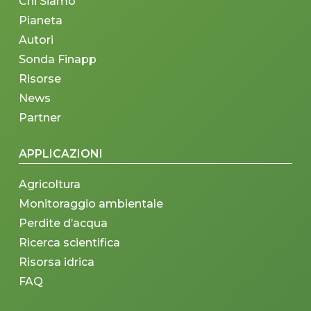
Chi Siamo
Pianeta
Autori
Sonda Finapp
Risorse
News
Partner
APPLICAZIONI
Agricoltura
Monitoraggio ambientale
Perdite d’acqua
Ricerca scientifica
Risorsa idrica
FAQ