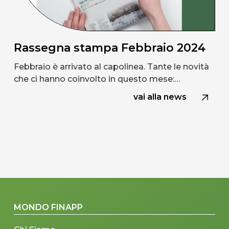
Rassegna stampa Febbraio 2024
Febbraio è arrivato al capolinea. Tante le novità
che ci hanno coinvolto in questo mese:…
vai alla news
MONDO FINAPP