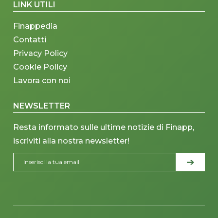
LINK UTILI
Finappedia
Contatti
Privacy Policy
Cookie Policy
Lavora con noi
NEWSLETTER
Resta informato sulle ultime notizie di Finapp,
iscriviti alla nostra newsletter!