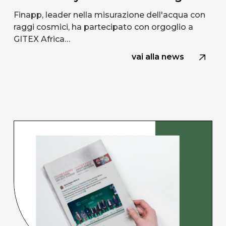
Finapp, leader nella misurazione dell'acqua con
raggi cosmici, ha partecipato con orgoglio a
GITEX Africa…
vai alla news