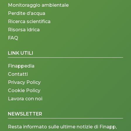
Monitoraggio ambientale
Perdite d’acqua
Ricerca scientifica
Risorsa idrica
FAQ
LINK UTILI
Finappedia
Contatti
Privacy Policy
Cookie Policy
Lavora con noi
NEWSLETTER
Resta informato sulle ultime notizie di Finapp,