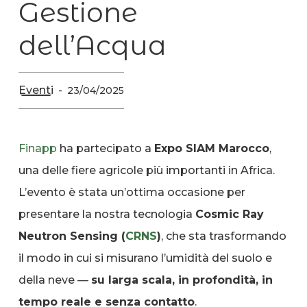
Gestione
dell’Acqua
Eventi
23/04/2025
Finapp
ha partecipato a
Expo SIAM Marocco
,
una delle fiere agricole più importanti in Africa.
L’evento è stata un’ottima occasione per
presentare la nostra tecnologia
Cosmic Ray
Neutron Sensing (
CRNS
)
, che sta trasformando
il modo in cui si misurano l’umidità del suolo e
della neve —
su larga scala, in profondità, in
tempo reale e senza contatto
.