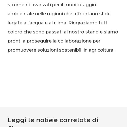
strumenti avanzati per il monitoraggio
ambientale nelle regioni che affrontano sfide
legate all’acqua e al clima. Ringraziamo tutti
coloro che sono passati al nostro stand e siamo
pronti a proseguire la collaborazione per
promuovere soluzioni sostenibili in agricoltura.
Leggi le notizie correlate di