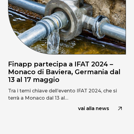
Finapp partecipa a IFAT 2024 –
Monaco di Baviera, Germania dal
13 al 17 maggio
Tra i temi chiave dell’evento IFAT 2024, che si
terrà a Monaco dal 13 al…
vai alla news