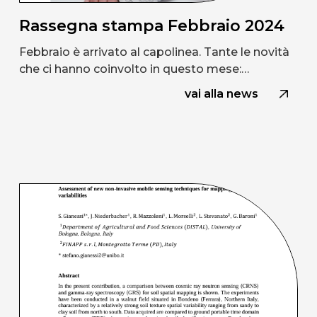
Rassegna stampa Febbraio 2024
Febbraio è arrivato al capolinea. Tante le novità
che ci hanno coinvolto in questo mese:…
vai alla news