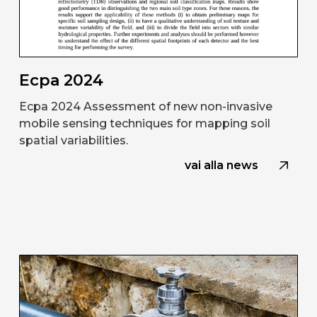
Ecpa 2024
Ecpa 2024 Assessment of new non-invasive
mobile sensing techniques for mapping soil
spatial variabilities.
vai alla news