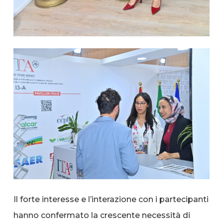
Il forte interesse e l’interazione con i partecipanti
hanno confermato la crescente necessità di