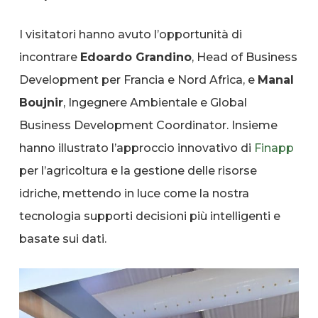
I visitatori hanno avuto l’opportunità di
incontrare
Edoardo Grandino
, Head of Business
Development per Francia e Nord Africa, e
Manal
Boujnir
, Ingegnere Ambientale e Global
Business Development Coordinator. Insieme
hanno illustrato l’approccio innovativo di
Finapp
per l’agricoltura e la gestione delle risorse
idriche, mettendo in luce come la nostra
tecnologia supporti decisioni più intelligenti e
basate sui dati.