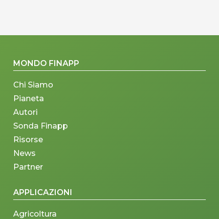
MONDO FINAPP
Chi Siamo
Pianeta
Autori
Sonda Finapp
Risorse
News
Partner
APPLICAZIONI
Agricoltura