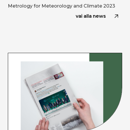
Metrology for Meteorology and Climate 2023
vai alla news