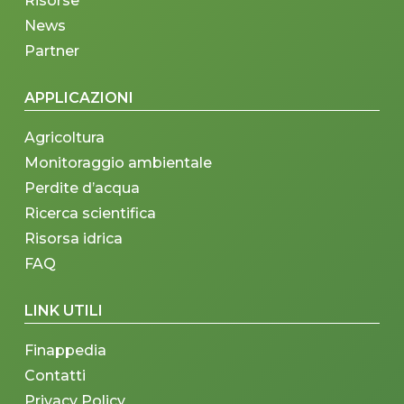
Risorse
News
Partner
APPLICAZIONI
Agricoltura
Monitoraggio ambientale
Perdite d’acqua
Ricerca scientifica
Risorsa idrica
FAQ
LINK UTILI
Finappedia
Contatti
Privacy Policy