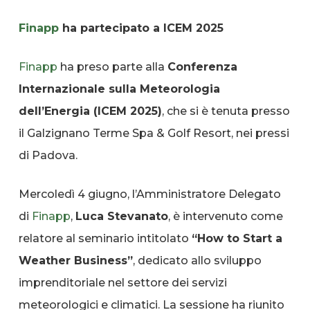
Finapp
ha partecipato a ICEM 2025
Finapp
ha preso parte alla
Conferenza
Internazionale sulla Meteorologia
dell’Energia (ICEM 2025)
, che si è tenuta presso
il Galzignano Terme Spa & Golf Resort, nei pressi
di Padova.
Mercoledì 4 giugno, l’Amministratore Delegato
di
Finapp
,
Luca Stevanato
, è intervenuto come
relatore al seminario intitolato
“How to Start a
Weather Business”
, dedicato allo sviluppo
imprenditoriale nel settore dei servizi
meteorologici e climatici. La sessione ha riunito