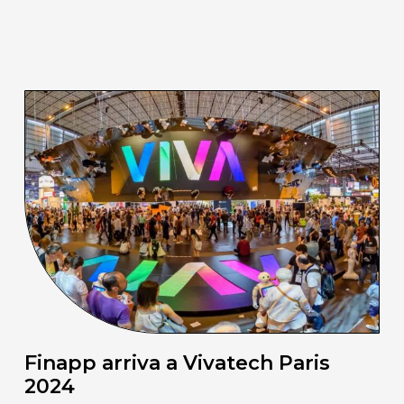
Finapp arriva a Vivatech Paris
2024