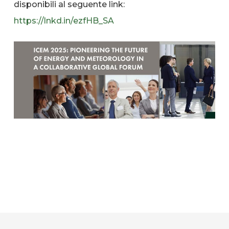
disponibili al seguente link:
https://lnkd.in/ezfHB_SA