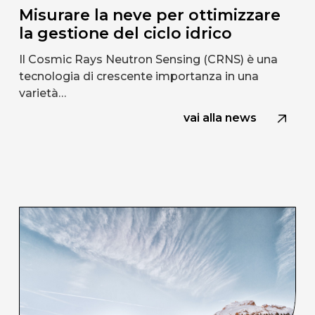
Misurare la neve per ottimizzare
la gestione del ciclo idrico
Il Cosmic Rays Neutron Sensing (CRNS) è una
tecnologia di crescente importanza in una
varietà…
vai alla news