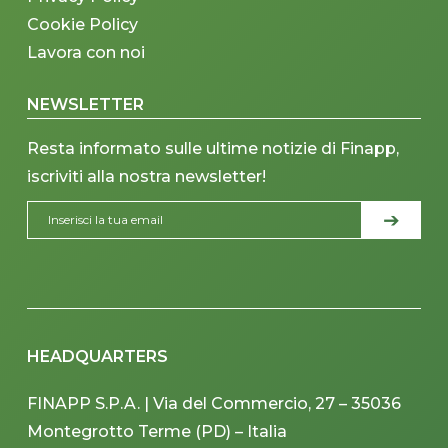
Cookie Policy
Lavora con noi
NEWSLETTER
Resta informato sulle ultime notizie di Finapp,
iscriviti alla nostra newsletter!
HEADQUARTERS
FINAPP S.P.A. | Via del Commercio, 27 – 35036
Montegrotto Terme (PD) – Italia