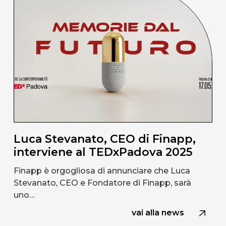
Luca Stevanato, CEO di Finapp,
interviene al TEDxPadova 2025
Finapp è orgogliosa di annunciare che Luca
Stevanato, CEO e Fondatore di Finapp, sarà
uno…
vai alla news