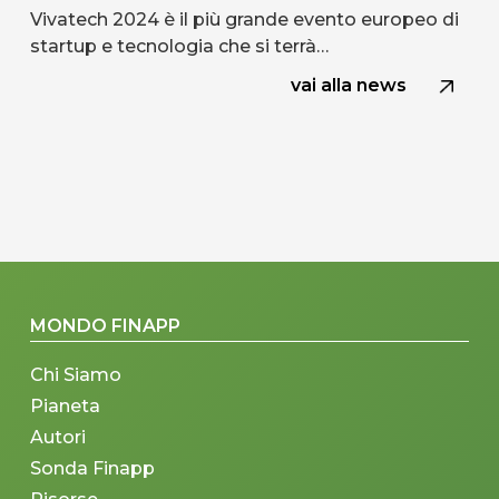
Vivatech 2024 è il più grande evento europeo di
startup e tecnologia che si terrà…
vai alla news
MONDO FINAPP
Chi Siamo
Pianeta
Autori
Sonda Finapp