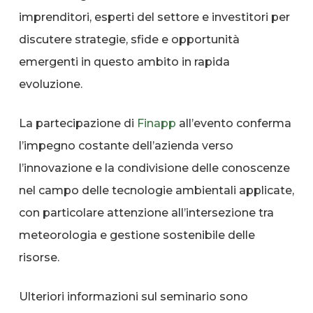
imprenditori, esperti del settore e investitori per
discutere strategie, sfide e opportunità
emergenti in questo ambito in rapida
evoluzione.
La partecipazione di
Finapp
all’evento conferma
l’impegno costante dell’azienda verso
l’innovazione e la condivisione delle conoscenze
nel campo delle tecnologie ambientali applicate,
con particolare attenzione all’intersezione tra
meteorologia e gestione sostenibile delle
risorse.
Ulteriori informazioni sul seminario sono