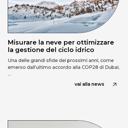
Misurare la neve per ottimizzare
la gestione del ciclo idrico
Una delle grandi sfide dei prossimi anni, come
emerso dall’ultimo accordo alla COP28 di Dubai,
…
vai alla news