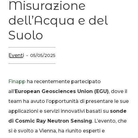
Misurazione
dell’Acqua e del
Suolo
Eventi
05/05/2025
Finapp
ha recentemente partecipato
all’
European Geosciences Union (EGU)
, dove il
team ha avuto l’opportunità di presentare le sue
applicazioni e servizi innovativi basati su
sonde
di Cosmic Ray Neutron Sensing
. L’evento, che
si è svolto a Vienna, ha riunito esperti e