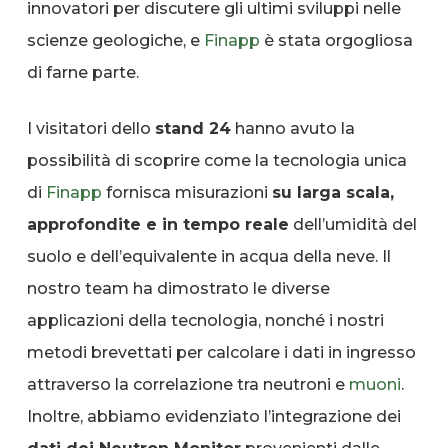
innovatori per discutere gli ultimi sviluppi nelle
scienze geologiche, e
Finapp
è stata orgogliosa
di farne parte.
I visitatori dello
stand 24
hanno avuto la
possibilità di scoprire come la tecnologia unica
di
Finapp
fornisca misurazioni
su larga scala,
approfondite e in tempo reale
dell’umidità del
suolo e dell’equivalente in acqua della neve. Il
nostro team ha dimostrato le diverse
applicazioni della tecnologia, nonché i nostri
metodi brevettati per calcolare i dati in ingresso
attraverso la correlazione tra neutroni e
muoni
.
Inoltre, abbiamo evidenziato l’integrazione dei