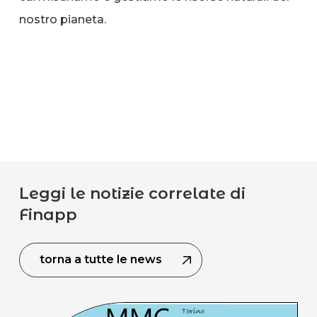
nostro pianeta.
Leggi le notizie correlate di
Finapp
torna a tutte le news