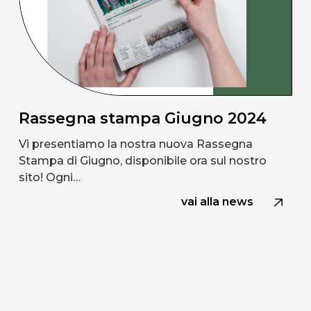
Rassegna stampa Giugno 2024
Vi presentiamo la nostra nuova Rassegna
Stampa di Giugno, disponibile ora sul nostro
sito! Ogni…
vai alla news