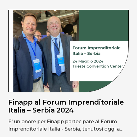
Finapp al Forum Imprenditoriale
Italia – Serbia 2024
E' un onore per Finapp partecipare al Forum
Imprenditoriale Italia - Serbia, tenutosi oggi a…