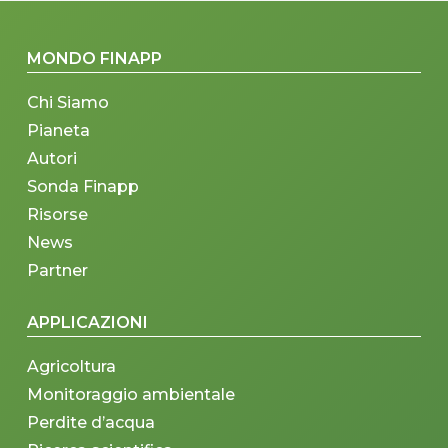
MONDO FINAPP
Chi Siamo
Pianeta
Autori
Sonda Finapp
Risorse
News
Partner
APPLICAZIONI
Agricoltura
Monitoraggio ambientale
Perdite d’acqua