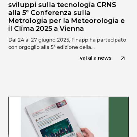
sviluppi sulla tecnologia CRNS
alla 5ª Conferenza sulla
Metrologia per la Meteorologia e
il Clima 2025 a Vienna
Dal 24 al 27 giugno 2025, Finapp ha partecipato
con orgoglio alla 5ª edizione della…
vai alla news