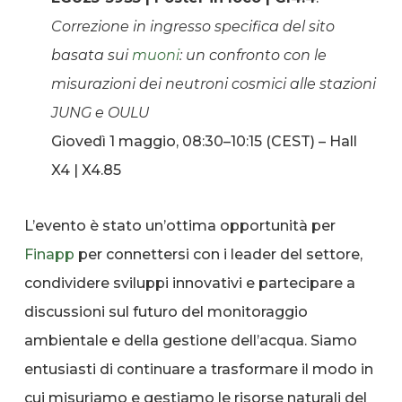
Correzione in ingresso specifica del sito
basata sui
muoni
: un confronto con le
misurazioni dei neutroni cosmici alle stazioni
JUNG e OULU
Giovedì 1 maggio, 08:30–10:15 (CEST) – Hall
X4 | X4.85
L’evento è stato un’ottima opportunità per
Finapp
per connettersi con i leader del settore,
condividere sviluppi innovativi e partecipare a
discussioni sul futuro del monitoraggio
ambientale e della gestione dell’acqua. Siamo
entusiasti di continuare a trasformare il modo in
cui misuriamo e gestiamo le risorse naturali del