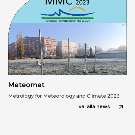
Meteomet
Metrology for Meteorology and Climate 2023
vai alla news