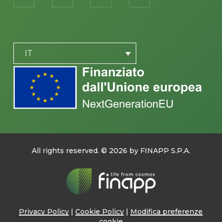
PLACEHOLDER
IT
All rights reserved. ©
2026
by FINAPP S.P.A.
Privacy Policy
|
Cookie Policy
|
Modifica preferenze
cookie