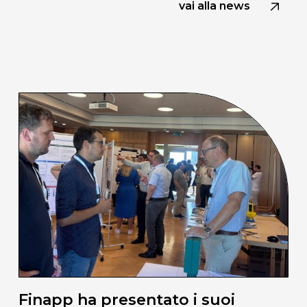
vai alla news
Finapp ha presentato i suoi