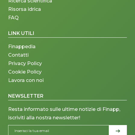
Ricerca scientifica
Risorsa idrica
FAQ
LINK UTILI
Finappedia
Contatti
Privacy Policy
Cookie Policy
Lavora con noi
NEWSLETTER
Resta informato sulle ultime notizie di Finapp,
iscriviti alla nostra newsletter!