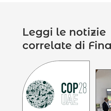
Leggi le notizie
correlate di Fin