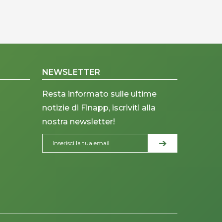
NEWSLETTER
Resta informato sulle ultime
notizie di Finapp, iscriviti alla
nostra newsletter!