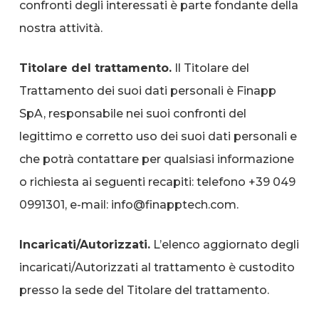
confronti degli interessati è parte fondante della
nostra attività.
Titolare del trattamento.
Il Titolare del
Trattamento dei suoi dati personali è Finapp
SpA, responsabile nei suoi confronti del
legittimo e corretto uso dei suoi dati personali e
che potrà contattare per qualsiasi informazione
o richiesta ai seguenti recapiti: telefono +39 049
0991301, e-mail: info@finapptech.com.
Incaricati/Autorizzati.
L’elenco aggiornato degli
incaricati/Autorizzati al trattamento è custodito
presso la sede del Titolare del trattamento.