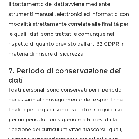
Il trattamento dei dati avviene mediante
strumenti manuali, elettronici ed informatici con
modalità strettamente correlate alle finalità per
le quali i dati sono trattati e comunque nel
rispetto di quanto previsto dall’art. 32 GDPR in
materia di misure di sicurezza.
7. Periodo di conservazione dei
dati
I dati personali sono conservati per il periodo
necessario al conseguimento delle specifiche
finalità per le quali sono trattati e in ogni caso
per un periodo non superiore a 6 mesi dalla
ricezione del curriculum vitae, trascorsi i quali,