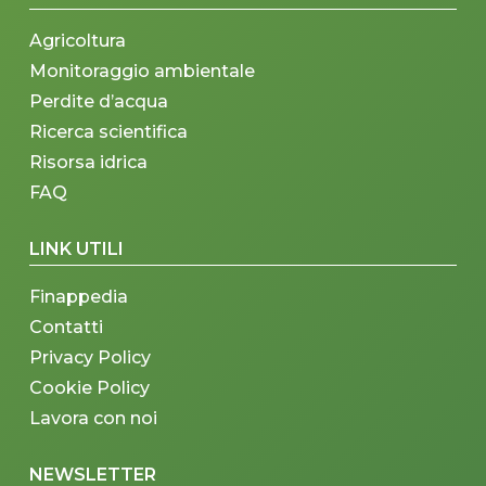
Agricoltura
Monitoraggio ambientale
Perdite d’acqua
Ricerca scientifica
Risorsa idrica
FAQ
LINK UTILI
Finappedia
Contatti
Privacy Policy
Cookie Policy
Lavora con noi
NEWSLETTER