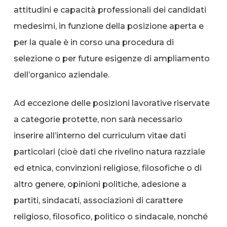
attitudini e capacità professionali dei candidati
medesimi, in funzione della posizione aperta e
per la quale è in corso una procedura di
selezione o per future esigenze di ampliamento
dell’organico aziendale.
Ad eccezione delle posizioni lavorative riservate
a categorie protette, non sarà necessario
inserire all’interno del curriculum vitae dati
particolari (cioè dati che rivelino natura razziale
ed etnica, convinzioni religiose, filosofiche o di
altro genere, opinioni politiche, adesione a
partiti, sindacati, associazioni di carattere
religioso, filosofico, politico o sindacale, nonché