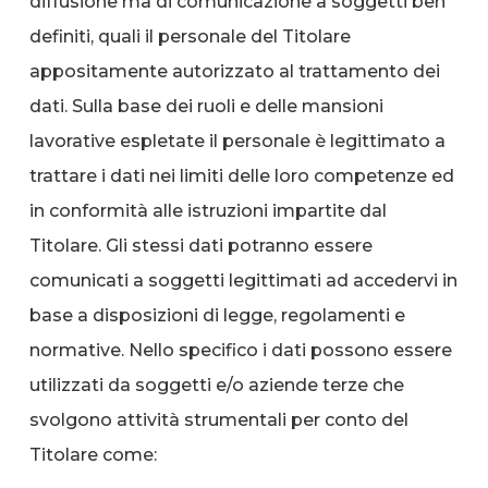
diffusione ma di comunicazione a soggetti ben
definiti, quali il personale del Titolare
appositamente autorizzato al trattamento dei
dati. Sulla base dei ruoli e delle mansioni
lavorative espletate il personale è legittimato a
trattare i dati nei limiti delle loro competenze ed
in conformità alle istruzioni impartite dal
Titolare. Gli stessi dati potranno essere
comunicati a soggetti legittimati ad accedervi in
base a disposizioni di legge, regolamenti e
normative. Nello specifico i dati possono essere
utilizzati da soggetti e/o aziende terze che
svolgono attività strumentali per conto del
Titolare come: