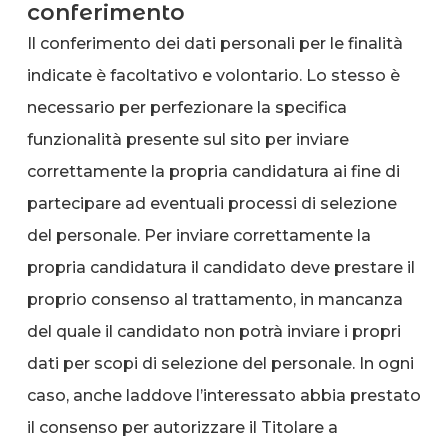
conferimento
Il conferimento dei dati personali per le finalità
indicate è facoltativo e volontario. Lo stesso è
necessario per perfezionare la specifica
funzionalità presente sul sito per inviare
correttamente la propria candidatura ai fine di
partecipare ad eventuali processi di selezione
del personale. Per inviare correttamente la
propria candidatura il candidato deve prestare il
proprio consenso al trattamento, in mancanza
del quale il candidato non potrà inviare i propri
dati per scopi di selezione del personale. In ogni
caso, anche laddove l’interessato abbia prestato
il consenso per autorizzare il Titolare a