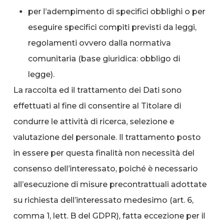
per l’adempimento di specifici obblighi o per
eseguire specifici compiti previsti da leggi,
regolamenti ovvero dalla normativa
comunitaria (base giuridica: obbligo di
legge).
La raccolta ed il trattamento dei Dati sono
effettuati al fine di consentire al Titolare di
condurre le attività di ricerca, selezione e
valutazione del personale. Il trattamento posto
in essere per questa finalità non necessità del
consenso dell’interessato, poiché è necessario
all’esecuzione di misure precontrattuali adottate
su richiesta dell’interessato medesimo (art. 6,
comma 1, lett. B del GDPR), fatta eccezione per il