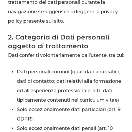
trattamento dei dati personali durante la
navigazione si suggerisce di leggere la privacy
policy presente sul sito.
2. Categoria di Dati personali
oggetto di trattamento
Dati conferiti volontariamente dall’utente, tra cui:
Dati personali comuni (quali dati anagrafici;
dati di contatto; dati relativi alla formazione
ed all’esperienza professionale; altri dati
tipicamente contenuti nei curriculum vitae)
Solo eccezionalmente dati particolari (art. 9
GDPR)
Solo eccezionalmente dati penali (art. 10