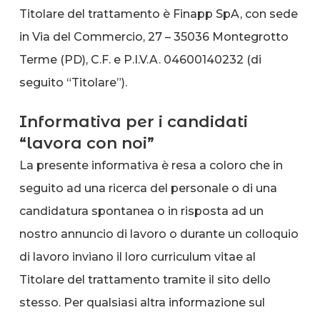
Titolare del trattamento è Finapp SpA, con sede
in Via del Commercio, 27 – 35036 Montegrotto
Terme (PD), C.F. e P.I.V.A. 04600140232 (di
seguito “Titolare”).
Informativa per i candidati
“lavora con noi”
La presente informativa è resa a coloro che in
seguito ad una ricerca del personale o di una
candidatura spontanea o in risposta ad un
nostro annuncio di lavoro o durante un colloquio
di lavoro inviano il loro curriculum vitae al
Titolare del trattamento tramite il sito dello
stesso. Per qualsiasi altra informazione sul