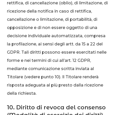
rettifica, di cancellazione (oblio), di limitazione, di
ricezione della notifica in caso di rettifica,
cancellazione o limitazione, di portabilità, di
opposizione e di non essere oggetto di una
decisione individuale automatizzata, compresa
la profilazione, ai sensi degli artt. da 15 a 22 del
GDPR. Tali diritti possono essere esercitati nelle
forme e nei termini di cui all’art. 12 GDPR,
mediante comunicazione scritta inviata al
Titolare (vedere punto 10). Il Titolare renderà
risposta adeguata al più presto dalla ricezione
della richiesta.
10. Diritto di revoca del consenso