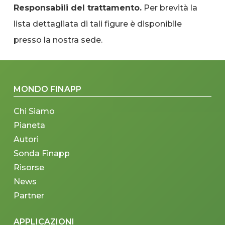
Responsabili del trattamento.
Per brevità la
lista dettagliata di tali figure è disponibile
presso la nostra sede.
MONDO FINAPP
Chi Siamo
Pianeta
Autori
Sonda Finapp
Risorse
News
Partner
APPLICAZIONI