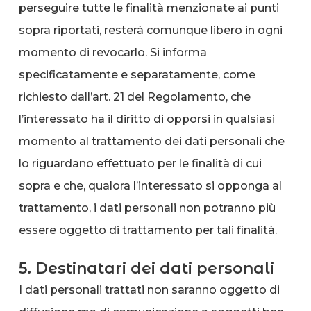
perseguire tutte le finalità menzionate ai punti
sopra riportati, resterà comunque libero in ogni
momento di revocarlo. Si informa
specificatamente e separatamente, come
richiesto dall’art. 21 del Regolamento, che
l’interessato ha il diritto di opporsi in qualsiasi
momento al trattamento dei dati personali che
lo riguardano effettuato per le finalità di cui
sopra e che, qualora l’interessato si opponga al
trattamento, i dati personali non potranno più
essere oggetto di trattamento per tali finalità.
5. Destinatari dei dati personali
I dati personali trattati non saranno oggetto di