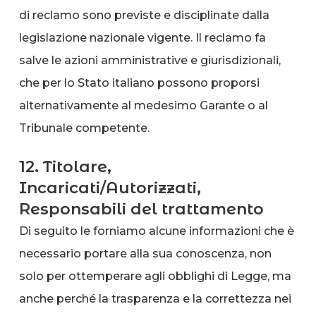
di reclamo sono previste e disciplinate dalla
legislazione nazionale vigente. Il reclamo fa
salve le azioni amministrative e giurisdizionali,
che per lo Stato italiano possono proporsi
alternativamente al medesimo Garante o al
Tribunale competente.
12. Titolare,
Incaricati/Autorizzati,
Responsabili del trattamento
Di seguito le forniamo alcune informazioni che è
necessario portare alla sua conoscenza, non
solo per ottemperare agli obblighi di Legge, ma
anche perché la trasparenza e la correttezza nei