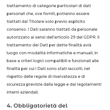
trattamento di categorie particolari di dati
personali che, ove forniti, potranno essere
trattati dal Titolare solo previo esplicito
consenso. I Dati saranno trattati da personale
autorizzato ai sensi dell’articolo 29 del GDPR. Il
trattamento dei Dati per dette finalità avrà
luogo con modalità informatiche e manuali, in
base a criteri logici compatibili e funzionali alle
finalità per cui i Dati sono stati raccolti, nel
rispetto delle regole di riservatezza e di
sicurezza previste dalla legge e dai regolamenti
interni aziendali.
4. Obbligatorietà del