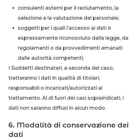
consulenti esterni per il reclutamento, la
selezione e la valutazione del personale;
soggetti per i quali l’accesso ai dati è
espressamente riconosciuto dalla legge, da
regolamenti o da provvedimenti emanati
dalle autorità competenti;
I Suddetti destinatari, a seconda del caso,
tratteranno i dati in qualità di titolari,
responsabili o incaricati/autorizzati al
trattamento. Al di fuori dei casi sopraindicati, i
dati non saranno diffusi in alcun modo.
6. Modalità di conservazione dei
dati