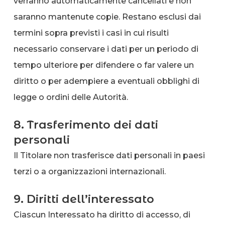
verranno automaticamente cancellati e non
saranno mantenute copie. Restano esclusi dai
termini sopra previsti i casi in cui risulti
necessario conservare i dati per un periodo di
tempo ulteriore per difendere o far valere un
diritto o per adempiere a eventuali obblighi di
legge o ordini delle Autorità.
8. Trasferimento dei dati
personali
Il Titolare non trasferisce dati personali in paesi
terzi o a organizzazioni internazionali.
9. Diritti dell’interessato
Ciascun Interessato ha diritto di accesso, di