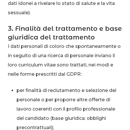
dati idonei a rivelare lo stato di salute e la vita
sessuale).
3. Finalità del trattamento e base
giuridica del trattamento
I dati personali di coloro che spontaneamente o
in seguito di una ricerca di personale inviano il
loro curriculum vitae sono trattati, nei modi e
nelle forme prescritti dal GDPR:
per finalità di reclutamento e selezione del
personale o per proporre altre offerte di
lavoro coerenti con il profilo professionale
del candidato (base giuridica: obblighi
precontrattuali);