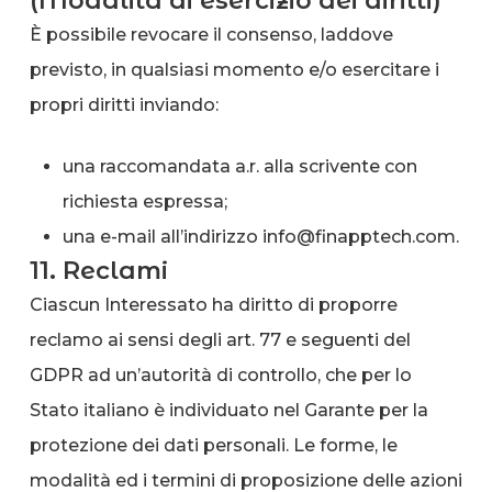
(Modalità di esercizio dei diritti)
È possibile revocare il consenso, laddove
previsto, in qualsiasi momento e/o esercitare i
propri diritti inviando:
una raccomandata a.r. alla scrivente con
richiesta espressa;
una e-mail all’indirizzo info@finapptech.com.
11. Reclami
Ciascun Interessato ha diritto di proporre
reclamo ai sensi degli art. 77 e seguenti del
GDPR ad un’autorità di controllo, che per lo
Stato italiano è individuato nel Garante per la
protezione dei dati personali. Le forme, le
modalità ed i termini di proposizione delle azioni