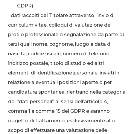
GDPR)
I dati raccolti dal Titolare attraverso l’invio di
curriculum vitae, colloqui di valutazione del
profilo professionale o segnalazione da parte di
terzi quali nome, cognome, luogo e data di
nascita, codice fiscale, numero di telefono,
indirizzo postale, titolo di studio ed altri
elementi di identificazione personale, inviati in
relazione a eventuali posizioni aperte o per
candidatura spontanea, rientrano nella categoria
dei “dati personali” ai sensi dell’articolo 4,
comma 1 e comma 15 del GDPR e saranno
oggetto di trattamento esclusivamente allo
scopo di effettuare una valutazione delle