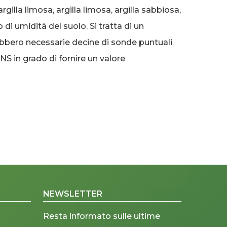
rgilla limosa, argilla limosa, argilla sabbiosa,
o di umidità del suolo. Si tratta di un
bbero necessarie decine di sonde puntuali
S in grado di fornire un valore
NEWSLETTER
Resta informato sulle ultime