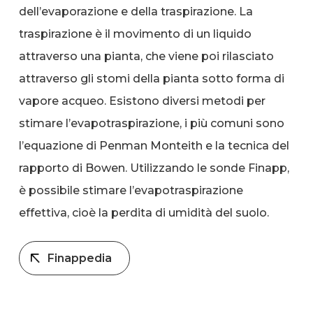
dell’evaporazione e della traspirazione. La
traspirazione è il movimento di un liquido
attraverso una pianta, che viene poi rilasciato
attraverso gli stomi della pianta sotto forma di
vapore acqueo. Esistono diversi metodi per
stimare l’evapotraspirazione, i più comuni sono
l’equazione di Penman Monteith e la tecnica del
rapporto di Bowen. Utilizzando le sonde Finapp,
è possibile stimare l’evapotraspirazione
effettiva, cioè la perdita di umidità del suolo.
Finappedia