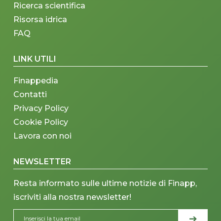
Ricerca scientifica
Risorsa idrica
FAQ
LINK UTILI
Finappedia
Contatti
Privacy Policy
Cookie Policy
Lavora con noi
NEWSLETTER
Resta informato sulle ultime notizie di Finapp,
iscriviti alla nostra newsletter!