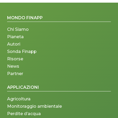
MONDO FINAPP
Chi Siamo
Pianeta
Autori
Sonda Finapp
Risorse
News
Partner
APPLICAZIONI
Agricoltura
Monitoraggio ambientale
Perdite d’acqua