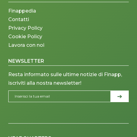
Finappedia
Contatti
Privacy Policy
Cookie Policy
Lavora con noi
NEWSLETTER
Resta informato sulle ultime notizie di Finapp,
iscriviti alla nostra newsletter!