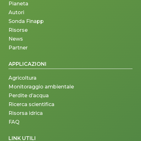
Pianeta
Autori
Sonda Finapp
Risorse
News
Partner
APPLICAZIONI
Agricoltura
Monitoraggio ambientale
Perdite d’acqua
Ricerca scientifica
Risorsa idrica
FAQ
LINK UTILI