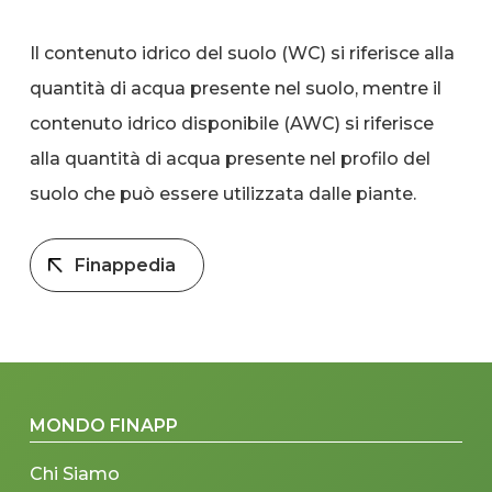
Il contenuto idrico del suolo (WC) si riferisce alla
quantità di acqua presente nel suolo, mentre il
contenuto idrico disponibile (AWC) si riferisce
alla quantità di acqua presente nel profilo del
suolo che può essere utilizzata dalle piante.
Finappedia
MONDO FINAPP
Chi Siamo