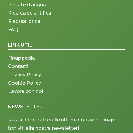
Perdite d’acqua
Ricerca scientifica
Risorsa idrica
FAQ
LINK UTILI
Finappedia
Contatti
Privacy Policy
Cookie Policy
Lavora con noi
NEWSLETTER
Resta informato sulle ultime notizie di Finapp,
iscriviti alla nostra newsletter!