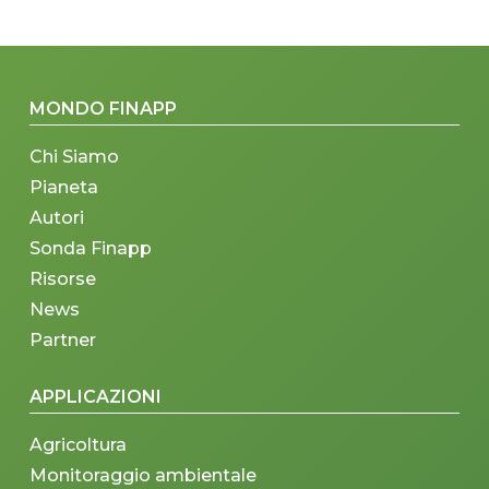
MONDO FINAPP
Chi Siamo
Pianeta
Autori
Sonda Finapp
Risorse
News
Partner
APPLICAZIONI
Agricoltura
Monitoraggio ambientale