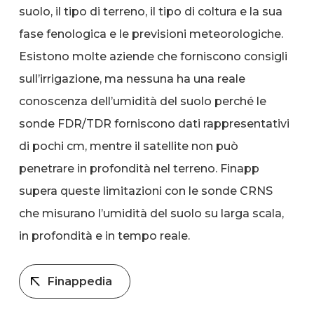
suolo, il tipo di terreno, il tipo di coltura e la sua
fase fenologica e le previsioni meteorologiche.
Esistono molte aziende che forniscono consigli
sull’irrigazione, ma nessuna ha una reale
conoscenza dell’umidità del suolo perché le
sonde FDR/TDR forniscono dati rappresentativi
di pochi cm, mentre il satellite non può
penetrare in profondità nel terreno. Finapp
supera queste limitazioni con le sonde CRNS
che misurano l’umidità del suolo su larga scala,
in profondità e in tempo reale.
Finappedia