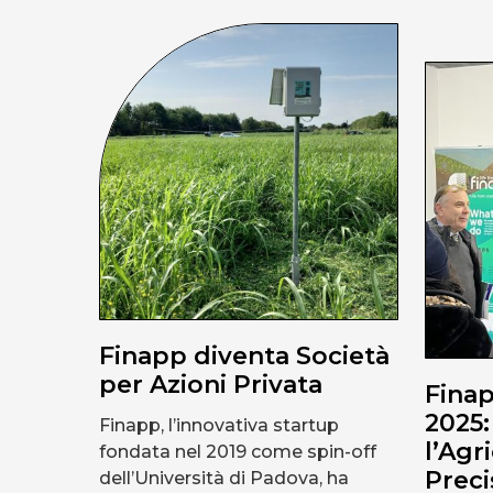
Finapp diventa Società
per Azioni Privata
Finap
2025:
Finapp, l’innovativa startup
l’Agr
fondata nel 2019 come spin-off
Preci
dell’Università di Padova, ha