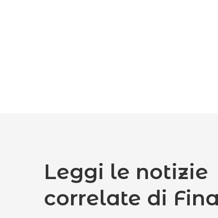
Leggi le notizie
correlate di Fin