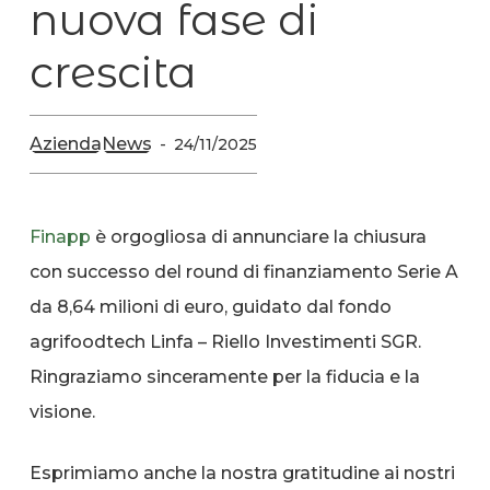
nuova fase di
crescita
Azienda
News
24/11/2025
Finapp
è orgogliosa di annunciare la chiusura
con successo del round di finanziamento Serie A
da 8,64 milioni di euro, guidato dal fondo
agrifoodtech Linfa – Riello Investimenti SGR.
Ringraziamo sinceramente per la fiducia e la
visione.
Esprimiamo anche la nostra gratitudine ai nostri