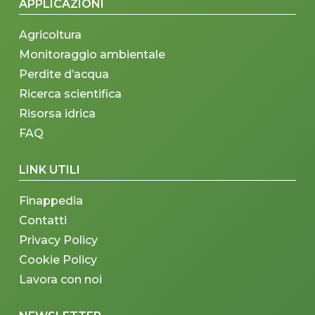
APPLICAZIONI
Agricoltura
Monitoraggio ambientale
Perdite d’acqua
Ricerca scientifica
Risorsa idrica
FAQ
LINK UTILI
Finappedia
Contatti
Privacy Policy
Cookie Policy
Lavora con noi