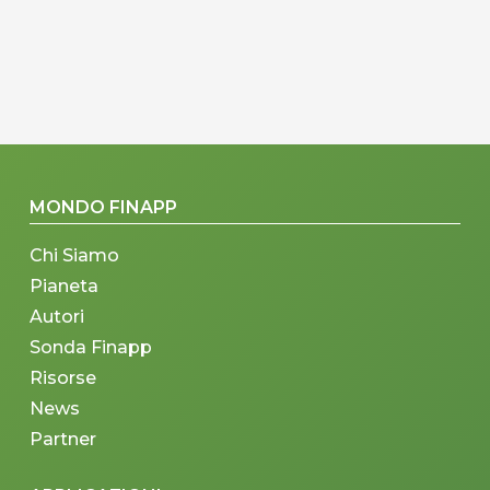
MONDO FINAPP
Chi Siamo
Pianeta
Autori
Sonda Finapp
Risorse
News
Partner