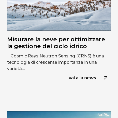
Misurare la neve per ottimizzare
la gestione del ciclo idrico
Il Cosmic Rays Neutron Sensing (CRNS) è una
tecnologia di crescente importanza in una
varietà…
vai alla news