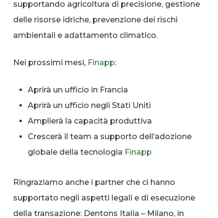
supportando agricoltura di precisione, gestione
delle risorse idriche, prevenzione dei rischi
ambientali e adattamento climatico.
Nei prossimi mesi,
Finapp
:
Aprirà un ufficio in Francia
Aprirà un ufficio negli Stati Uniti
Amplierà la capacità produttiva
Crescerà il team a supporto dell’adozione
globale della tecnologia
Finapp
Ringraziamo anche i partner che ci hanno
supportato negli aspetti legali e di esecuzione
della transazione: Dentons Italia – Milano, in