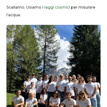
Scaliamo. Usiamo i
raggi cosmici
per misurare
l’acqua.