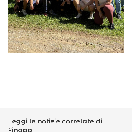
Leggi le notizie correlate di
Finapp