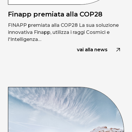
Finapp premiata alla COP28
FINAPP premiata alla COP28 La sua soluzione
innovativa Finapp, utilizza i raggi Cosmici e
l'Intelligenza…
vai alla news