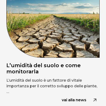
L’umidità del suolo e come
monitorarla
L’umidità del suolo è un fattore di vitale
importanza per il corretto sviluppo delle piante,
…
vai alla news