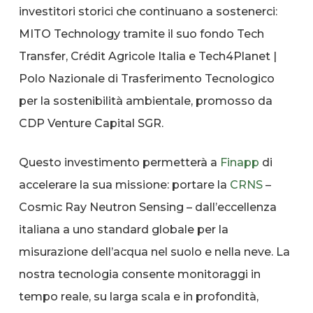
investitori storici che continuano a sostenerci:
MITO Technology tramite il suo fondo Tech
Transfer, Crédit Agricole Italia e Tech4Planet |
Polo Nazionale di Trasferimento Tecnologico
per la sostenibilità ambientale, promosso da
CDP Venture Capital SGR.
Questo investimento permetterà a
Finapp
di
accelerare la sua missione: portare la
CRNS
–
Cosmic Ray Neutron Sensing – dall’eccellenza
italiana a uno standard globale per la
misurazione dell’acqua nel suolo e nella neve. La
nostra tecnologia consente monitoraggi in
tempo reale, su larga scala e in profondità,