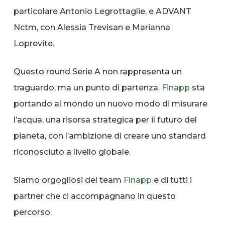
particolare Antonio Legrottaglie, e ADVANT
Nctm, con Alessia Trevisan e Marianna
Loprevite.
Questo round Serie A non rappresenta un
traguardo, ma un punto di partenza.
Finapp
sta
portando al mondo un nuovo modo di misurare
l’acqua, una risorsa strategica per il futuro del
pianeta, con l’ambizione di creare uno standard
riconosciuto a livello globale.
Siamo orgogliosi del team
Finapp
e di tutti i
partner che ci accompagnano in questo
percorso.