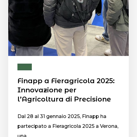
Eventi
Finapp a Fieragricola 2025:
Innovazione per
l’Agricoltura di Precisione
Dal 28 al 31 gennaio 2025, Finapp ha
partecipato a Fieragricola 2025 a Verona,
una…