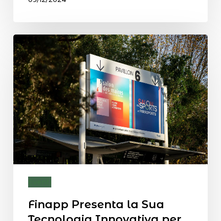
Eventi
Finapp Presenta la Sua
Tecnologia Innovativa per