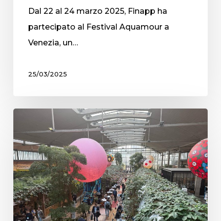
Dal 22 al 24 marzo 2025, Finapp ha
partecipato al Festival Aquamour a
Venezia, un…
25/03/2025