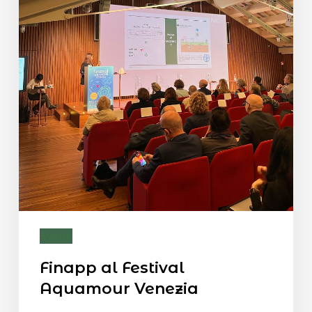
Eventi
Finapp al Festival
Aquamour Venezia