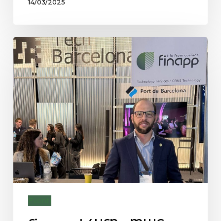
14/03/2025
Eventi