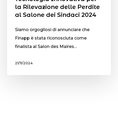
la Rilevazione delle Perdite
al Salone dei Sindaci 2024
Siamo orgogliosi di annunciare che
Finapp è stata riconosciuta come
finalista al Salon des Maires…
21/11/2024