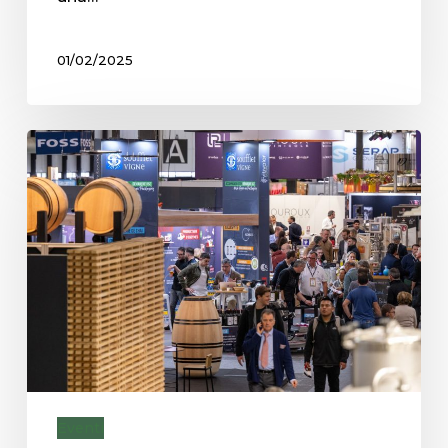
01/02/2025
Eventi