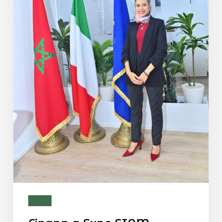
Eventi