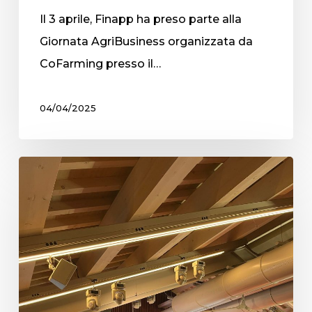
Il 3 aprile, Finapp ha preso parte alla
Giornata AgriBusiness organizzata da
CoFarming presso il…
04/04/2025