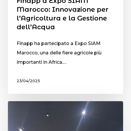
Finapp a Expo SIAM
Marocco: Innovazione per
l’Agricoltura e la Gestione
dell’Acqua
Finapp ha partecipato a Expo SIAM
Marocco, una delle fiere agricole più
importanti in Africa.…
23/04/2025