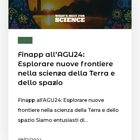
Eventi
Finapp all’AGU24:
Esplorare nuove frontiere
nella scienza della Terra e
dello spazio
Finapp all’AGU24: Esplorare nuove
frontiere nella scienza della Terra e dello
spazio Siamo entusiasti di…
09/12/2024