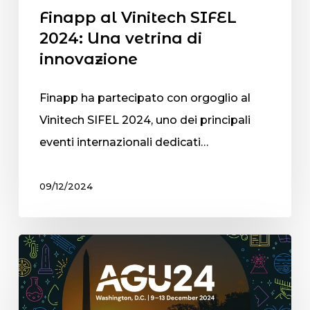
Finapp al Vinitech SIFEL
2024: Una vetrina di
innovazione
Finapp ha partecipato con orgoglio al
Vinitech SIFEL 2024, uno dei principali
eventi internazionali dedicati…
09/12/2024