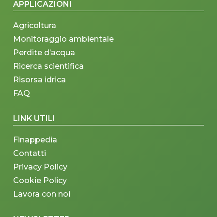
APPLICAZIONI
Agricoltura
Monitoraggio ambientale
Perdite d’acqua
Ricerca scientifica
Risorsa idrica
FAQ
LINK UTILI
Finappedia
Contatti
Privacy Policy
Cookie Policy
Lavora con noi