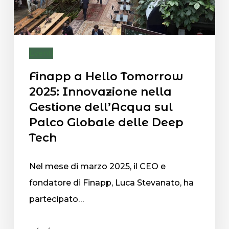
Eventi
Finapp a Hello Tomorrow
2025: Innovazione nella
Gestione dell’Acqua sul
Palco Globale delle Deep
Tech
Nel mese di marzo 2025, il CEO e
fondatore di Finapp, Luca Stevanato, ha
partecipato…