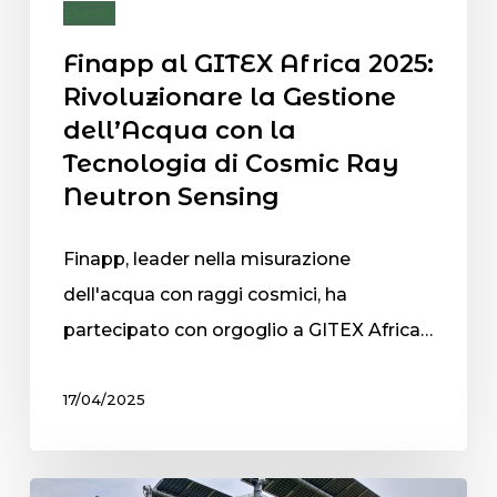
Eventi
Finapp al GITEX Africa 2025:
Rivoluzionare la Gestione
dell’Acqua con la
Tecnologia di Cosmic Ray
Neutron Sensing
Finapp, leader nella misurazione
dell'acqua con raggi cosmici, ha
partecipato con orgoglio a GITEX Africa…
17/04/2025