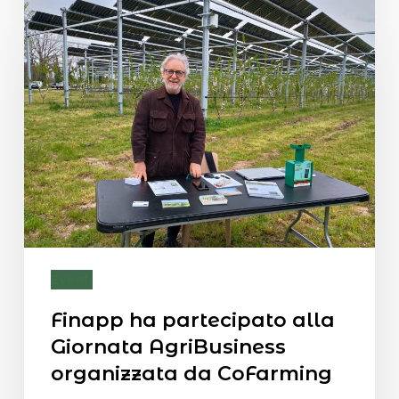
Eventi
Finapp ha partecipato alla
Giornata AgriBusiness
organizzata da CoFarming