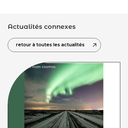
Actualités connexes
retour à toutes les actualités