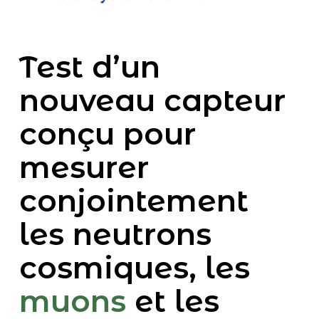
Test d’un
nouveau capteur
conçu pour
mesurer
conjointement
les neutrons
cosmiques, les
muons
et les