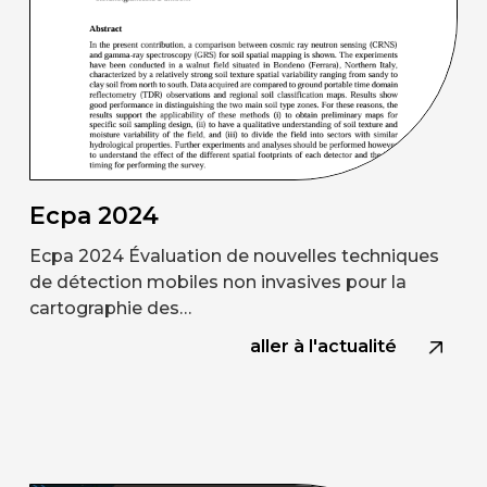
Ecpa 2024
Ecpa 2024 Évaluation de nouvelles techniques
de détection mobiles non invasives pour la
cartographie des…
aller à l'actualité