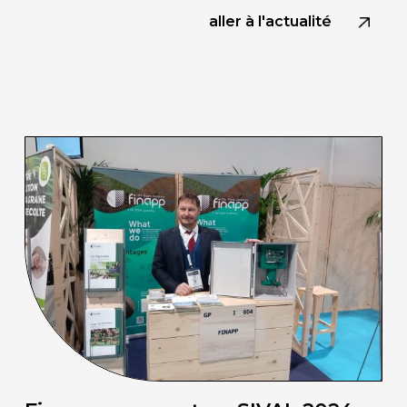
aller à l'actualité