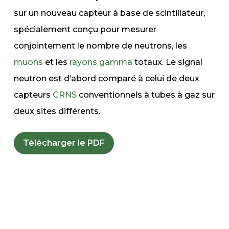
sur un nouveau capteur à base de scintillateur,
spécialement conçu pour mesurer
conjointement le nombre de neutrons, les
muons
et les
rayons gamma
totaux. Le signal
neutron est d’abord comparé à celui de deux
capteurs
CRNS
conventionnels à tubes à gaz sur
deux sites différents.
Télécharger le PDF