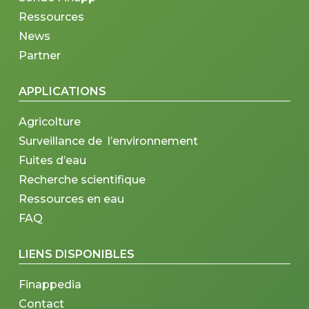
Ressources
News
Partner
APPLICATIONS
Agricolture
Surveillance de l’environnement
Fuites d’eau
Recherche scientifique
Ressources en eau
FAQ
LIENS DISPONIBLES
Finappedia
Contact