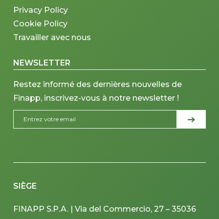
Privacy Policy
Cookie Policy
Travailler avec nous
NEWSLETTER
Restez informé des dernières nouvelles de
Finapp, inscrivez-vous à notre newsletter !
SIÈGE
FINAPP S.P.A. | Via del Commercio, 27 – 35036