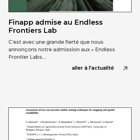
Finapp admise au Endless
Frontiers Lab
C’est avec une grande fierté que nous
annonçons notre admission aux « Endless
Frontier Labs…
aller à l'actualité