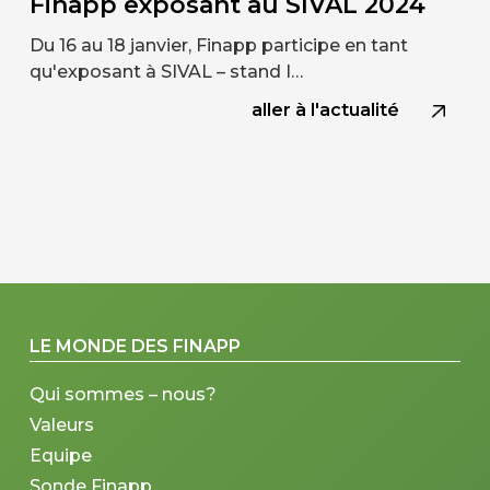
Finapp exposant au SIVAL 2024
Du 16 au 18 janvier, Finapp participe en tant
qu'exposant à SIVAL – stand I…
aller à l'actualité
LE MONDE DES FINAPP
Qui sommes – nous?
Valeurs
Equipe
Sonde Finapp