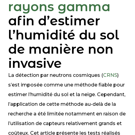
rayons gamma
afin d’estimer
l’humidité du sol
de manière non
invasive
La détection par neutrons cosmiques (
CRNS
)
s’est imposée comme une méthode fiable pour
estimer l’humidité du sol et la neige. Cependant,
l’application de cette méthode au-delà de la
recherche a été limitée notamment en raison de
l’utilisation de capteurs relativement grands et
coûteux. Cet article présente les tests réalisés