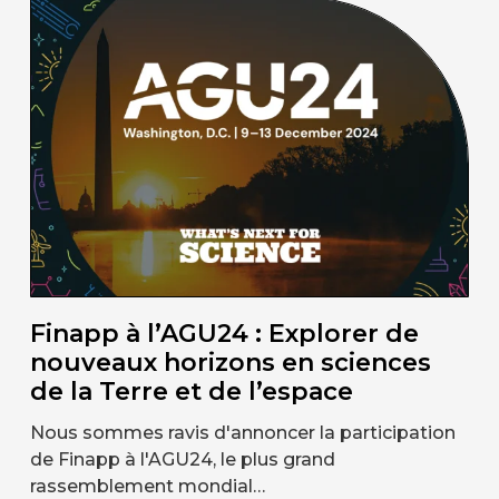
Finapp à l’AGU24 : Explorer de
nouveaux horizons en sciences
de la Terre et de l’espace
Nous sommes ravis d'annoncer la participation
de Finapp à l'AGU24, le plus grand
rassemblement mondial…