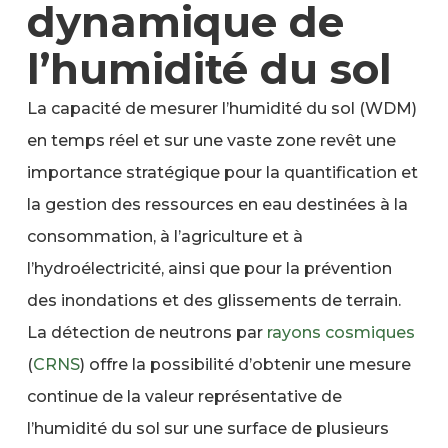
dynamique de
l’humidité du sol
La capacité de mesurer l’humidité du sol (WDM)
en temps réel et sur une vaste zone revêt une
importance stratégique pour la quantification et
la gestion des ressources en eau destinées à la
consommation, à l’agriculture et à
l’hydroélectricité, ainsi que pour la prévention
des inondations et des glissements de terrain.
La détection de neutrons par
rayons cosmiques
(
CRNS
) offre la possibilité d’obtenir une mesure
continue de la valeur représentative de
l’humidité du sol sur une surface de plusieurs