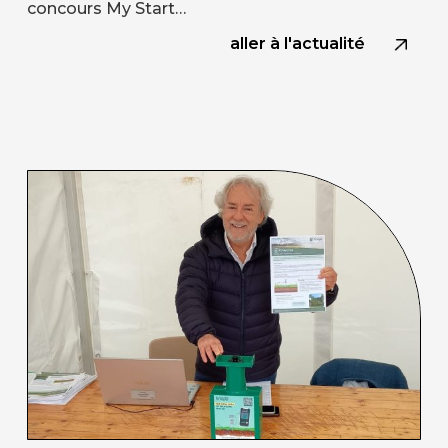
concours My Start…
aller à l'actualité