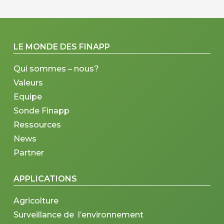
LE MONDE DES FINAPP
Qui sommes – nous?
Valeurs
Equipe
Sonde Finapp
Ressources
News
Partner
APPLICATIONS
Agricolture
Surveillance de l’environnement