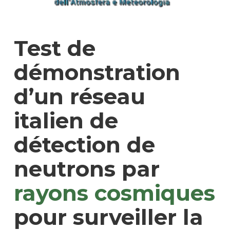
Test de
démonstration
d’un réseau
italien de
détection de
neutrons par
rayons cosmiques
pour surveiller la