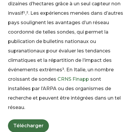
dizaines d’hectares grâce à un seul capteur non
invasif¹,². Les expériences menées dans d’autres
pays soulignent les avantages d’un réseau
coordonné de telles sondes, qui permet la
publication de bulletins nationaux ou
supranationaux pour évaluer les tendances
climatiques et la répartition de l’impact des
événements extrêmes³. En Italie, un nombre
croissant de sondes
CRNS
Finapp
sont
installées par l’ARPA ou des organismes de
recherche et peuvent être intégrées dans un tel
réseau.
Télécharger