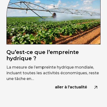
Qu’est-ce que l’empreinte
hydrique ?
La mesure de l’empreinte hydrique mondiale,
incluant toutes les activités économiques, reste
une tâche en…
aller à l'actualité