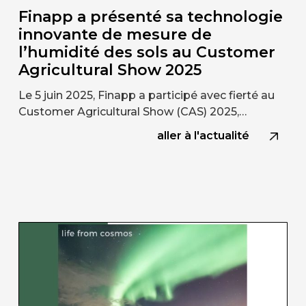
Finapp a présenté sa technologie
innovante de mesure de
l’humidité des sols au Customer
Agricultural Show 2025
Le 5 juin 2025, Finapp a participé avec fierté au
Customer Agricultural Show (CAS) 2025,…
aller à l'actualité