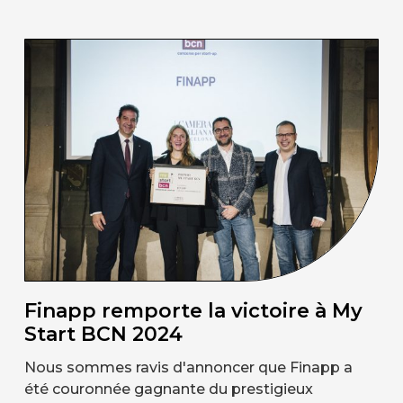
Finapp remporte la victoire à My
Start BCN 2024
Nous sommes ravis d'annoncer que Finapp a
été couronnée gagnante du prestigieux