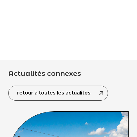
Actualités connexes
retour à toutes les actualités