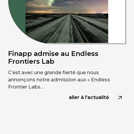
Finapp admise au Endless
Frontiers Lab
C’est avec une grande fierté que nous
annonçons notre admission aux « Endless
Frontier Labs…
aller à l'actualité