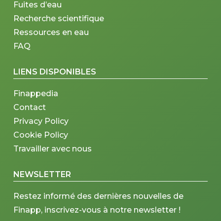
Fuites d’eau
Recherche scientifique
Ressources en eau
FAQ
LIENS DISPONIBLES
Finappedia
Contact
Privacy Policy
Cookie Policy
Travailler avec nous
NEWSLETTER
Restez informé des dernières nouvelles de
Finapp, inscrivez-vous à notre newsletter !