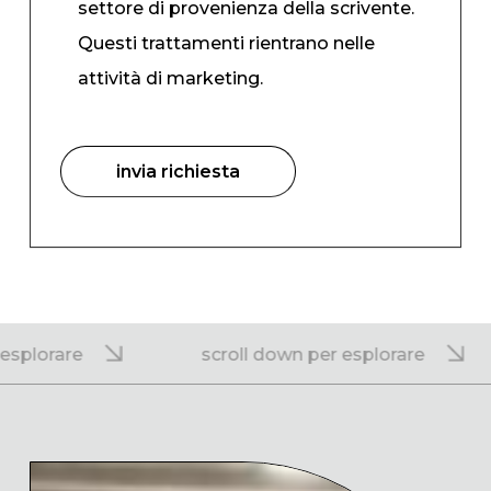
settore di provenienza della scrivente.
Questi trattamenti rientrano nelle
attività di marketing.
orare
scroll down per esplorare