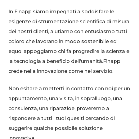
In Finapp siamo impegnati a soddisfare le
esigenze di strumentazione scientifica di misura
dei nostri clienti, aiutiamo con entusiasmo tutti
coloro che lavorano in modo sostenibile ed
equo, appoggiamo chi fa progredire la scienza e
la tecnologia a beneficio dell’umanità.Finapp
crede nella innovazione come nel servizio.
Non esitare a metterti in contatto con noi per un
appuntamento, una visita, in sopralluogo, una
consulenza, una riparazioe, proveremo a
rispondere a tutti i tuoi quesiti cercando di
suggerire qualche possibile soluzione
innovativa.