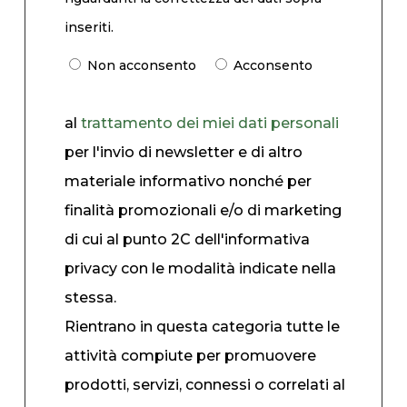
inseriti.
Non acconsento
Acconsento
al
trattamento dei miei dati personali
per l'invio di newsletter e di altro
materiale informativo nonché per
finalità promozionali e/o di marketing
di cui al punto 2C dell'informativa
privacy con le modalità indicate nella
stessa.
Rientrano in questa categoria tutte le
attività compiute per promuovere
prodotti, servizi, connessi o correlati al