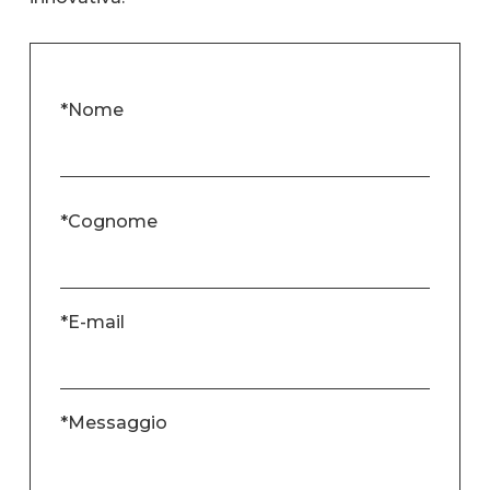
*Nome
*Cognome
*E-mail
*Messaggio