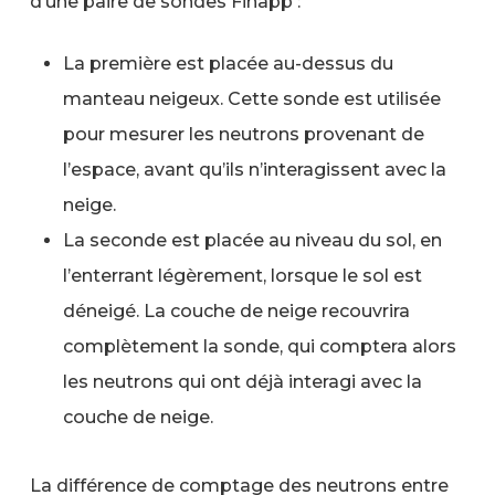
d’une paire de sondes Finapp :
La première est placée au-dessus du
manteau neigeux. Cette sonde est utilisée
pour mesurer les neutrons provenant de
l’espace, avant qu’ils n’interagissent avec la
neige.
La seconde est placée au niveau du sol, en
l’enterrant légèrement, lorsque le sol est
déneigé. La couche de neige recouvrira
complètement la sonde, qui comptera alors
les neutrons qui ont déjà interagi avec la
couche de neige.
La différence de comptage des neutrons entre