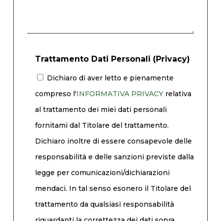
Trattamento Dati Personali (Privacy)
Dichiaro di aver letto e pienamente
compreso l'
INFORMATIVA PRIVACY
relativa
al trattamento dei miei dati personali
fornitami dal Titolare del trattamento.
Dichiaro inoltre di essere consapevole delle
responsabilità e delle sanzioni previste dalla
legge per comunicazioni/dichiarazioni
mendaci. In tal senso esonero il Titolare del
trattamento da qualsiasi responsabilità
riguardanti la correttezza dei dati sopra