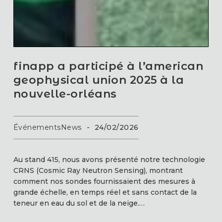
finapp a participé à l’american
geophysical union 2025 à la
nouvelle-orléans
Événements
News
-
24/02/2026
Au stand 415, nous avons présenté notre technologie
CRNS (Cosmic Ray Neutron Sensing), montrant
comment nos sondes fournissaient des mesures à
grande échelle, en temps réel et sans contact de la
teneur en eau du sol et de la neige.…