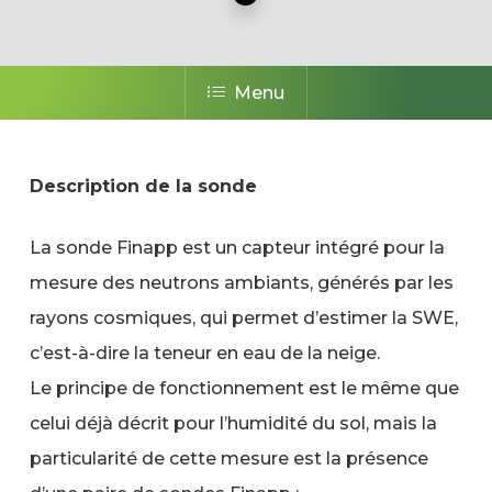
Menu
Description de la sonde
La sonde Finapp est un capteur intégré pour la
mesure des neutrons ambiants, générés par les
rayons cosmiques, qui permet d’estimer la SWE,
c’est-à-dire la teneur en eau de la neige.
Le principe de fonctionnement est le même que
celui déjà décrit pour l’humidité du sol, mais la
particularité de cette mesure est la présence