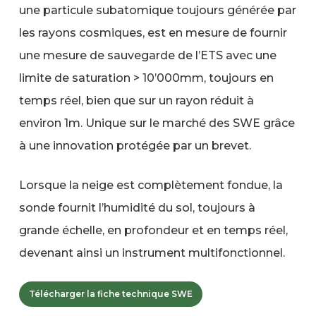
une particule subatomique toujours générée par
les rayons cosmiques, est en mesure de fournir
une mesure de sauvegarde de l’ETS avec une
limite de saturation > 10’000mm, toujours en
temps réel, bien que sur un rayon réduit à
environ 1m. Unique sur le marché des SWE grâce
à une innovation protégée par un brevet.
Lorsque la neige est complètement fondue, la
sonde fournit l’humidité du sol, toujours à
grande échelle, en profondeur et en temps réel,
devenant ainsi un instrument multifonctionnel.
Télécharger la fiche technique SWE