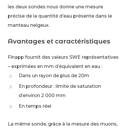
les deux sondes nous donne une mesure
précise de la quantité d’eau présente dans le
manteau neigeux.
Avantages et caractéristiques
Finapp fournit des valeurs SWE représentatives
– exprimées en mm d’équivalent en eau :
Dans un rayon de plus de 20m
En profondeur : limite de saturation
d’environ 2 000 mm
En temps réel
La même sonde, grâce à la mesure des muons,