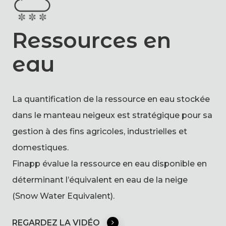
Ressources en
eau
La quantification de la ressource en eau stockée
dans le manteau neigeux est stratégique pour sa
gestion à des fins agricoles, industrielles et
domestiques.
Finapp évalue la ressource en eau disponible en
déterminant l’équivalent en eau de la neige
(Snow Water Equivalent).
REGARDEZ LA VIDÉO