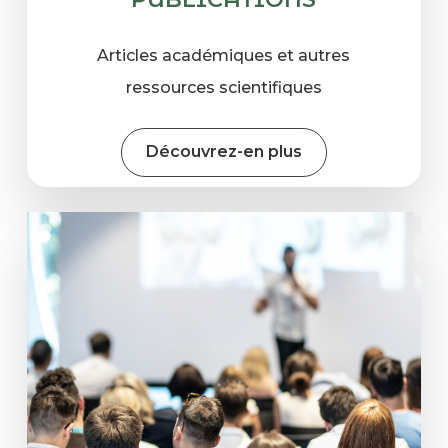
Articles académiques et autres
ressources scientifiques
Découvrez-en plus