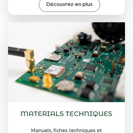
Découvrez-en plus
MATERIALS TECHNIQUES
Manuels, fiches techniques et