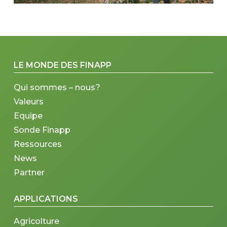
LE MONDE DES FINAPP
Qui sommes – nous?
Valeurs
Equipe
Sonde Finapp
Ressources
News
Partner
APPLICATIONS
Agricolture