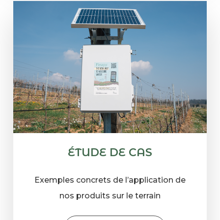
ÉTUDE DE CAS
Exemples concrets de l’application de
nos produits sur le terrain