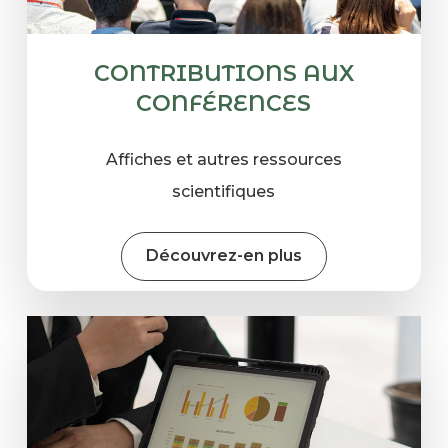
CONTRIBUTIONS AUX
CONFÉ
RENCES
Affiches et autres ressources
scientifiques
Découvrez-en plus