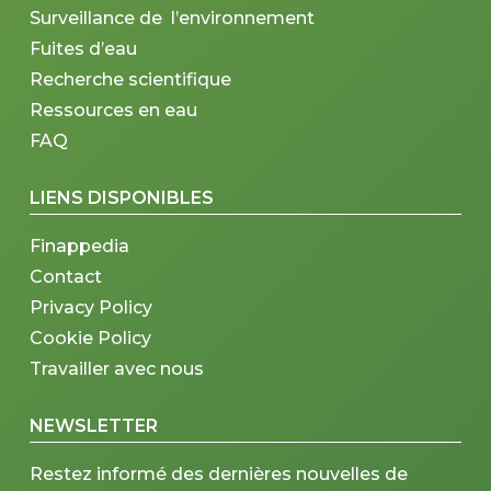
Surveillance de l’environnement
Fuites d’eau
Recherche scientifique
Ressources en eau
FAQ
LIENS DISPONIBLES
Finappedia
Contact
Privacy Policy
Cookie Policy
Travailler avec nous
NEWSLETTER
Restez informé des dernières nouvelles de