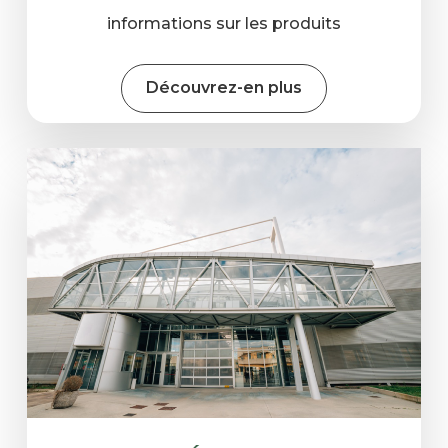
informations sur les produits
Découvrez-en plus