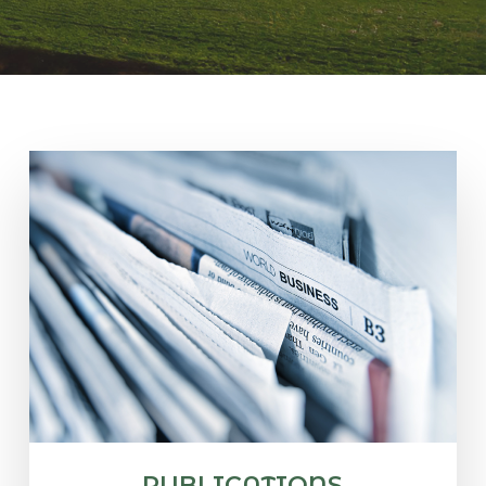
PUBLICATIONS