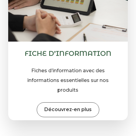
FICHE D’INFORMATION
Fiches d’information avec des
informations essentielles sur nos
produits
Découvrez-en plus