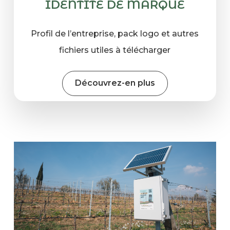
IDENTIT
É DE MARQUE
Profil de l’entreprise, pack logo et autres
fichiers utiles à télécharger
Découvrez-en plus