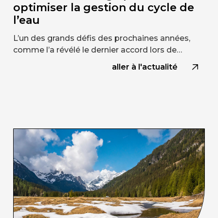
optimiser la gestion du cycle de
l’eau
L’un des grands défis des prochaines années,
comme l’a révélé le dernier accord lors de…
aller à l'actualité