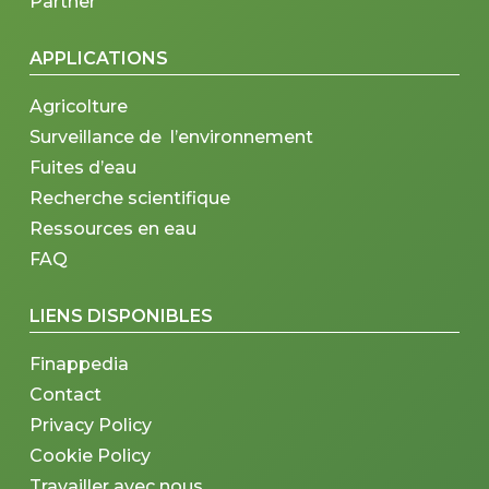
Partner
APPLICATIONS
Agricolture
Surveillance de l’environnement
Fuites d’eau
Recherche scientifique
Ressources en eau
FAQ
LIENS DISPONIBLES
Finappedia
Contact
Privacy Policy
Cookie Policy
Travailler avec nous