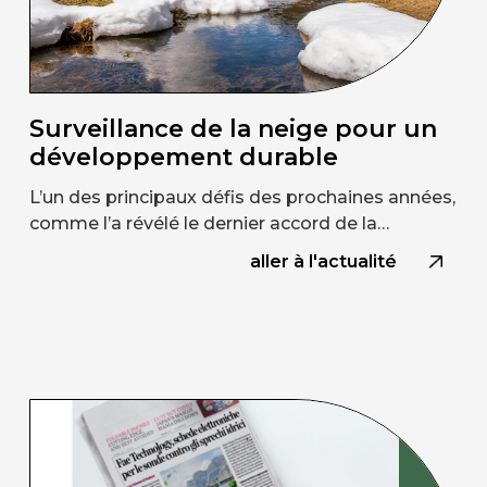
Surveillance de la neige pour un
développement durable
L’un des principaux défis des prochaines années,
comme l’a révélé le dernier accord de la…
aller à l'actualité