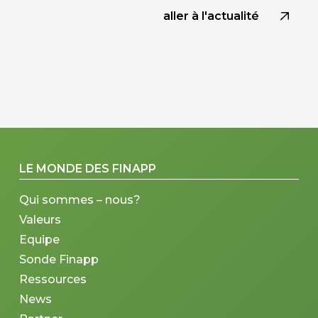
aller à l'actualité
LE MONDE DES FINAPP
Qui sommes – nous?
Valeurs
Equipe
Sonde Finapp
Ressources
News