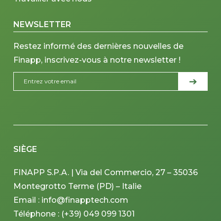
NEWSLETTER
Restez informé des dernières nouvelles de
Finapp, inscrivez-vous à notre newsletter !
SIÈGE
FINAPP S.P.A. | Via del Commercio, 27 – 35036
Montegrotto Terme (PD) – Italie
Email : info@finapptech.com
Téléphone : (+39) 049 099 1301