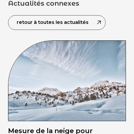
Actualités connexes
retour à toutes les actualités
Mesure de la neige pour