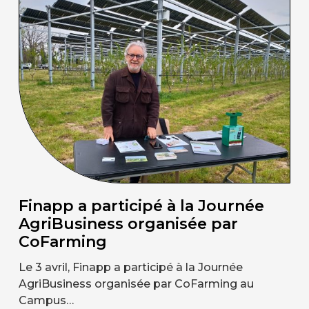
Finapp a participé à la Journée
AgriBusiness organisée par
CoFarming
Le 3 avril, Finapp a participé à la Journée
AgriBusiness organisée par CoFarming au
Campus…