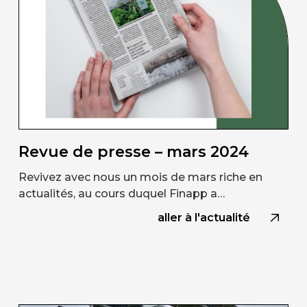
Revue de presse – mars 2024
Revivez avec nous un mois de mars riche en
actualités, au cours duquel Finapp a…
aller à l'actualité