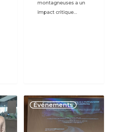
montagneuses a un
impact critique…
Événements