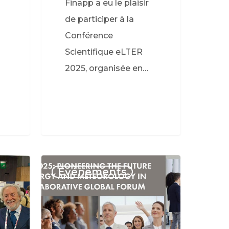
Finapp a eu le plaisir
de participer à la
Conférence
Scientifique eLTER
2025, organisée en…
Événements