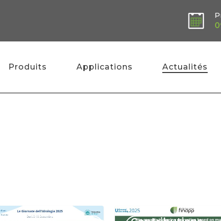
P
0
Produits
Applications
Actualités