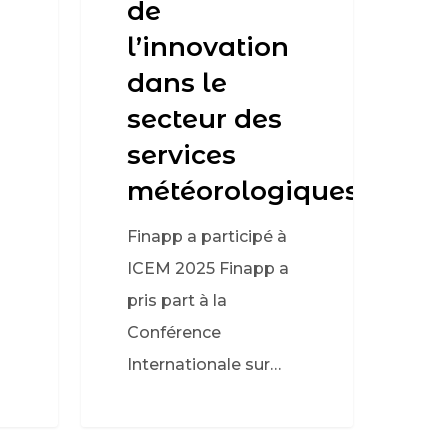
de
l’innovation
dans le
secteur des
services
météorologiques
Finapp a participé à
ICEM 2025 Finapp a
pris part à la
Conférence
Internationale sur…