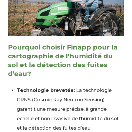
Pourquoi choisir Finapp pour la
cartographie de l’humidité du
sol et la détection des fuites
d’eau?
Technologie brevetée:
La technologie
CRNS (Cosmic Ray Neutron Sensing)
garantit une mesure précise, à grande
échelle et non invasive de l’humidité du sol
et la détection des fuites d’eau.