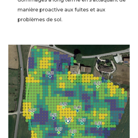
manière proactive aux fuites et aux
problèmes de sol.