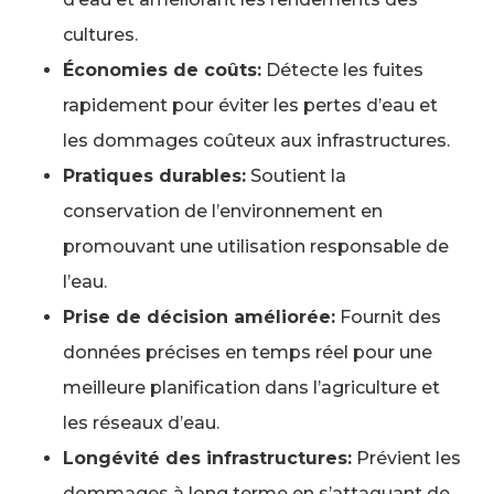
cultures.
Économies de coûts:
Détecte les fuites
rapidement pour éviter les pertes d’eau et
les dommages coûteux aux infrastructures.
Pratiques durables:
Soutient la
conservation de l’environnement en
promouvant une utilisation responsable de
l’eau.
Prise de décision améliorée:
Fournit des
données précises en temps réel pour une
meilleure planification dans l’agriculture et
les réseaux d’eau.
Longévité des infrastructures:
Prévient les
dommages à long terme en s’attaquant de