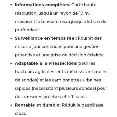
Informations complètes:
Carte haute
résolution jusqu’à un rayon de 10 m,
mesurant la teneur en eau jusqu’à 50 cm de
profondeur.
Surveillance en temps réel:
Fournit des
mises à jour continues pour une gestion
proactive et une prise de décision éclairée.
Adaptable à la vitesse:
Idéal pour les
tracteurs agricoles lents (nécessitant moins
de sondes) et les camionnettes urbaines
rapides (nécessitant plusieurs sondes) pour
des mesures précises et efficaces.
Rentable et durable:
Réduit le gaspillage
d’eau,