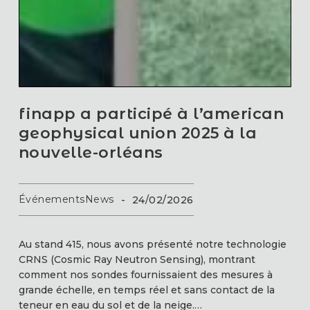
finapp a participé à l’american
geophysical union 2025 à la
nouvelle-orléans
Événements
News
-
24/02/2026
Au stand 415, nous avons présenté notre technologie
CRNS (Cosmic Ray Neutron Sensing), montrant
comment nos sondes fournissaient des mesures à
grande échelle, en temps réel et sans contact de la
teneur en eau du sol et de la neige.…