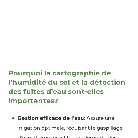
Pourquoi la cartographie de
l’humidité du sol et la détection
des fuites d’eau sont-elles
importantes?
Gestion efficace de l’eau:
Assure une
irrigation optimale, réduisant le gaspillage
d’eau et améliorant les rendements des