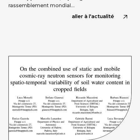
rassemblement mondial…
aller à l'actualité