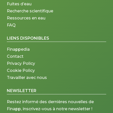
Fuites d’eau
Recherche scientifique
Ressources en eau
FAQ
LIENS DISPONIBLES
Finappedia
Contact
Privacy Policy
Cookie Policy
Travailler avec nous
NEWSLETTER
Restez informé des dernières nouvelles de
Finapp, inscrivez-vous à notre newsletter !