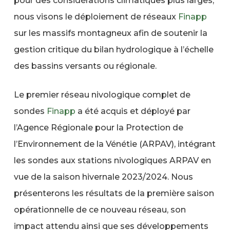
pour des considérations climatiques plus larges,
nous visons le déploiement de réseaux
Finapp
sur les massifs montagneux afin de soutenir la
gestion critique du bilan hydrologique à l’échelle
des bassins versants ou régionale.
Le premier réseau nivologique complet de
sondes
Finapp
a été acquis et déployé par
l’Agence Régionale pour la Protection de
l’Environnement de la Vénétie (ARPAV), intégrant
les sondes aux stations nivologiques ARPAV en
vue de la saison hivernale 2023/2024. Nous
présenterons les résultats de la première saison
opérationnelle de ce nouveau réseau, son
impact attendu ainsi que ses développements