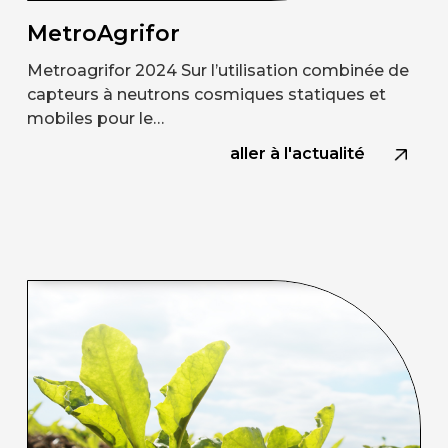
MetroAgrifor
Metroagrifor 2024 Sur l’utilisation combinée de
capteurs à neutrons cosmiques statiques et
mobiles pour le…
aller à l'actualité