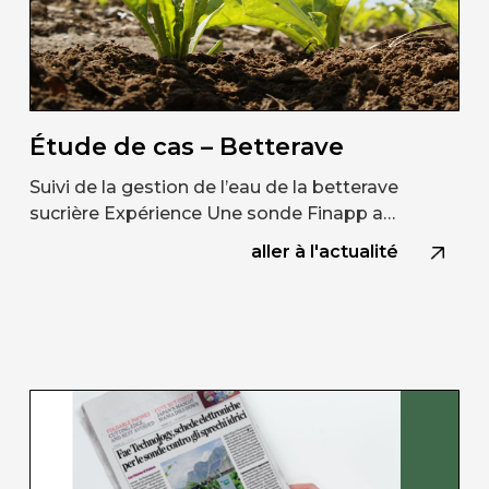
Étude de cas – Betterave
Suivi de la gestion de l’eau de la betterave
sucrière Expérience Une sonde Finapp a…
aller à l'actualité