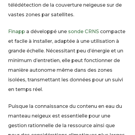
télédétection de la couverture neigeuse sur de
vastes zones par satellites.
Finapp
a développé une
sonde
CRNS
compacte
et facile à installer, adaptée à une utilisation à
grande échelle. Nécessitant peu d’énergie et un
minimum d’entretien, elle peut fonctionner de
manière autonome même dans des zones
isolées, transmettant les données pour un suivi
en temps réel.
Puisque la connaissance du contenu en eau du
manteau neigeux est essentielle pour une
gestion rationnelle de la ressource ainsi que