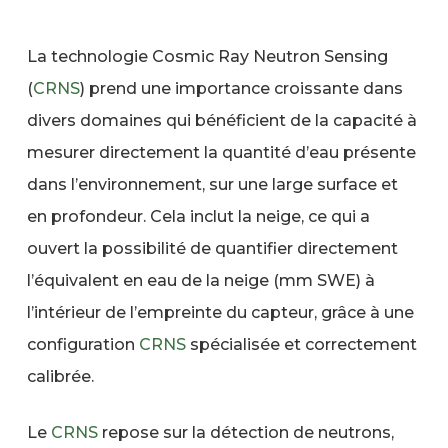
La technologie Cosmic Ray Neutron Sensing
(
CRNS
) prend une importance croissante dans
divers domaines qui bénéficient de la capacité à
mesurer directement la quantité d’eau présente
dans l’environnement, sur une large surface et
en profondeur. Cela inclut la neige, ce qui a
ouvert la possibilité de quantifier directement
l’équivalent en eau de la neige (mm SWE) à
l’intérieur de l’empreinte du capteur, grâce à une
configuration
CRNS
spécialisée et correctement
calibrée.
Le
CRNS
repose sur la détection de neutrons,