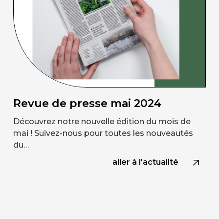
Revue de presse mai 2024
Découvrez notre nouvelle édition du mois de
mai ! Suivez-nous pour toutes les nouveautés
du…
aller à l'actualité