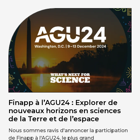
Finapp à l’AGU24 : Explorer de
nouveaux horizons en sciences
de la Terre et de l’espace
Nous sommes ravis d'annoncer la participation
de Finapp à l'AGU24, le plus grand