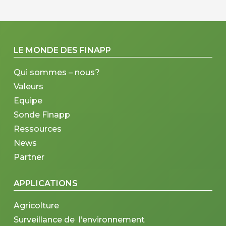
LE MONDE DES FINAPP
Qui sommes – nous?
Valeurs
Equipe
Sonde Finapp
Ressources
News
Partner
APPLICATIONS
Agricolture
Surveillance de l’environnement