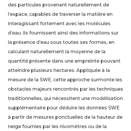
des particules provenant naturellement de
l’espace, capables de traverser la matière en
interagissant fortement avec les molécules
d’eau. Ils fournissent ainsi des informations sur
la présence d’eau sous toutes ses formes, en
calculant naturellement la moyenne de la
quantité présente dans une empreinte pouvant
atteindre plusieurs hectares. Appliquée à la
mesure de la SWE, cette approche surmonte les
obstacles majeurs rencontrés par les techniques
traditionnelles, qui nécessitent une modélisation
supplémentaire pour déduire les données SWE
à partir de mesures ponctuelles de la hauteur de
neige fournies par les nivomètres ou de la