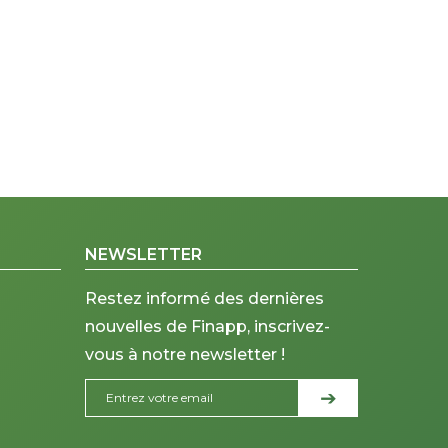
NEWSLETTER
Restez informé des dernières
nouvelles de Finapp, inscrivez-
vous à notre newsletter !