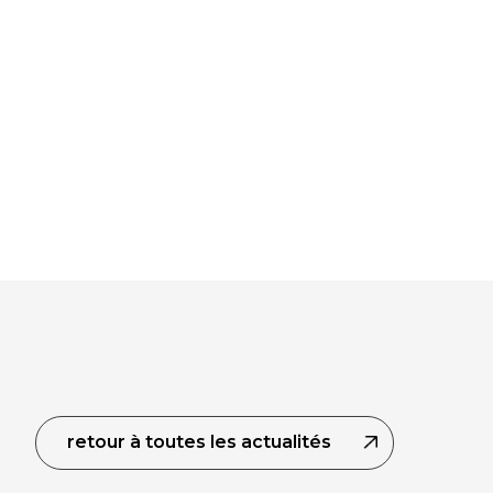
retour à toutes les actualités