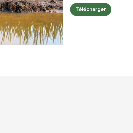
Télécharger