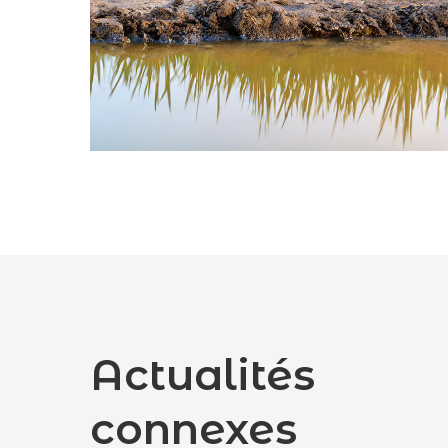
Actualités
connexes