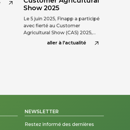
Customer Agricultural
é
Show 2025
Le 5 juin 2025, Finapp a participé
avec fierté au Customer
Agricultural Show (CAS) 2025,…
aller à l'actualité
NEWSLETTER
Restez informé des dernières