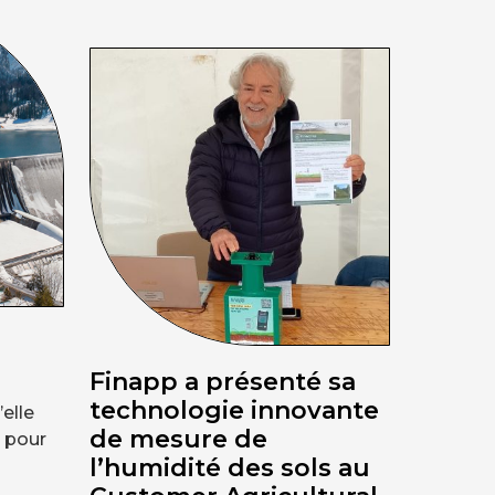
Finapp a présenté sa
technologie innovante
’elle
de mesure de
u pour
l’humidité des sols au