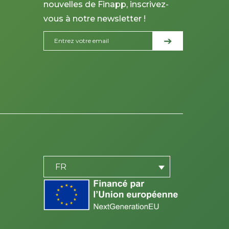
nouvelles de Finapp, inscrivez-
vous à notre newsletter !
PLACEHOLDER
be
FR