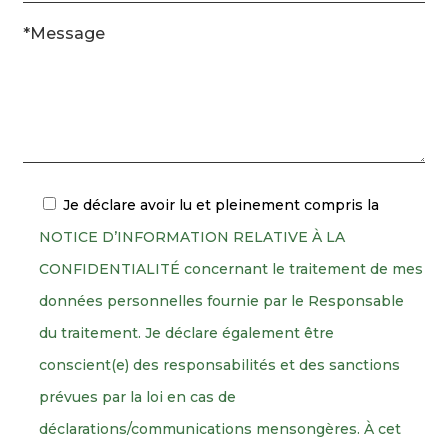
*Message
Je déclare avoir lu et pleinement compris la
NOTICE D’INFORMATION RELATIVE À LA
CONFIDENTIALITÉ concernant le traitement de mes
données personnelles fournie par le Responsable
du traitement. Je déclare également être
conscient(e) des responsabilités et des sanctions
prévues par la loi en cas de
déclarations/communications mensongères. À cet