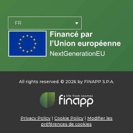
PLACEHOLDER
FR
All rights reserved. ©
2026
by FINAPP S.P.A.
Privacy Policy
|
Cookie Policy
|
Modifier les
préférences de cookies