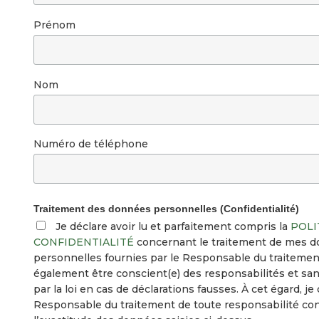
Prénom
Nom
Numéro de téléphone
Traitement des données personnelles (Confidentialité)
Je déclare avoir lu et parfaitement compris la
POLI
CONFIDENTIALITÉ
concernant le traitement de mes 
personnelles fournies par le Responsable du traitement
également être conscient(e) des responsabilités et sa
par la loi en cas de déclarations fausses. À cet égard, je
Responsable du traitement de toute responsabilité co