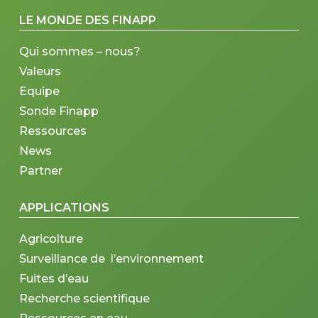
LE MONDE DES FINAPP
Qui sommes – nous?
Valeurs
Equipe
Sonde Finapp
Ressources
News
Partner
APPLICATIONS
Agricolture
Surveillance de l’environnement
Fuites d’eau
Recherche scientifique