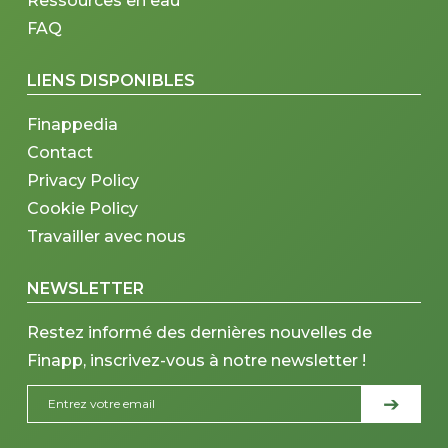
Ressources en eau
FAQ
LIENS DISPONIBLES
Finappedia
Contact
Privacy Policy
Cookie Policy
Travailler avec nous
NEWSLETTER
Restez informé des dernières nouvelles de
Finapp, inscrivez-vous à notre newsletter !