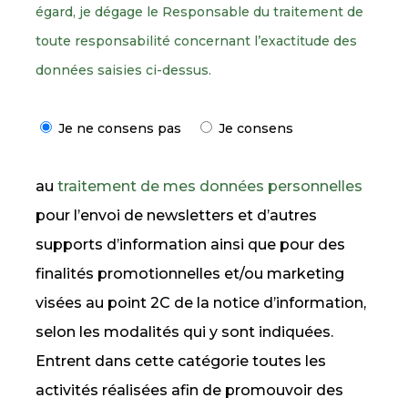
égard, je dégage le Responsable du traitement de
toute responsabilité concernant l’exactitude des
données saisies ci-dessus.
Je ne consens pas
Je consens
au
traitement de mes données personnelles
pour l’envoi de newsletters et d’autres
supports d’information ainsi que pour des
finalités promotionnelles et/ou marketing
visées au point 2C de la notice d’information,
selon les modalités qui y sont indiquées.
Entrent dans cette catégorie toutes les
activités réalisées afin de promouvoir des