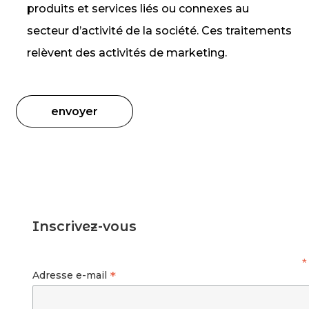
produits et services liés ou connexes au
secteur d’activité de la société. Ces traitements
relèvent des activités de marketing.
Inscrivez-vous
*
*
Adresse e-mail