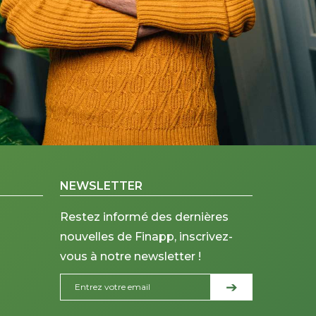
NEWSLETTER
Restez informé des dernières
nouvelles de Finapp, inscrivez-
vous à notre newsletter !