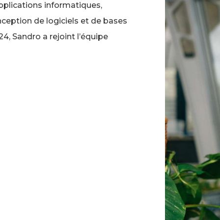
pplications informatiques,
ception de logiciels et de bases
4, Sandro a rejoint l’équipe