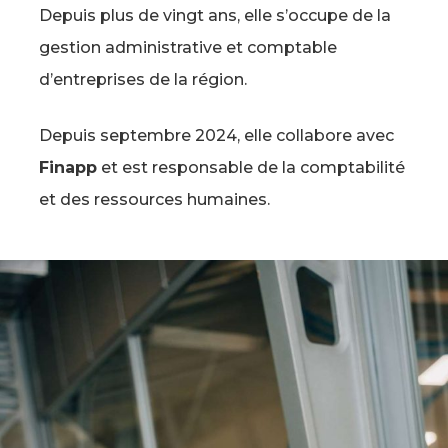
Depuis plus de vingt ans, elle s’occupe de la
gestion administrative et comptable
d’entreprises de la région.
Depuis septembre 2024, elle collabore avec
Finapp
et est responsable de la comptabilité
et des ressources humaines.