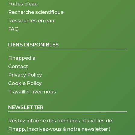
Fuites d’eau
Recherche scientifique
Ressources en eau
FAQ
LIENS DISPONIBLES
Finappedia
Contact
Privacy Policy
Cookie Policy
Travailler avec nous
NEWSLETTER
Restez informé des dernières nouvelles de
Finapp, inscrivez-vous à notre newsletter !