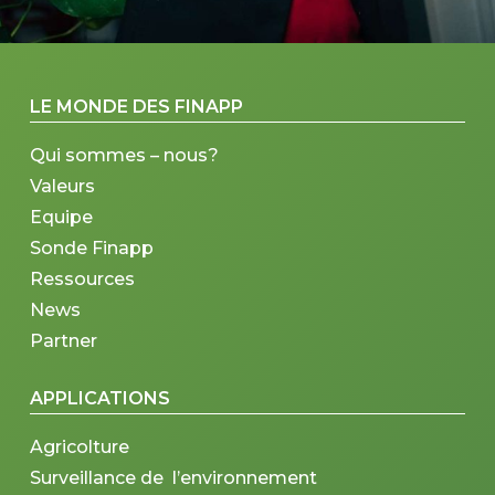
LE MONDE DES FINAPP
Qui sommes – nous?
Valeurs
Equipe
Sonde Finapp
Ressources
News
Partner
APPLICATIONS
Agricolture
Surveillance de l’environnement