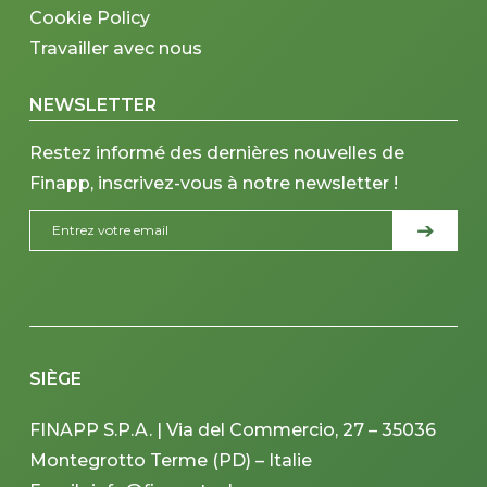
Cookie Policy
Travailler avec nous
NEWSLETTER
Restez informé des dernières nouvelles de
Finapp, inscrivez-vous à notre newsletter !
SIÈGE
FINAPP S.P.A. | Via del Commercio, 27 – 35036
Montegrotto Terme (PD) – Italie