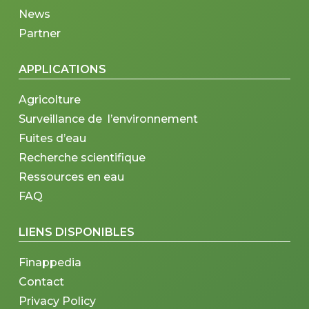
News
Partner
APPLICATIONS
Agricolture
Surveillance de l’environnement
Fuites d’eau
Recherche scientifique
Ressources en eau
FAQ
LIENS DISPONIBLES
Finappedia
Contact
Privacy Policy