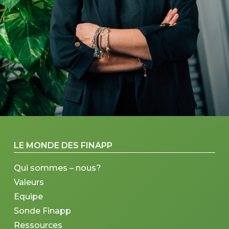
LE MONDE DES FINAPP
Qui sommes – nous?
Valeurs
Equipe
Sonde Finapp
Ressources