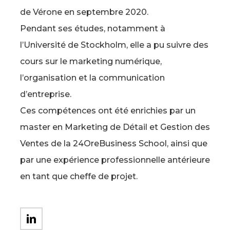
de Vérone en septembre 2020.
Pendant ses études, notamment à
l’Université de Stockholm, elle a pu suivre des
cours sur le marketing numérique,
l’organisation et la communication
d’entreprise.
Ces compétences ont été enrichies par un
master en Marketing de Détail et Gestion des
Ventes de la 24OreBusiness School, ainsi que
par une expérience professionnelle antérieure
en tant que cheffe de projet.