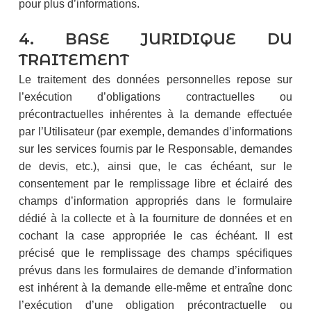
pour plus d’informations.
4. BASE JURIDIQUE DU
TRAITEMENT
Le traitement des données personnelles repose sur
l’exécution d’obligations contractuelles ou
précontractuelles inhérentes à la demande effectuée
par l’Utilisateur (par exemple, demandes d’informations
sur les services fournis par le Responsable, demandes
de devis, etc.), ainsi que, le cas échéant, sur le
consentement par le remplissage libre et éclairé des
champs d’information appropriés dans le formulaire
dédié à la collecte et à la fourniture de données et en
cochant la case appropriée le cas échéant. Il est
précisé que le remplissage des champs spécifiques
prévus dans les formulaires de demande d’information
est inhérent à la demande elle-même et entraîne donc
l’exécution d’une obligation précontractuelle ou