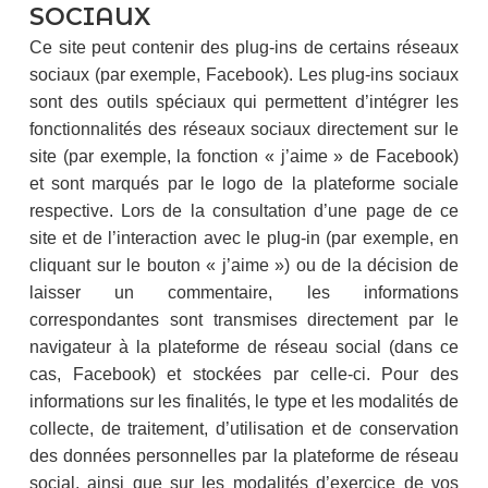
SOCIAUX
Ce site peut contenir des plug-ins de certains réseaux
sociaux (par exemple, Facebook). Les plug-ins sociaux
sont des outils spéciaux qui permettent d’intégrer les
fonctionnalités des réseaux sociaux directement sur le
site (par exemple, la fonction « j’aime » de Facebook)
et sont marqués par le logo de la plateforme sociale
respective. Lors de la consultation d’une page de ce
site et de l’interaction avec le plug-in (par exemple, en
cliquant sur le bouton « j’aime ») ou de la décision de
laisser un commentaire, les informations
correspondantes sont transmises directement par le
navigateur à la plateforme de réseau social (dans ce
cas, Facebook) et stockées par celle-ci. Pour des
informations sur les finalités, le type et les modalités de
collecte, de traitement, d’utilisation et de conservation
des données personnelles par la plateforme de réseau
social, ainsi que sur les modalités d’exercice de vos