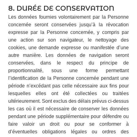
8. DURÉE DE CONSERVATION
Les données fournies volontairement par la Personne
concernée seront conservées jusqu’à la révocation
expresse par la Personne concernée, y compris par
une action sur son navigateur, le nettoyage des
cookies, une demande expresse ou manifestée d’une
autre manière. Les données de navigation seront
conservées, dans le respect du principe de
proportionnalité, sous une forme permettant
l’identification de la Personne concernée pendant une
période n’excédant pas celle nécessaire aux fins pour
lesquelles elles ont été collectées ou traitées
ultérieurement. Sont exclus des délais prévus ci-dessus
les cas où il est nécessaire de conserver les données
pendant une période supplémentaire pour défendre ou
faire valoir un droit ou pour se conformer à
d’éventuelles obligations légales ou ordres des