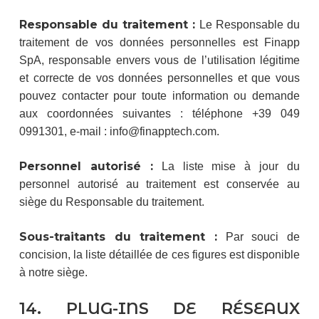
Responsable du traitement :
Le Responsable du
traitement de vos données personnelles est Finapp
SpA, responsable envers vous de l’utilisation légitime
et correcte de vos données personnelles et que vous
pouvez contacter pour toute information ou demande
aux coordonnées suivantes : téléphone +39 049
0991301, e-mail : info@finapptech.com.
Personnel autorisé :
La liste mise à jour du
personnel autorisé au traitement est conservée au
siège du Responsable du traitement.
Sous-traitants du traitement :
Par souci de
concision, la liste détaillée de ces figures est disponible
à notre siège.
14. PLUG-INS DE RÉSEAUX