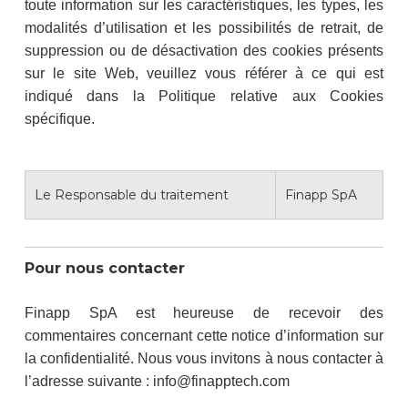
toute information sur les caractéristiques, les types, les
modalités d’utilisation et les possibilités de retrait, de
suppression ou de désactivation des cookies présents
sur le site Web, veuillez vous référer à ce qui est
indiqué dans la Politique relative aux Cookies
spécifique.
Le Responsable du traitement
Finapp SpA
Pour nous contacter
Finapp SpA est heureuse de recevoir des
commentaires concernant cette notice d’information sur
la confidentialité. Nous vous invitons à nous contacter à
l’adresse suivante : info@finapptech.com