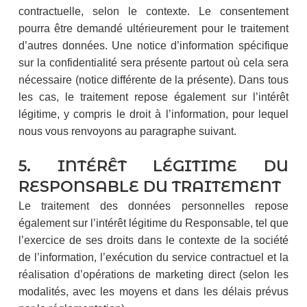
contractuelle, selon le contexte. Le consentement
pourra être demandé ultérieurement pour le traitement
d’autres données. Une notice d’information spécifique
sur la confidentialité sera présente partout où cela sera
nécessaire (notice différente de la présente). Dans tous
les cas, le traitement repose également sur l’intérêt
légitime, y compris le droit à l’information, pour lequel
nous vous renvoyons au paragraphe suivant.
5. INTÉRÊT LÉGITIME DU
RESPONSABLE DU TRAITEMENT
Le traitement des données personnelles repose
également sur l’intérêt légitime du Responsable, tel que
l’exercice de ses droits dans le contexte de la société
de l’information, l’exécution du service contractuel et la
réalisation d’opérations de marketing direct (selon les
modalités, avec les moyens et dans les délais prévus