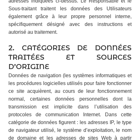
adresses indiquées ci-dessus. Le Responsable et le
Sous-traitant traitent les données des Utilisateurs
également grâce à leur propre personnel interne,
spécifiquement désigné avec des instructions et
autorisé au traitement.
2. CATÉGORIES DE DONNÉES
TRAITÉES ET SOURCES
D’ORIGINE
Données de navigation (les systèmes informatiques et
les procédures logicielles utilisés pour faire fonctionner
ce site acquièrent, au cours de leur fonctionnement
normal, certaines données personnelles dont la
transmission est implicite dans l’utilisation des
protocoles de communication Internet. Dans cette
catégorie de données figurent : les adresses IP, le type
de navigateur utilisé, le système d’exploitation, le nom
de domaine et les adresses de sites Web à partir