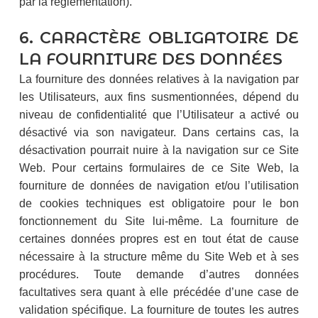
par la réglementation).
6. CARACTÈRE OBLIGATOIRE DE
LA FOURNITURE DES DONNÉES
La fourniture des données relatives à la navigation par
les Utilisateurs, aux fins susmentionnées, dépend du
niveau de confidentialité que l’Utilisateur a activé ou
désactivé via son navigateur. Dans certains cas, la
désactivation pourrait nuire à la navigation sur ce Site
Web. Pour certains formulaires de ce Site Web, la
fourniture de données de navigation et/ou l’utilisation
de cookies techniques est obligatoire pour le bon
fonctionnement du Site lui-même. La fourniture de
certaines données propres est en tout état de cause
nécessaire à la structure même du Site Web et à ses
procédures. Toute demande d’autres données
facultatives sera quant à elle précédée d’une case de
validation spécifique. La fourniture de toutes les autres