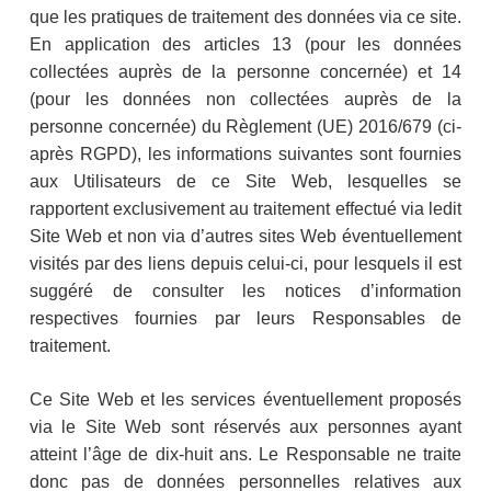
que les pratiques de traitement des données via ce site.
En application des articles 13 (pour les données
collectées auprès de la personne concernée) et 14
(pour les données non collectées auprès de la
personne concernée) du Règlement (UE) 2016/679 (ci-
après RGPD), les informations suivantes sont fournies
aux Utilisateurs de ce Site Web, lesquelles se
rapportent exclusivement au traitement effectué via ledit
Site Web et non via d’autres sites Web éventuellement
visités par des liens depuis celui-ci, pour lesquels il est
suggéré de consulter les notices d’information
respectives fournies par leurs Responsables de
traitement.
Ce Site Web et les services éventuellement proposés
via le Site Web sont réservés aux personnes ayant
atteint l’âge de dix-huit ans. Le Responsable ne traite
donc pas de données personnelles relatives aux