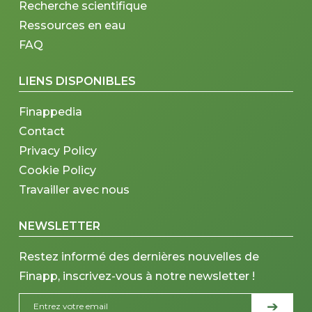
Recherche scientifique
Ressources en eau
FAQ
LIENS DISPONIBLES
Finappedia
Contact
Privacy Policy
Cookie Policy
Travailler avec nous
NEWSLETTER
Restez informé des dernières nouvelles de
Finapp, inscrivez-vous à notre newsletter !