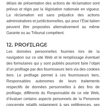
délais de présentation des actions de réclamation sont
prévus et régis par la législation nationale en vigueur.
La réclamation est sans préjudice des actions
administratives et juridictionnelles, qui pour l’État italien
peuvent être proposées alternativement au même
Garante ou au Tribunal compétent.
12. PROFILAGE
Les données personnelles fournies lors de la
navigation sur ce site Web et le remplissage éventuel
des formulaires qui y sont publiés pourront faire l’objet
d’un profilage par des fournisseurs tiers via des cookies
tiers. Le profilage permet à ces fournisseurs tiers,
Responsables autonomes de leurs traitements
respectifs de données personnelles à des fins de
profilage, différents du Responsable de ce site Web,
d’évaluer certains aspects personnels de la Personne
concernée relatifs notamment à ses préférences, ses