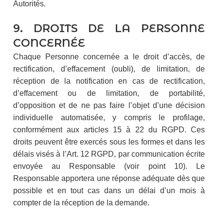
Autorités.
9. DROITS DE LA PERSONNE
CONCERNÉE
Chaque Personne concernée a le droit d’accès, de
rectification, d’effacement (oubli), de limitation, de
réception de la notification en cas de rectification,
d’effacement ou de limitation, de portabilité,
d’opposition et de ne pas faire l’objet d’une décision
individuelle automatisée, y compris le profilage,
conformément aux articles 15 à 22 du RGPD. Ces
droits peuvent être exercés sous les formes et dans les
délais visés à l’Art. 12 RGPD, par communication écrite
envoyée au Responsable (voir point 10). Le
Responsable apportera une réponse adéquate dès que
possible et en tout cas dans un délai d’un mois à
compter de la réception de la demande.