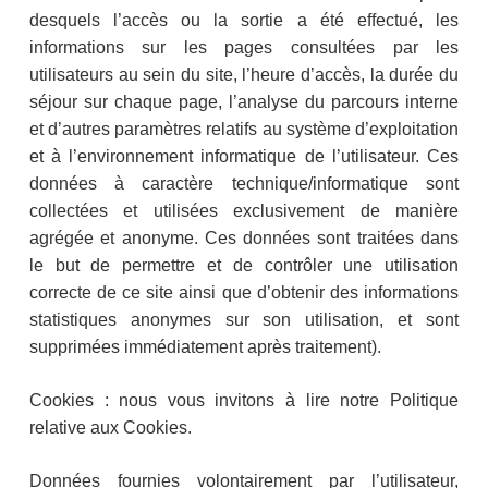
desquels l’accès ou la sortie a été effectué, les
informations sur les pages consultées par les
utilisateurs au sein du site, l’heure d’accès, la durée du
séjour sur chaque page, l’analyse du parcours interne
et d’autres paramètres relatifs au système d’exploitation
et à l’environnement informatique de l’utilisateur. Ces
données à caractère technique/informatique sont
collectées et utilisées exclusivement de manière
agrégée et anonyme. Ces données sont traitées dans
le but de permettre et de contrôler une utilisation
correcte de ce site ainsi que d’obtenir des informations
statistiques anonymes sur son utilisation, et sont
supprimées immédiatement après traitement).
Cookies : nous vous invitons à lire notre Politique
relative aux Cookies.
Données fournies volontairement par l’utilisateur,