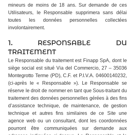
mineurs de moins de 18 ans. Sur demande de ces
Utilisateurs, le Responsable supprimera sans délai
toutes les données personnelles collectées
involontairement.
1. RESPONSABLE DU
TRAITEMENT
Le Responsable du traitement est Finapp SpA, dont le
siège social est situé Via del Commercio, 27 – 35036
Montegrotto Terme (PD), C.F. et P.I.V.A. 04600140232,
(ci-après le « Responsable »). Le Responsable se
réserve le droit de nommer en tant que Sous-traitant du
traitement des données personnelles gérées à des fins
d’assistance technique, de maintenance, de gestion
technique et autres fins similaires de ce Site une
agence web ou un consultant, dont les coordonnées
pourront être communiquées sur demande aux