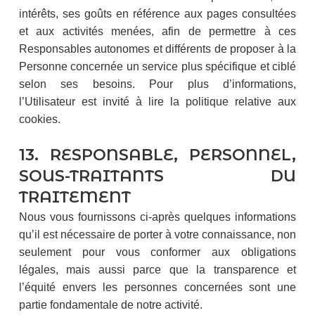
intérêts, ses goûts en référence aux pages consultées
et aux activités menées, afin de permettre à ces
Responsables autonomes et différents de proposer à la
Personne concernée un service plus spécifique et ciblé
selon ses besoins. Pour plus d’informations,
l’Utilisateur est invité à lire la politique relative aux
cookies.
13. RESPONSABLE, PERSONNEL,
SOUS-TRAITANTS DU
TRAITEMENT
Nous vous fournissons ci-après quelques informations
qu’il est nécessaire de porter à votre connaissance, non
seulement pour vous conformer aux obligations
légales, mais aussi parce que la transparence et
l’équité envers les personnes concernées sont une
partie fondamentale de notre activité.