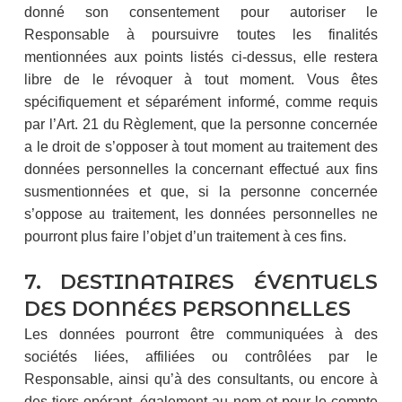
donné son consentement pour autoriser le
Responsable à poursuivre toutes les finalités
mentionnées aux points listés ci-dessus, elle restera
libre de le révoquer à tout moment. Vous êtes
spécifiquement et séparément informé, comme requis
par l’Art. 21 du Règlement, que la personne concernée
a le droit de s’opposer à tout moment au traitement des
données personnelles la concernant effectué aux fins
susmentionnées et que, si la personne concernée
s’oppose au traitement, les données personnelles ne
pourront plus faire l’objet d’un traitement à ces fins.
7. DESTINATAIRES ÉVENTUELS
DES DONNÉES PERSONNELLES
Les données pourront être communiquées à des
sociétés liées, affiliées ou contrôlées par le
Responsable, ainsi qu’à des consultants, ou encore à
des tiers opérant, également au nom et pour le compte