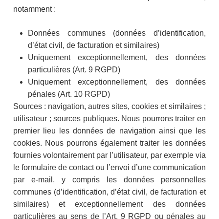
notamment :
Données communes (données d’identification,
d’état civil, de facturation et similaires)
Uniquement exceptionnellement, des données
particulières (Art. 9 RGPD)
Uniquement exceptionnellement, des données
pénales (Art. 10 RGPD)
Sources : navigation, autres sites, cookies et similaires ;
utilisateur ; sources publiques. Nous pourrons traiter en
premier lieu les données de navigation ainsi que les
cookies. Nous pourrons également traiter les données
fournies volontairement par l’utilisateur, par exemple via
le formulaire de contact ou l’envoi d’une communication
par e-mail, y compris les données personnelles
communes (d’identification, d’état civil, de facturation et
similaires) et exceptionnellement des données
particulières au sens de l’Art. 9 RGPD ou pénales au