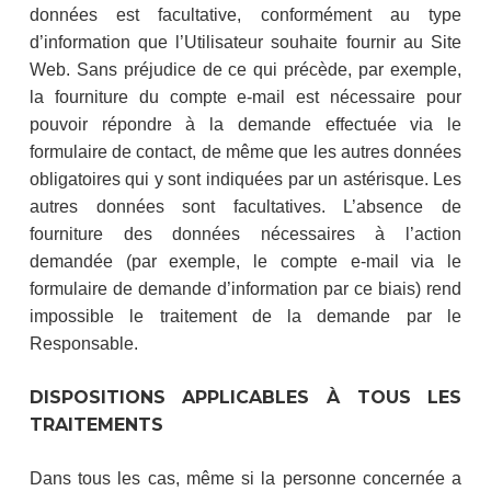
données est facultative, conformément au type
d’information que l’Utilisateur souhaite fournir au Site
Web. Sans préjudice de ce qui précède, par exemple,
la fourniture du compte e-mail est nécessaire pour
pouvoir répondre à la demande effectuée via le
formulaire de contact, de même que les autres données
obligatoires qui y sont indiquées par un astérisque. Les
autres données sont facultatives. L’absence de
fourniture des données nécessaires à l’action
demandée (par exemple, le compte e-mail via le
formulaire de demande d’information par ce biais) rend
impossible le traitement de la demande par le
Responsable.
DISPOSITIONS APPLICABLES À TOUS LES
TRAITEMENTS
Dans tous les cas, même si la personne concernée a