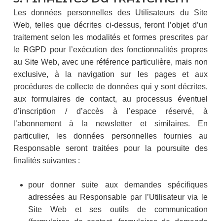
Les données personnelles des Utilisateurs du Site
Web, telles que décrites ci-dessus, feront l’objet d’un
traitement selon les modalités et formes prescrites par
le RGPD pour l’exécution des fonctionnalités propres
au Site Web, avec une référence particulière, mais non
exclusive, à la navigation sur les pages et aux
procédures de collecte de données qui y sont décrites,
aux formulaires de contact, au processus éventuel
d’inscription / d’accès à l’espace réservé, à
l’abonnement à la newsletter et similaires. En
particulier, les données personnelles fournies au
Responsable seront traitées pour la poursuite des
finalités suivantes :
pour donner suite aux demandes spécifiques
adressées au Responsable par l’Utilisateur via le
Site Web et ses outils de communication