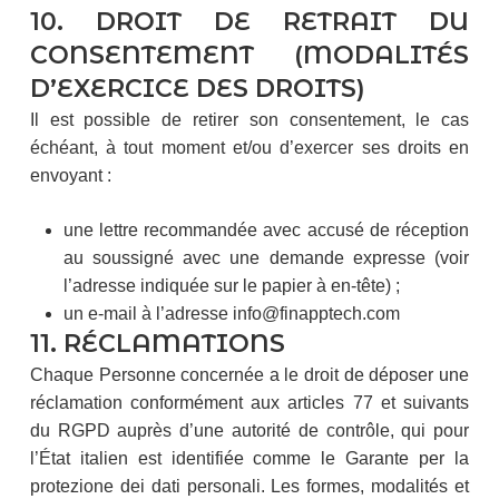
10. DROIT DE RETRAIT DU
CONSENTEMENT (MODALITÉS
D’EXERCICE DES DROITS)
Il est possible de retirer son consentement, le cas
échéant, à tout moment et/ou d’exercer ses droits en
envoyant :
une lettre recommandée avec accusé de réception
au soussigné avec une demande expresse (voir
l’adresse indiquée sur le papier à en-tête) ;
un e-mail à l’adresse info@finapptech.com
11. RÉCLAMATIONS
Chaque Personne concernée a le droit de déposer une
réclamation conformément aux articles 77 et suivants
du RGPD auprès d’une autorité de contrôle, qui pour
l’État italien est identifiée comme le Garante per la
protezione dei dati personali. Les formes, modalités et