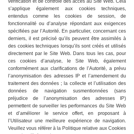
vérification et de contrôle des accès au Site Web. Cela
s’applique également aux cookies techniques,
entendus comme les cookies de session, de
fonctionnalité ou d’analyse répondant aux exigences
spécifiées par l’Autorité. En particulier, concernant ces
derniers, il est précisé qu’ils peuvent être assimilés à
des cookies techniques lorsqu’ils sont créés et utilisés
directement par le Site Web. Dans tous les cas, pour
ces cookies d’analyse, le Site Web, également
conformément aux clarifications de l’Autorité, a prévu
l’anonymisation des adresses IP et l’amendement du
traitement des données ; la collecte et l’utilisation des
données de navigation susmentionnées (sans
préjudice de l’anonymisation des adresses IP)
permettent de surveiller les performances du Site Web
et d’améliorer le service offert, en proposant à
l’Utilisateur une meilleure expérience de navigation.
Veuillez vous référer à la Politique relative aux Cookies