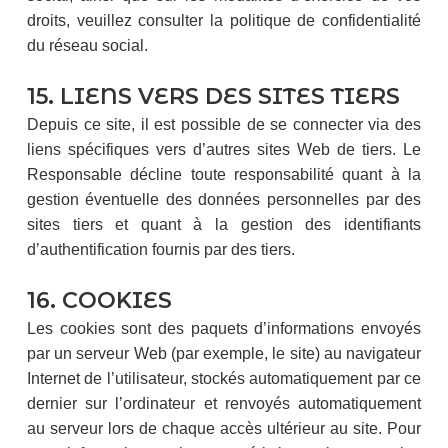
droits, veuillez consulter la politique de confidentialité
du réseau social.
15. LIENS VERS DES SITES TIERS
Depuis ce site, il est possible de se connecter via des
liens spécifiques vers d’autres sites Web de tiers. Le
Responsable décline toute responsabilité quant à la
gestion éventuelle des données personnelles par des
sites tiers et quant à la gestion des identifiants
d’authentification fournis par des tiers.
16. COOKIES
Les cookies sont des paquets d’informations envoyés
par un serveur Web (par exemple, le site) au navigateur
Internet de l’utilisateur, stockés automatiquement par ce
dernier sur l’ordinateur et renvoyés automatiquement
au serveur lors de chaque accès ultérieur au site. Pour