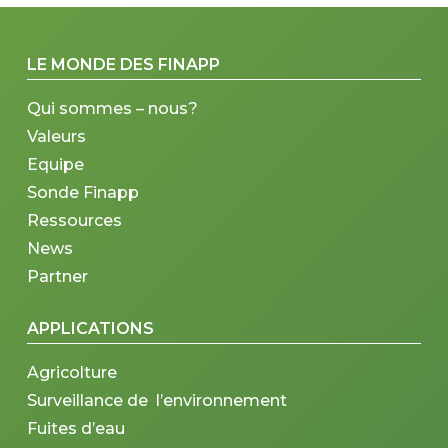
LE MONDE DES FINAPP
Qui sommes – nous?
Valeurs
Equipe
Sonde Finapp
Ressources
News
Partner
APPLICATIONS
Agricolture
Surveillance de l’environnement
Fuites d’eau