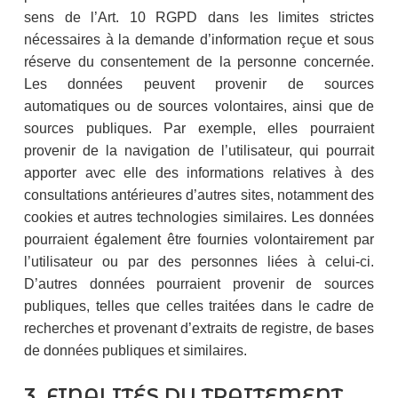
sens de l’Art. 10 RGPD dans les limites strictes
nécessaires à la demande d’information reçue et sous
réserve du consentement de la personne concernée.
Les données peuvent provenir de sources
automatiques ou de sources volontaires, ainsi que de
sources publiques. Par exemple, elles pourraient
provenir de la navigation de l’utilisateur, qui pourrait
apporter avec elle des informations relatives à des
consultations antérieures d’autres sites, notamment des
cookies et autres technologies similaires. Les données
pourraient également être fournies volontairement par
l’utilisateur ou par des personnes liées à celui-ci.
D’autres données pourraient provenir de sources
publiques, telles que celles traitées dans le cadre de
recherches et provenant d’extraits de registre, de bases
de données publiques et similaires.
3. FINALITÉS DU TRAITEMENT