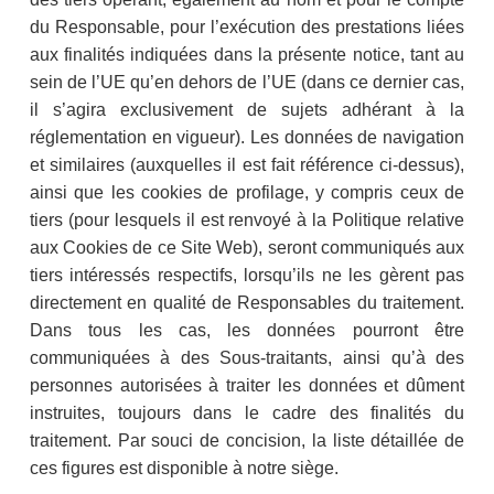
du Responsable, pour l’exécution des prestations liées
aux finalités indiquées dans la présente notice, tant au
sein de l’UE qu’en dehors de l’UE (dans ce dernier cas,
il s’agira exclusivement de sujets adhérant à la
réglementation en vigueur). Les données de navigation
et similaires (auxquelles il est fait référence ci-dessus),
ainsi que les cookies de profilage, y compris ceux de
tiers (pour lesquels il est renvoyé à la Politique relative
aux Cookies de ce Site Web), seront communiqués aux
tiers intéressés respectifs, lorsqu’ils ne les gèrent pas
directement en qualité de Responsables du traitement.
Dans tous les cas, les données pourront être
communiquées à des Sous-traitants, ainsi qu’à des
personnes autorisées à traiter les données et dûment
instruites, toujours dans le cadre des finalités du
traitement. Par souci de concision, la liste détaillée de
ces figures est disponible à notre siège.