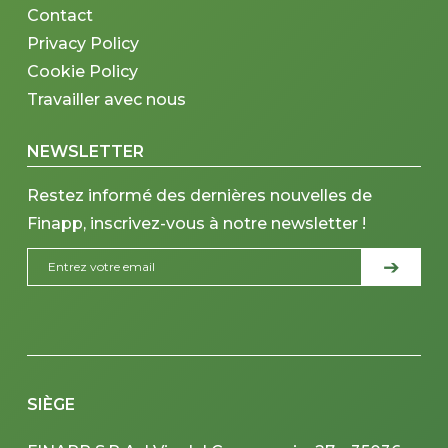
Contact
Privacy Policy
Cookie Policy
Travailler avec nous
NEWSLETTER
Restez informé des dernières nouvelles de
Finapp, inscrivez-vous à notre newsletter !
SIÈGE