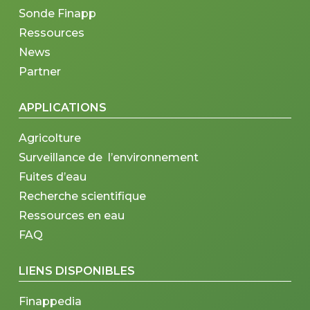
Sonde Finapp
Ressources
News
Partner
APPLICATIONS
Agricolture
Surveillance de l’environnement
Fuites d’eau
Recherche scientifique
Ressources en eau
FAQ
LIENS DISPONIBLES
Finappedia