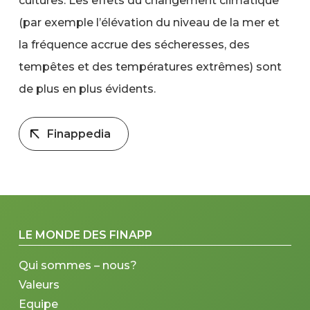
cultures. Les effets du changement climatique
(par exemple l’élévation du niveau de la mer et
la fréquence accrue des sécheresses, des
tempêtes et des températures extrêmes) sont
de plus en plus évidents.
Finappedia
LE MONDE DES FINAPP
Qui sommes – nous?
Valeurs
Equipe