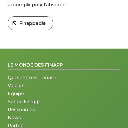
accomplir pour l’absorber.
Finappedia
LE MONDE DES FINAPP
Qui sommes – nous?
Valeurs
Equipe
Sonde Finapp
Ressources
News
Partner