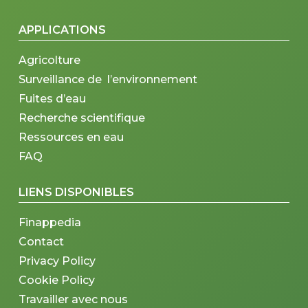
APPLICATIONS
Agricolture
Surveillance de l’environnement
Fuites d’eau
Recherche scientifique
Ressources en eau
FAQ
LIENS DISPONIBLES
Finappedia
Contact
Privacy Policy
Cookie Policy
Travailler avec nous