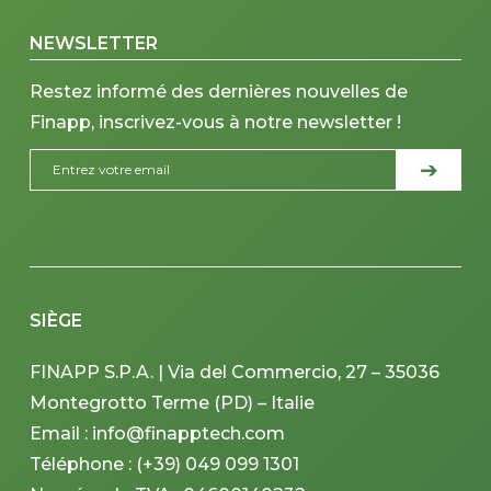
NEWSLETTER
Restez informé des dernières nouvelles de
Finapp, inscrivez-vous à notre newsletter !
SIÈGE
FINAPP S.P.A. | Via del Commercio, 27 – 35036
Montegrotto Terme (PD) – Italie
Email : info@finapptech.com
Téléphone : (+39) 049 099 1301