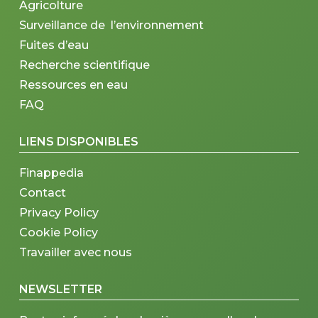
Agricolture
Surveillance de l’environnement
Fuites d’eau
Recherche scientifique
Ressources en eau
FAQ
LIENS DISPONIBLES
Finappedia
Contact
Privacy Policy
Cookie Policy
Travailler avec nous
NEWSLETTER