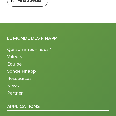
Finappedia
LE MONDE DES FINAPP
Qui sommes – nous?
Valeurs
Equipe
Sonde Finapp
Ressources
News
Partner
APPLICATIONS