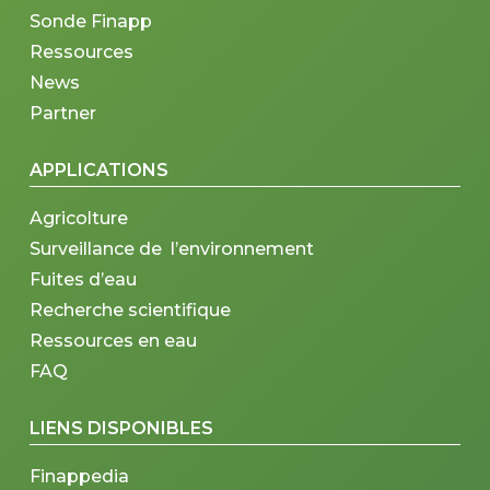
Sonde Finapp
Ressources
News
Partner
APPLICATIONS
Agricolture
Surveillance de l’environnement
Fuites d’eau
Recherche scientifique
Ressources en eau
FAQ
LIENS DISPONIBLES
Finappedia