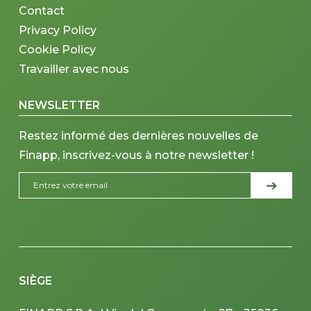
Contact
Privacy Policy
Cookie Policy
Travailler avec nous
NEWSLETTER
Restez informé des dernières nouvelles de
Finapp, inscrivez-vous à notre newsletter !
SIÈGE