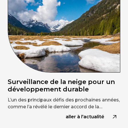
Surveillance de la neige pour un
développement durable
L’un des principaux défis des prochaines années,
comme l’a révélé le dernier accord de la…
aller à l'actualité