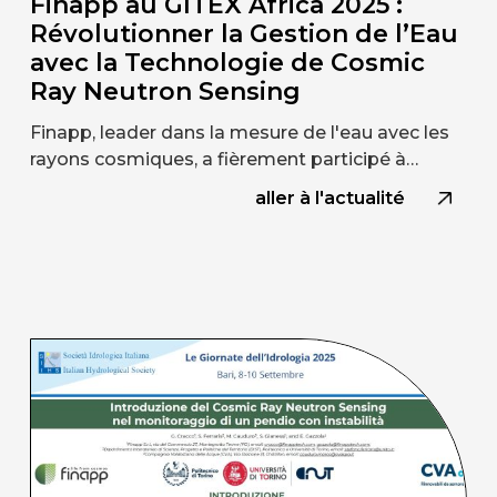
Finapp au GITEX Africa 2025 :
Révolutionner la Gestion de l’Eau
avec la Technologie de Cosmic
Ray Neutron Sensing
Finapp, leader dans la mesure de l'eau avec les
rayons cosmiques, a fièrement participé à…
aller à l'actualité