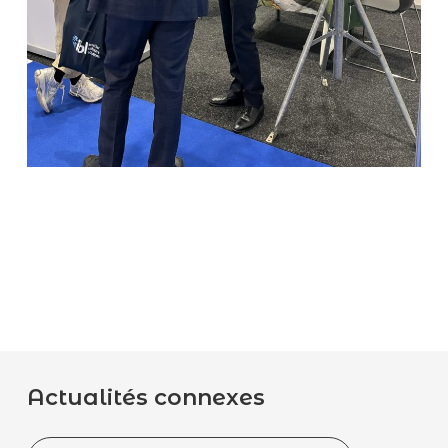
Actualités connexes