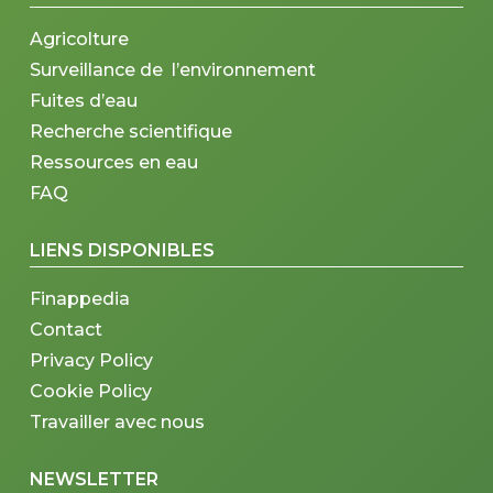
Agricolture
Surveillance de l’environnement
Fuites d’eau
Recherche scientifique
Ressources en eau
FAQ
LIENS DISPONIBLES
Finappedia
Contact
Privacy Policy
Cookie Policy
Travailler avec nous
NEWSLETTER