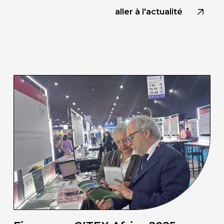
aller à l'actualité