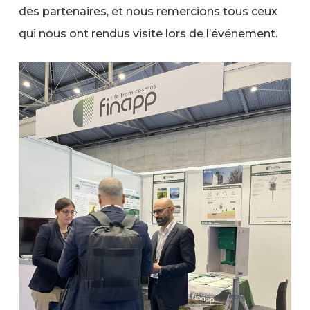
des partenaires, et nous remercions tous ceux
qui nous ont rendus visite lors de l’événement.