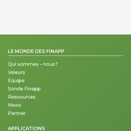
LE MONDE DES FINAPP
Qui sommes – nous?
Valeurs
Equipe
Sonde Finapp
Ressources
News
Partner
APPLICATIONS