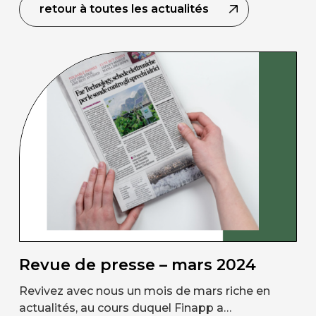
retour à toutes les actualités
Revue de presse – mars 2024
Revivez avec nous un mois de mars riche en
actualités, au cours duquel Finapp a…