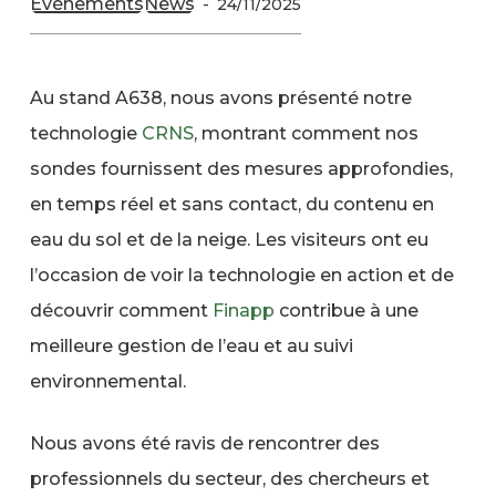
Événements
News
24/11/2025
Au stand A638, nous avons présenté notre
technologie
CRNS
, montrant comment nos
sondes fournissent des mesures approfondies,
en temps réel et sans contact, du contenu en
eau du sol et de la neige. Les visiteurs ont eu
l’occasion de voir la technologie en action et de
découvrir comment
Finapp
contribue à une
meilleure gestion de l’eau et au suivi
environnemental.
Nous avons été ravis de rencontrer des
professionnels du secteur, des chercheurs et