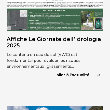
Affiche Le Giornate dell’Idrologia
2025
Le contenu en eau du sol (VWC) est
fondamental pour évaluer les risques
environnementaux (glissements…
aller à l'actualité